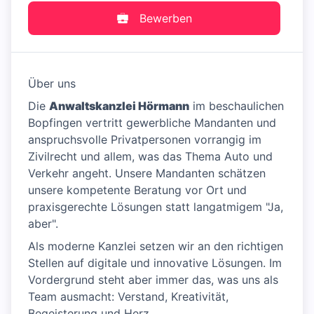
Bewerben
Über uns
Die
Anwaltskanzlei Hörmann
im beschaulichen
Bopfingen vertritt gewerbliche Mandanten und
anspruchsvolle Privatpersonen vorrangig im
Zivilrecht und allem, was das Thema Auto und
Verkehr angeht. Unsere Mandanten schätzen
unsere kompetente Beratung vor Ort und
praxisgerechte Lösungen statt langatmigem "Ja,
aber".
Als moderne Kanzlei setzen wir an den richtigen
Stellen auf digitale und innovative Lösungen. Im
Vordergrund steht aber immer das, was uns als
Team ausmacht: Verstand, Kreativität,
Begeisterung und Herz.