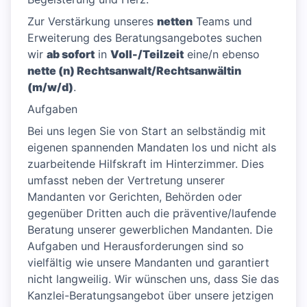
Zur Verstärkung unseres
netten
Teams und
Erweiterung des Beratungsangebotes suchen
wir
ab sofort
in
Voll-/Teilzeit
eine/n ebenso
nette (n) Rechtsanwalt/Rechtsanwältin
(m/w/d)
.
Aufgaben
Bei uns legen Sie von Start an selbständig mit
eigenen spannenden Mandaten los und nicht als
zuarbeitende Hilfskraft im Hinterzimmer. Dies
umfasst neben der Vertretung unserer
Mandanten vor Gerichten, Behörden oder
gegenüber Dritten auch die präventive/laufende
Beratung unserer gewerblichen Mandanten. Die
Aufgaben und Herausforderungen sind so
vielfältig wie unsere Mandanten und garantiert
nicht langweilig. Wir wünschen uns, dass Sie das
Kanzlei-Beratungsangebot über unsere jetzigen