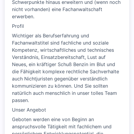
Schwerpunkte hinaus erweitern und (wenn noch
nicht vorhanden) eine Fachanwaltschaft
erwerben.
Profil
Wichtiger als Berufserfahrung und
Fachanwaltstitel sind fachliche und soziale
Kompetenz, wirtschaftliches und technisches
Verständnis, Einsatzbereitschaft, Lust auf
Neues, ein kräftiger Schuß Benzin im Blut und
die Fähigkeit komplexe rechtliche Sachverhalte
auch Nichtjuristen gegenüber verständlich
kommunizieren zu können. Und Sie sollten
natürlich auch menschlich in unser tolles Team
passen.
Unser Angebot
Geboten werden eine von Beginn an
anspruchsvolle Tätigkeit mit fachlichem und
persönlichem Entwicklungspotential, die