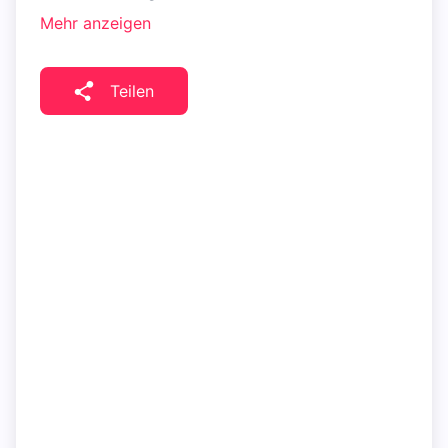
Mehr anzeigen
Teilen