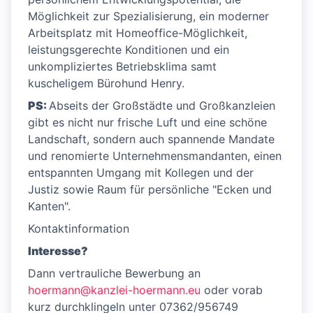
Möglichkeit zur Spezialisierung, ein moderner
Arbeitsplatz mit Homeoffice-Möglichkeit,
leistungsgerechte Konditionen und ein
unkompliziertes Betriebsklima samt
kuscheligem Bürohund Henry.
PS:
Abseits der Großstädte und Großkanzleien
gibt es nicht nur frische Luft und eine schöne
Landschaft, sondern auch spannende Mandate
und renomierte Unternehmensmandanten, einen
entspannten Umgang mit Kollegen und der
Justiz sowie Raum für persönliche "Ecken und
Kanten".
Kontaktinformation
Interesse?
Dann vertrauliche Bewerbung an
hoermann@kanzlei-hoermann.eu
oder vorab
kurz durchklingeln unter 07362/956749