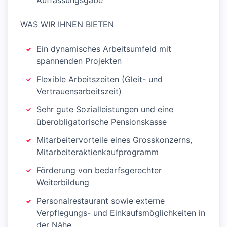
Auffassungsgabe
WAS WIR IHNEN BIETEN
Ein dynamisches Arbeitsumfeld mit
spannenden Projekten
Flexible Arbeitszeiten (Gleit- und
Vertrauensarbeitszeit)
Sehr gute Sozialleistungen und eine
überobligatorische Pensionskasse
Mitarbeitervorteile eines Grosskonzerns,
Mitarbeiteraktienkaufprogramm
Förderung von bedarfsgerechter
Weiterbildung
Personalrestaurant sowie externe
Verpflegungs- und Einkaufsmöglichkeiten in
der Nähe