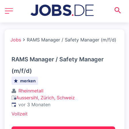
Jobs
RAMS Manager / Safety Manager (m/f/d)
RAMS Manager / Safety Manager
(m/f/d)
merken
Rheinmetall
Aussersihl, Zürich, Schweiz
Veröffentlicht
:
vor 3 Monaten
Vollzeit