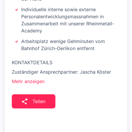
Individuelle interne sowie externe
Personalentwicklungsmassnahmen in
Zusammenarbeit mit unserer Rheinmetall-
Academy
Arbeitsplatz wenige Gehminuten vom
Bahnhof Zürich-Oerlikon entfernt
KONTAKTDETAILS
Zuständiger Ansprechpartner: Jascha Köster
Mehr anzeigen
Teilen