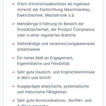
(Fach-)Hochschulabschluss als Ingenieur
(m/w/d) der Fachrichtung Maschinenbau,
Elektrotechnik, Mechatronik o.ä.
Mehrjährige Erfahrung im Bereich der
Produktsicherheit, der Product Compliance
oder in einer regulierten Branche
Selbständige und verantwortungsbewusste
Arbeitsweise
Ein hohes Maß an Engagement,
Eigeninitiative und Flexibilität
Sehr gute Deutsch- und Englischkenntnisse
in Wort und Schrift
Ausgeprägte analytische, systematische
und rhetorische Fähigkeiten
Sehr gute Kommunikations-, Konflikt- und