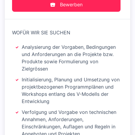
Bewerben
WOFÜR WIR SIE SUCHEN
Analysierung der Vorgaben, Bedingungen
und Anforderungen an die Projekte bzw.
Produkte sowie Formulierung von
Zielgrössen
Initialisierung, Planung und Umsetzung von
projektbezogenen Programmplänen und
Workshops entlang des V-Modells der
Entwicklung
Verfolgung und Vorgabe von technischen
Annahmen, Anforderungen,
Einschränkungen, Auflagen und Regeln in
Angeboten und Projekten