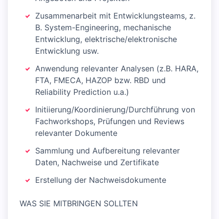
Zusammenarbeit mit Entwicklungsteams, z.
B. System-Engineering, mechanische
Entwicklung, elektrische/elektronische
Entwicklung usw.
Anwendung relevanter Analysen (z.B. HARA,
FTA, FMECA, HAZOP bzw. RBD und
Reliability Prediction u.a.)
Initiierung/Koordinierung/Durchführung von
Fachworkshops, Prüfungen und Reviews
relevanter Dokumente
Sammlung und Aufbereitung relevanter
Daten, Nachweise und Zertifikate
Erstellung der Nachweisdokumente
WAS SIE MITBRINGEN SOLLTEN