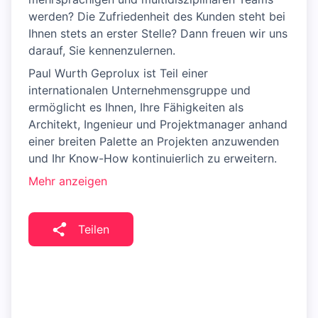
werden? Die Zufriedenheit des Kunden steht bei
Ihnen stets an erster Stelle? Dann freuen wir uns
darauf, Sie kennenzulernen.
Paul Wurth Geprolux ist Teil einer
internationalen Unternehmensgruppe und
ermöglicht es Ihnen, Ihre Fähigkeiten als
Architekt, Ingenieur und Projektmanager anhand
einer breiten Palette an Projekten anzuwenden
und Ihr Know-How kontinuierlich zu erweitern.
Mehr anzeigen
Teilen