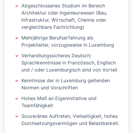
Abgeschlossenes Studium im Bereich
Architektur oder Ingenieurwesen (Bau,
Infrastruktur, Wirtschaft, Chemie oder
vergleichbare Fachrichtung)
Mehrjährige Berufserfahrung als
Projektleiter, vorzugsweise in Luxemburg
Verhandlungssicheres Deutsch;
Sprachkenntnisse in Französisch, Englisch
und / oder Luxemburgisch sind von Vorteil
Kenntnisse der in Luxemburg geltenden
Normen und Vorschriften
Hohes Maß an Eigeninitiative und
Teamfähigkeit
Souveränes Auftreten, Vielseitigkeit, hohes
Durchsetzungsvermögen und Belastbarkeit.