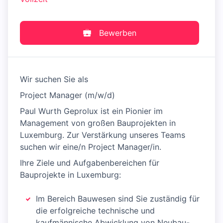
Bewerben
Wir suchen Sie als
Project Manager (m/w/d)
Paul Wurth Geprolux ist ein Pionier im
Management von großen Bauprojekten in
Luxemburg. Zur Verstärkung unseres Teams
suchen wir eine/n Project Manager/in.
Ihre Ziele und Aufgabenbereichen für
Bauprojekte in Luxemburg:
Im Bereich Bauwesen sind Sie zuständig für
die erfolgreiche technische und
kaufmännische Abwicklung von Neubau-