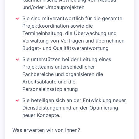
und/oder Umbauprojekten
Sie sind mitverantwortlich für die gesamte
Projektkoordination sowie die
Termineinhaltung, die Überwachung und
Verwaltung von Verträgen und übernehmen
Budget- und Qualitätsverantwortung
Sie unterstützen bei der Leitung eines
Projektteams unterschiedlicher
Fachbereiche und organisieren die
Arbeitsabläufe und die
Personaleinsatzplanung
Sie beteiligen sich an der Entwicklung neuer
Dienstleistungen und an der Optimierung
neuer Konzepte.
Was erwarten wir von Ihnen?