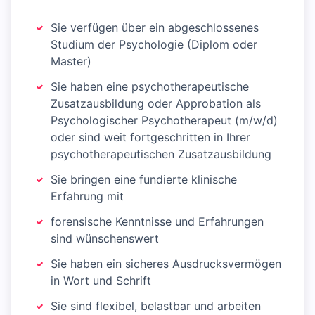
Sie verfügen über ein abgeschlossenes
Studium der Psychologie (Diplom oder
Master)
Sie haben eine psychotherapeutische
Zusatzausbildung oder Approbation als
Psychologischer Psychotherapeut (m/w/d)
oder sind weit fortgeschritten in Ihrer
psychotherapeutischen Zusatzausbildung
Sie bringen eine fundierte klinische
Erfahrung mit
forensische Kenntnisse und Erfahrungen
sind wünschenswert
Sie haben ein sicheres Ausdrucksvermögen
in Wort und Schrift
Sie sind flexibel, belastbar und arbeiten