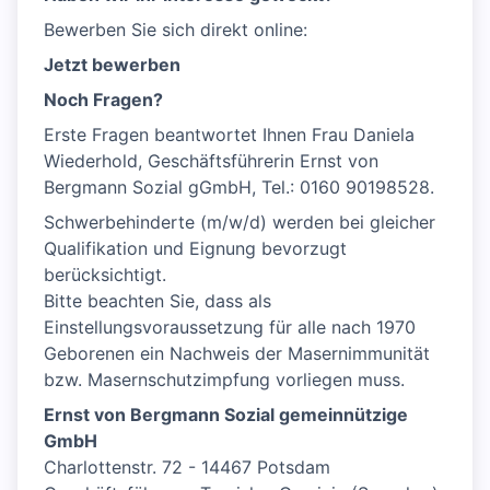
Bewerben Sie sich direkt online:
Jetzt bewerben
Noch Fragen?
Erste Fragen beantwortet Ihnen Frau Daniela
Wiederhold, Geschäftsführerin Ernst von
Bergmann Sozial gGmbH, Tel.: 0160 90198528.
Schwerbehinderte (m/w/d) werden bei gleicher
Qualifikation und Eignung bevorzugt
berücksichtigt.
Bitte beachten Sie, dass als
Einstellungsvoraussetzung für alle nach 1970
Geborenen ein Nachweis der Masernimmunität
bzw. Masernschutzimpfung vorliegen muss.
Ernst von Bergmann Sozial gemeinnützige
GmbH
Charlottenstr. 72 - 14467 Potsdam