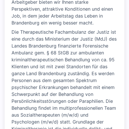
Arbeitgeber bieten wir Ihnen starke
Perspektiven, attraktive Konditionen und einen
Job, in dem jeder Arbeitstag das Leben in
Brandenburg ein wenig besser macht.
Die Therapeutische Fachambulanz der Justiz ist
eine durch das Ministerium der Justiz (MdJ) des
Landes Brandenburg finanzierte Forensische
Ambulanz gem. § 68 StGB zur ambulanten
kriminaltherapeutischen Behandlung von ca. 95
Klienten und ist mit zwei Standorten für das
ganze Land Brandenburg zuständig. Es werden
Personen aus dem gesamten Spektrum
psychischer Erkrankungen behandelt mit einem
Schwerpunkt auf der Behandlung von
Persönlichkeitsstörungen oder Paraphilien. Die
Behandlung findet im multiprofessionellen Team
aus Sozialtherapeuten (m/w/d) und
Psychologen (m/w/d) statt. Grundlage der
Kriminaltherapie ist die individuelle delikt- und