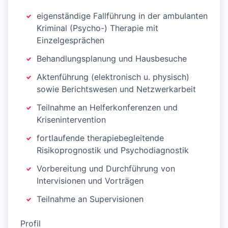
eigenständige Fallführung in der ambulanten
Kriminal (Psycho-) Therapie mit
Einzelgesprächen
Behandlungsplanung und Hausbesuche
Aktenführung (elektronisch u. physisch)
sowie Berichtswesen und Netzwerkarbeit
Teilnahme an Helferkonferenzen und
Krisenintervention
fortlaufende therapiebegleitende
Risikoprognostik und Psychodiagnostik
Vorbereitung und Durchführung von
Intervisionen und Vorträgen
Teilnahme an Supervisionen
Profil