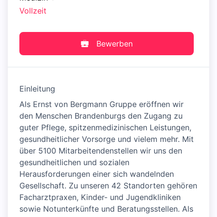
Vollzeit
Bewerben
Einleitung
Als Ernst von Bergmann Gruppe eröffnen wir
den Menschen Brandenburgs den Zugang zu
guter Pflege, spitzenmedizinischen Leistungen,
gesundheitlicher Vorsorge und vielem mehr. Mit
über 5100 Mitarbeitendenstellen wir uns den
gesundheitlichen und sozialen
Herausforderungen einer sich wandelnden
Gesellschaft. Zu unseren 42 Standorten gehören
Facharztpraxen, Kinder- und Jugendkliniken
sowie Notunterkünfte und Beratungsstellen. Als