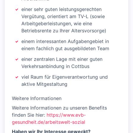
einer sehr guten leistungsgerechten
Vergütung, orientiert am TV-L (sowie
Arbeitgeberleistungen, wie eine
Betriebsrente zu Ihrer Altersvorsorge)
einem interessanten Aufgabengebiet in
einem fachlich gut ausgebildeten Team
einer zentralen Lage mit einer guten
Verkehrsanbindung in Cottbus
viel Raum für Eigenverantwortung und
aktive Mitgestaltung
Weitere Informationen
Weitere Informationen zu unseren Benefits
finden Sie hier:
https://www.evb-
gesundheit.de/arbeitswelt-sozial
Haben wir Ihr Interesse geweckt?