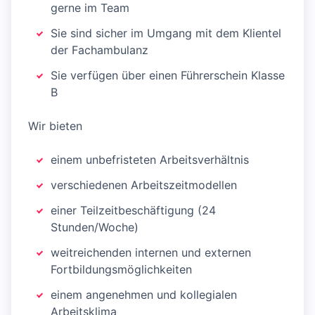
gerne im Team
Sie sind sicher im Umgang mit dem Klientel
der Fachambulanz
Sie verfügen über einen Führerschein Klasse
B
Wir bieten
einem unbefristeten Arbeitsverhältnis
verschiedenen Arbeitszeitmodellen
einer Teilzeitbeschäftigung (24
Stunden/Woche)
weitreichenden internen und externen
Fortbildungsmöglichkeiten
einem angenehmen und kollegialen
Arbeitsklima