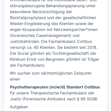
störungsbezogene Behandlungsplanung unter
besonderer Berücksichtigung der
Rückfallprophylaxe und der gesellschaftlichen
Wieder-Eingliederung des Klienten sowie der
engen Kooperation mit Netzwerkpartner*innen
(forensisches Casemanagement) und
Justizbehörden. Die Fachambulanz Cottbus
versorgt ca. 40 Klienten. Sie besteht seit 2018.
Die Sozial gGmbH als Tochtergesellschaft der
Klinikum Ernst von Bergmann gGmbH ist Träger
der Fachambulanz.
Wir suchen zum nächstmöglichen Zeitpunkt
einen
Psychotherapeuten (m/w/d) Standort Cottbus
für unsere Therapeutische Fachambulanz der
Justiz (Forensische Ambulanz nach § 68 StGB)
Aufgaben