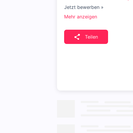
Jetzt bewerben »
Mehr anzeigen
Teilen