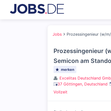
Jobs
Prozessingenieur (w/m
Prozessingenieur (
Semicon am Stando
merken
Excelitas Deutschland Gm
37 Göttingen, Deutschland
Vollzeit