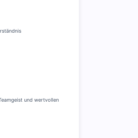
rständnis
 Teamgeist und wertvollen