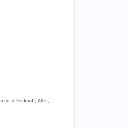
zialer Herkunft, Alter,