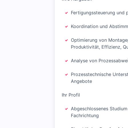
Fertigungssteuerung und 
Koordination und Abstimm
Optimierung von Montagep
Produktivität, Effizienz, Q
Analyse von Prozessabwe
Prozesstechnische Unterst
Angebote
Ihr Profil
Abgeschlossenes Studium 
Fachrichtung