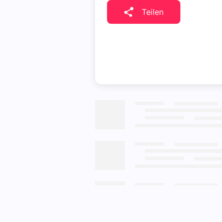
Teilen