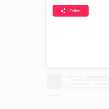
Teilen