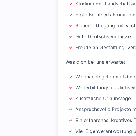
Studium der Landschaftsarc
Erste Berufserfahrung in 
Sicherer Umgang mit Vect
Gute Deutschkenntnisse
Freude an Gestaltung, Ve
Was dich bei uns erwartet
Weihnachtsgeld und Übers
Weiterbildungsmöglichkei
Zusätzliche Urlaubstage
Anspruchsvolle Projekte m
Ein erfahrenes, kreatives 
Viel Eigenverantwortung u