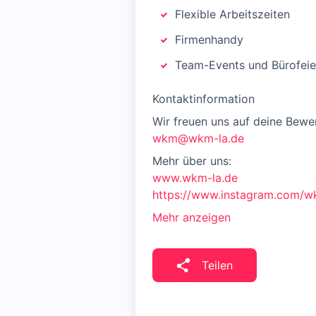
Flexible Arbeitszeiten
Firmenhandy
Team-Events und Bürofeie
Kontaktinformation
Wir freuen uns auf deine Bewer
wkm@wkm-la.de
Mehr über uns:
www.wkm-la.de
https://www.instagram.com/wk
Mehr anzeigen
Teilen