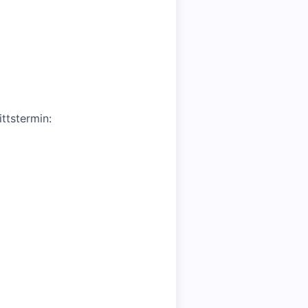
ttstermin: