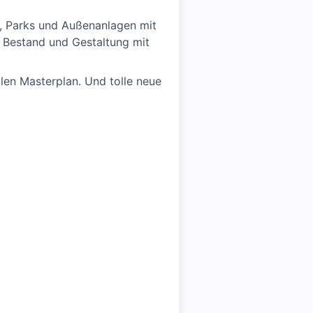
, Parks und Außenanlagen mit
m Bestand und Gestaltung mit
len Masterplan. Und tolle neue