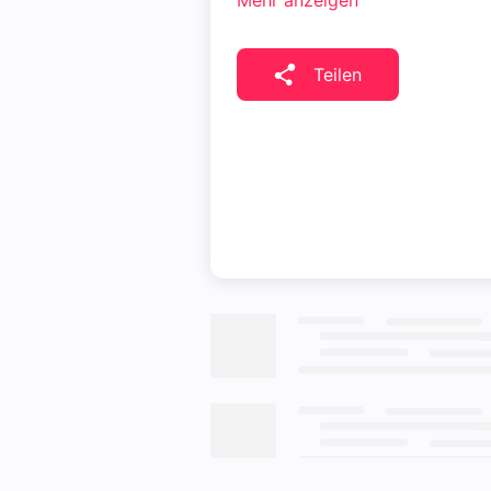
Mehr anzeigen
Teilen