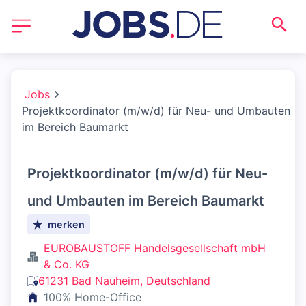
Jobs
Projektkoordinator (m/w/d) für Neu- und Umbauten
im Bereich Baumarkt
Projektkoordinator (m/w/d) für Neu-
und Umbauten im Bereich Baumarkt
merken
EUROBAUSTOFF Handelsgesellschaft mbH
& Co. KG
61231 Bad Nauheim, Deutschland
100% Home-Office