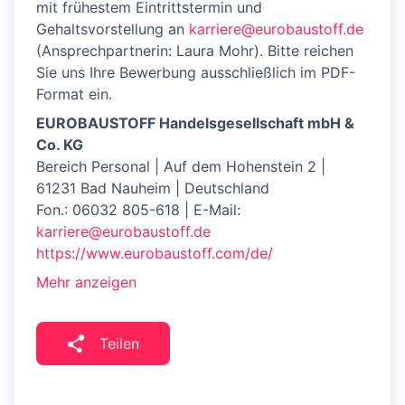
mit frühestem Eintrittstermin und
Gehaltsvorstellung an
karriere@eurobaustoff.de
(Ansprechpartnerin: Laura Mohr). Bitte reichen
Sie uns Ihre Bewerbung ausschließlich im PDF-
Format ein.
EUROBAUSTOFF Handelsgesellschaft mbH &
Co. KG
Bereich Personal | Auf dem Hohenstein 2 |
61231 Bad Nauheim | Deutschland
Fon.: 06032 805-618 | E-Mail:
karriere@eurobaustoff.de
https://www.eurobaustoff.com/de/
Mehr anzeigen
Teilen