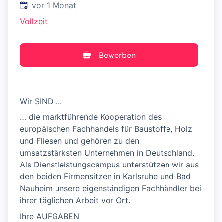
Veröffentlicht
:
vor 1 Monat
Vollzeit
Bewerben
Wir SIND ...
… die marktführende Kooperation des
europäischen Fachhandels für Baustoffe, Holz
und Fliesen und gehören zu den
umsatzstärksten Unternehmen in Deutschland.
Als Dienstleistungscampus unterstützen wir aus
den beiden Firmensitzen in Karlsruhe und Bad
Nauheim unsere eigenständigen Fachhändler bei
ihrer täglichen Arbeit vor Ort.
Ihre AUFGABEN