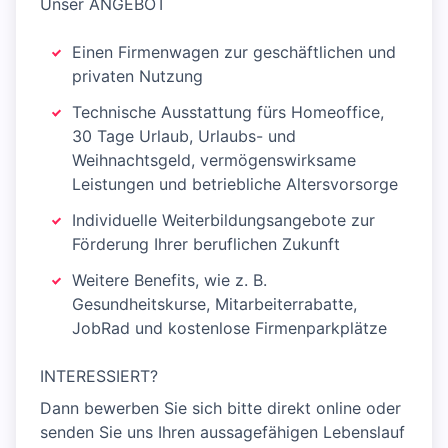
Unser ANGEBOT
Einen Firmenwagen zur geschäftlichen und
privaten Nutzung
Technische Ausstattung fürs Homeoffice,
30 Tage Urlaub, Urlaubs- und
Weihnachtsgeld, vermögenswirksame
Leistungen und betriebliche Altersvorsorge
Individuelle Weiterbildungsangebote zur
Förderung Ihrer beruflichen Zukunft
Weitere Benefits, wie z. B.
Gesundheitskurse, Mitarbeiterrabatte,
JobRad und kostenlose Firmenparkplätze
INTERESSIERT?
Dann bewerben Sie sich bitte direkt online oder
senden Sie uns Ihren aussagefähigen Lebenslauf