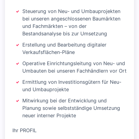
Steuerung von Neu- und Umbauprojekten
bei unseren angeschlossenen Baumärkten
und Fachmärkten – von der
Bestandsanalyse bis zur Umsetzung
Erstellung und Bearbeitung digitaler
Verkaufsflächen-Pläne
Operative Einrichtungsleitung von Neu- und
Umbauten bei unseren Fachhändlern vor Ort
Ermittlung von Investitionsgütern für Neu-
und Umbauprojekte
Mitwirkung bei der Entwicklung und
Planung sowie selbstständige Umsetzung
neuer interner Projekte
Ihr PROFIL