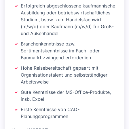
Erfolgreich abgeschlossene kaufmännische
Ausbildung oder betriebswirtschaftliches
Studium, bspw. zum Handelsfachwirt
(m/w/d) oder Kaufmann (m/w/d) für Groß-
und Außenhandel
Branchenkenntnisse bzw.
Sortimentskenntnisse im Fach- oder
Baumarkt zwingend erforderlich
Hohe Reisebereitschaft gepaart mit
Organisationstalent und selbstständiger
Arbeitsweise
Gute Kenntnisse der MS-Office-Produkte,
insb. Excel
Erste Kenntnisse von CAD-
Planungsprogrammen