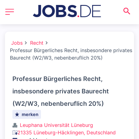
Jobs
Recht
Professur Bürgerliches Recht, insbesondere privates
Baurecht (W2/W3, nebenberuflich 20%)
Professur Bürgerliches Recht,
insbesondere privates Baurecht
(W2/W3, nebenberuflich 20%)
merken
Leuphana Universität Lüneburg
21335 Lüneburg-Häcklingen, Deutschland