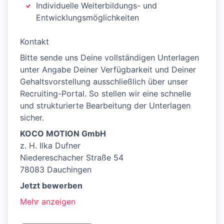
Individuelle Weiterbildungs- und
Entwicklungsmöglichkeiten
Kontakt
Bitte sende uns Deine vollständigen Unterlagen
unter Angabe Deiner Verfügbarkeit und Deiner
Gehaltsvorstellung ausschließlich über unser
Recruiting-Portal. So stellen wir eine schnelle
und strukturierte Bearbeitung der Unterlagen
sicher.
KOCO MOTION GmbH
z. H. Ilka Dufner
Niedereschacher Straße 54
78083 Dauchingen
Jetzt bewerben
Mehr anzeigen