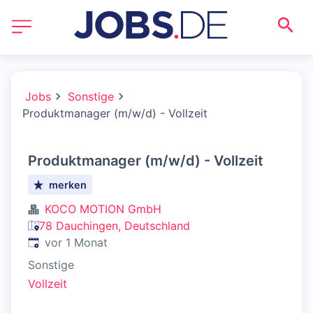
Jobs
Sonstige
Produktmanager (m/w/d) - Vollzeit
Produktmanager (m/w/d) - Vollzeit
merken
KOCO MOTION GmbH
78 Dauchingen, Deutschland
Veröffentlicht
:
vor 1 Monat
Sonstige
Vollzeit