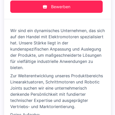
Bewerben
Wir sind ein dynamisches Unternehmen, das sich
auf den Handel mit Elektromotoren spezialisiert
hat. Unsere Stärke liegt in der
kundenspezifischen Anpassung und Auslegung
der Produkte, um maßgeschneiderte Lösungen
für vielfältige industrielle Anwendungen zu
bieten.
Zur Weiterentwicklung unseres Produktbereichs
Linearaktuatoren, Schrittmotoren und Robotic
Joints suchen wir eine unternehmerisch
denkende Persönlichkeit mit fundierter
technischer Expertise und ausgeprägter
Vertriebs- und Marktorientierung.
Deine Aufgabe: