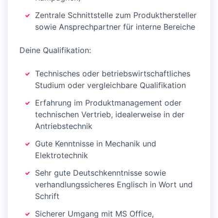
Zentrale Schnittstelle zum Produkthersteller
sowie Ansprechpartner für interne Bereiche
Deine Qualifikation:
Technisches oder betriebswirtschaftliches
Studium oder vergleichbare Qualifikation
Erfahrung im Produktmanagement oder
technischen Vertrieb, idealerweise in der
Antriebstechnik
Gute Kenntnisse in Mechanik und
Elektrotechnik
Sehr gute Deutschkenntnisse sowie
verhandlungssicheres Englisch in Wort und
Schrift
Sicherer Umgang mit MS Office,