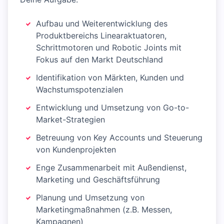
Aufbau und Weiterentwicklung des
Produktbereichs Linearaktuatoren,
Schrittmotoren und Robotic Joints mit
Fokus auf den Markt Deutschland
Identifikation von Märkten, Kunden und
Wachstumspotenzialen
Entwicklung und Umsetzung von Go-to-
Market-Strategien
Betreuung von Key Accounts und Steuerung
von Kundenprojekten
Enge Zusammenarbeit mit Außendienst,
Marketing und Geschäftsführung
Planung und Umsetzung von
Marketingmaßnahmen (z.B. Messen,
Kampagnen)