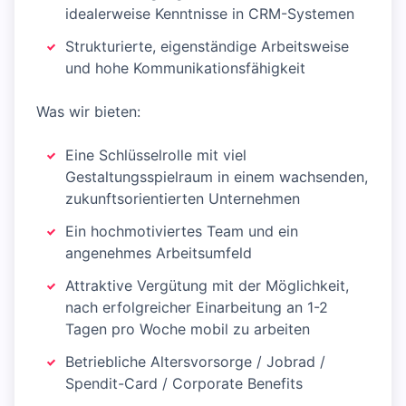
idealerweise Kenntnisse in CRM-Systemen
Strukturierte, eigenständige Arbeitsweise
und hohe Kommunikationsfähigkeit
Was wir bieten:
Eine Schlüsselrolle mit viel
Gestaltungsspielraum in einem wachsenden,
zukunftsorientierten Unternehmen
Ein hochmotiviertes Team und ein
angenehmes Arbeitsumfeld
Attraktive Vergütung mit der Möglichkeit,
nach erfolgreicher Einarbeitung an 1-2
Tagen pro Woche mobil zu arbeiten
Betriebliche Altersvorsorge / Jobrad /
Spendit-Card / Corporate Benefits