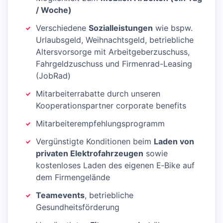
/ Woche)
Verschiedene
Sozialleistungen
wie bspw.
Urlaubsgeld, Weihnachtsgeld, betriebliche
Altersvorsorge mit Arbeitgeberzuschuss,
Fahrgeldzuschuss und Firmenrad-Leasing
(JobRad)
Mitarbeiterrabatte durch unseren
Kooperationspartner corporate benefits
Mitarbeiterempfehlungsprogramm
Vergünstigte Konditionen beim
Laden von
privaten Elektrofahrzeugen
sowie
kostenloses Laden des eigenen E‑Bike auf
dem Firmengelände
Teamevents
, betriebliche
Gesundheitsförderung