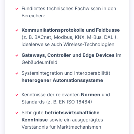
Fundiertes technisches Fachwissen in den
Bereichen:
Kommunikationsprotokolle und Feldbusse
(z. B. BACnet, Modbus, KNX, M-Bus, DALI),
idealerweise auch Wireless-Technologien
Gateways, Controller und Edge Devices
im
Gebäudeumfeld
Systemintegration und Interoperabilität
heterogener Automationssysteme
Kenntnisse der relevanten
Normen
und
Standards (z. B. EN ISO 16484)
Sehr gute
betriebswirtschaftliche
Kenntnisse
sowie ein ausgeprägtes
Verständnis für Marktmechanismen