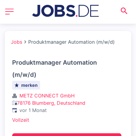
Jobs
Produktmanager Automation (m/w/d)
Produktmanager Automation
(m/w/d)
merken
METZ CONNECT GmbH
78176 Blumberg, Deutschland
Veröffentlicht
:
vor 1 Monat
Vollzeit