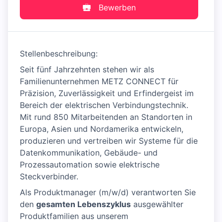
Bewerben
Stellenbeschreibung:
Seit fünf Jahrzehnten stehen wir als
Familienunternehmen METZ CONNECT für
Präzision, Zuverlässigkeit und Erfindergeist im
Bereich der elektrischen Verbindungstechnik.
Mit rund 850 Mitarbeitenden an Standorten in
Europa, Asien und Nordamerika entwickeln,
produzieren und vertreiben wir Systeme für die
Datenkommunikation, Gebäude- und
Prozessautomation sowie elektrische
Steckverbinder.
Als Produktmanager (m/w/d) verantworten Sie
den
gesamten Lebenszyklus
ausgewählter
Produktfamilien aus unserem