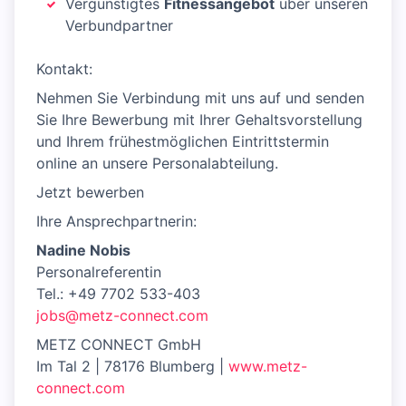
Vergünstigtes
Fitnessangebot
über unseren
Verbundpartner
Kontakt:
Nehmen Sie Verbindung mit uns auf und senden
Sie Ihre Bewerbung mit Ihrer Gehaltsvorstellung
und Ihrem frühestmöglichen Eintrittstermin
online an unsere Personalabteilung.
Jetzt bewerben
Ihre Ansprechpartnerin:
Nadine Nobis
Personalreferentin
Tel.: +49 7702 533-403
jobs@metz-connect.com
METZ CONNECT GmbH
Im Tal 2 | 78176 Blumberg |
www.metz-
connect.com