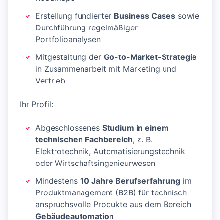
Erstellung fundierter
Business Cases
sowie
Durchführung regelmäßiger
Portfolioanalysen
Mitgestaltung der
Go-to-Market-Strategie
in Zusammenarbeit mit Marketing und
Vertrieb
Ihr Profil:
Abgeschlossenes
Studium in einem
technischen Fachbereich
, z. B.
Elektrotechnik, Automatisierungstechnik
oder Wirtschaftsingenieurwesen
Mindestens
10 Jahre Berufserfahrung
im
Produktmanagement (B2B) für technisch
anspruchsvolle Produkte aus dem Bereich
Gebäudeautomation