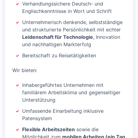
Verhandlungssichere Deutsch- und
Englischkenntnisse in Wort und Schrift
Unternehmerisch denkende, selbstständige
und strukturierte Persönlichkeit mit echter
Leidenschaft für Technologie
, Innovation
und nachhaltigen Markterfolg
Bereitschaft zu Reisetätigkeiten
Wir bieten:
Inhabergeführtes Unternehmen mit
familiärem Arbeitsklima und gegenseitiger
Unterstützung
Umfassende Einarbeitung inklusive
Patensystem
Flexible Arbeitszeiten
sowie die
Möglichkeit zum
mobilen Arbeiten (ein Tag