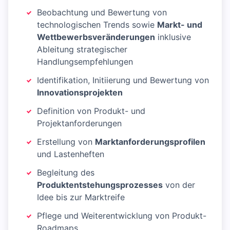
Beobachtung und Bewertung von
technologischen Trends sowie
Markt- und
Wettbewerbsveränderungen
inklusive
Ableitung strategischer
Handlungsempfehlungen
Identifikation, Initiierung und Bewertung von
Innovationsprojekten
Definition von Produkt- und
Projektanforderungen
Erstellung von
Marktanforderungsprofilen
und Lastenheften
Begleitung des
Produktentstehungsprozesses
von der
Idee bis zur Marktreife
Pflege und Weiterentwicklung von Produkt-
Roadmaps