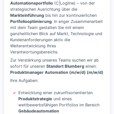
Automationsportfolio
(C|Logline) – von der
strategischen Ausrichtung über die
Markteinführung
bis hin zur kontinuierlichen
Portfoliooptimierung
. In enger Zusammenarbeit
mit dem Team gestalten Sie mit einem
ganzheitlichen Blick auf Markt, Technologie und
Kundenanforderungen aktiv die
Weiterentwicklung Ihres
Verantwortungsbereichs.
Zur Verstärkung unseres Teams suchen wir ab
sofort für unseren
Standort Blumberg
einen:
Produktmanager Automation (m/w/d) (m/w/d)
Ihre Aufgaben:
Entwicklung einer zukunftsorientierten
Produktstrategie
und eines
wettbewerbsfähigen Portfolios im Bereich
Gebäudeautomation