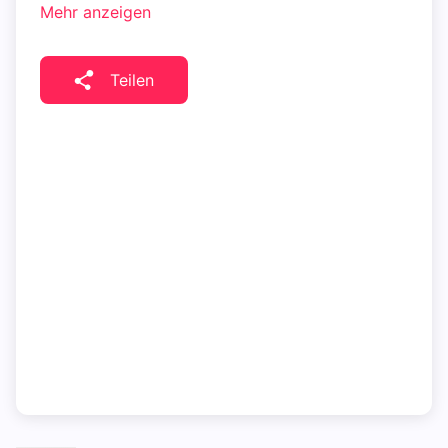
Mehr anzeigen
Teilen