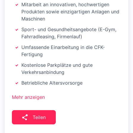
Mitarbeit an innovativen, hochwertigen
Produkten sowie einzigartigen Anlagen und
Maschinen
Sport- und Gesundheitsangebote (E-Gym,
Fahrradleasing, Firmenlauf)
Umfassende Einarbeitung in die CFK-
Fertigung
Kostenlose Parkplätze und gute
Verkehrsanbindung
Betriebliche Altersvorsorge
Mehr anzeigen
Teilen