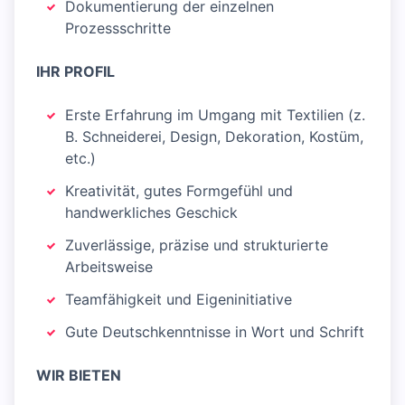
Dokumentierung der einzelnen
Prozessschritte
IHR PROFIL
Erste Erfahrung im Umgang mit Textilien (z.
B. Schneiderei, Design, Dekoration, Kostüm,
etc.)
Kreativität, gutes Formgefühl und
handwerkliches Geschick
Zuverlässige, präzise und strukturierte
Arbeitsweise
Teamfähigkeit und Eigeninitiative
Gute Deutschkenntnisse in Wort und Schrift
WIR BIETEN