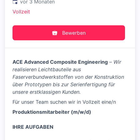
Veröffentlicht
:
vor 3 Monaten
Vollzeit
Bewerben
ACE Advanced Composite Engineering
–
Wir
realisieren Leichtbauteile aus
Faserverbundwerkstoffen von der Konstruktion
über Prototypen bis zur Serienfertigung für
unsere erstklassigen Kunden.
Für unser Team suchen wir in Vollzeit eine/n
Produktions­mitarbeiter (m/w/d)
IHRE AUFGABEN