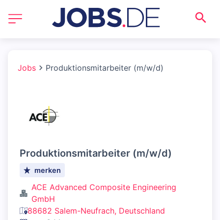
Jobs
Produktionsmitarbeiter (m/w/d)
Produktionsmitarbeiter (m/w/d)
merken
ACE Advanced Composite Engineering
GmbH
88682 Salem-Neufrach, Deutschland