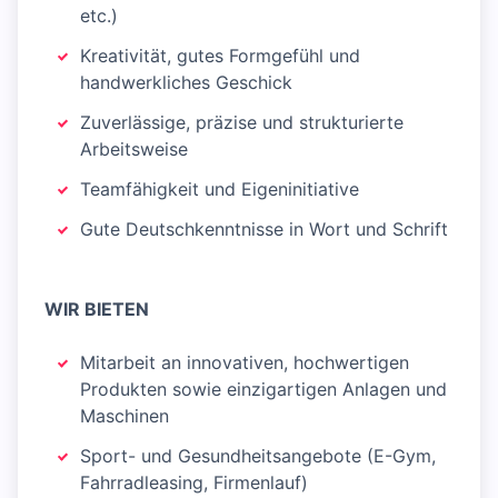
etc.)
Kreativität, gutes Formgefühl und
handwerkliches Geschick
Zuverlässige, präzise und strukturierte
Arbeitsweise
Teamfähigkeit und Eigeninitiative
Gute Deutschkenntnisse in Wort und Schrift
WIR BIETEN
Mitarbeit an innovativen, hochwertigen
Produkten sowie einzigartigen Anlagen und
Maschinen
Sport- und Gesundheitsangebote (E-Gym,
Fahrradleasing, Firmenlauf)