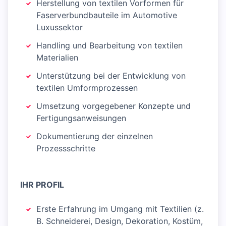
Herstellung von textilen Vorformen für
Faserverbundbauteile im Automotive
Luxussektor
Handling und Bearbeitung von textilen
Materialien
Unterstützung bei der Entwicklung von
textilen Umformprozessen
Umsetzung vorgegebener Konzepte und
Fertigungsanweisungen
Dokumentierung der einzelnen
Prozessschritte
IHR PROFIL
Erste Erfahrung im Umgang mit Textilien (z.
B. Schneiderei, Design, Dekoration, Kostüm,