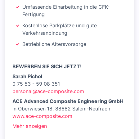
Umfassende Einarbeitung in die CFK-
Fertigung
Kostenlose Parkplätze und gute
Verkehrsanbindung
Betriebliche Altersvorsorge
BEWERBEN SIE SICH JETZT!
Sarah Pichol
0 75 53 - 59 08 351
personal@ace-composite.com
ACE Advanced Composite Engineering GmbH
In Oberwiesen 18, 88682 Salem-Neufrach
www.ace-composite.com
Mehr anzeigen