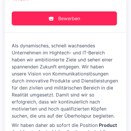
Bewerben
Als dynamisches, schnell wachsendes
Unternehmen im Hightech- und IT-Bereich
haben wir ambitionierte Ziele und sehen einer
spannenden Zukunft entgegen. Wir haben
unsere Vision von Kommunikationslösungen
durch innovative Produkte und Dienstleistungen
für den zivilen und militärischen Bereich in die
Realität umgesetzt. Damit sind wir so
erfolgreich, dass wir kontinuierlich nach
motivierten und hoch qualifizierten Köpfen
suchen, die uns auf der Überholspur begleiten.
Wir haben daher ab sofort die Position
Product