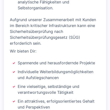
analytische Fähigkeiten und
Selbstorganisation.
Aufgrund unserer Zusammenarbeit mit Kunden
im Bereich kritischer Infrastrukturen kann eine
Sicherheitsüberprüfung nach
Sicherheitsüberprüfungsgesetz (SÜG)
erforderlich sein.
Wir bieten Dir:
Spannende und herausfordernde Projekte
Individuelle Weiterbildungsmöglichkeiten
und Aufstiegschancen
Eine vielseitige, selbständige und
verantwortungsvolle Tätigkeit
Ein attraktives, erfolgsorientiertes Gehalt
und Perspektiven