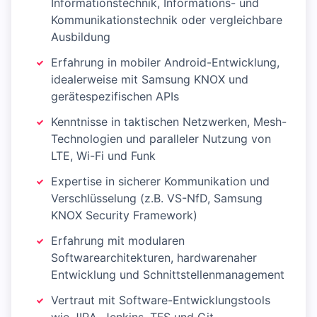
Informationstechnik, Informations- und
Kommunikationstechnik oder vergleichbare
Ausbildung
Erfahrung in mobiler Android-Entwicklung,
idealerweise mit Samsung KNOX und
gerätespezifischen APIs
Kenntnisse in taktischen Netzwerken, Mesh-
Technologien und paralleler Nutzung von
LTE, Wi-Fi und Funk
Expertise in sicherer Kommunikation und
Verschlüsselung (z.B. VS-NfD, Samsung
KNOX Security Framework)
Erfahrung mit modularen
Softwarearchitekturen, hardwarenaher
Entwicklung und Schnittstellenmanagement
Vertraut mit Software-Entwicklungstools