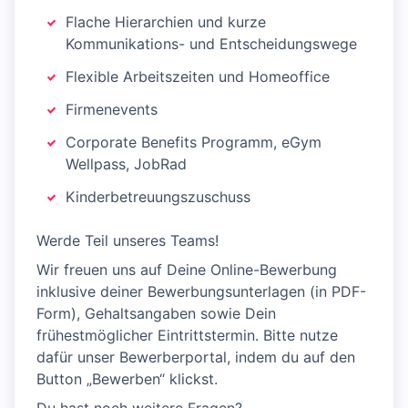
Flache Hierarchien und kurze
Kommunikations- und Entscheidungswege
Flexible Arbeitszeiten und Homeoffice
Firmenevents
Corporate Benefits Programm, eGym
Wellpass, JobRad
Kinderbetreuungszuschuss
Werde Teil unseres Teams!
Wir freuen uns auf Deine Online-Bewerbung
inklusive deiner Bewerbungsunterlagen (in PDF-
Form), Gehaltsangaben sowie Dein
frühestmöglicher Eintrittstermin. Bitte nutze
dafür unser Bewerberportal, indem du auf den
Button „Bewerben“ klickst.