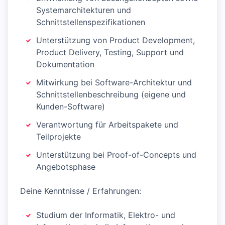
Systemarchitekturen und
Schnittstellenspezifikationen
Unterstützung von Product Development,
Product Delivery, Testing, Support und
Dokumentation
Mitwirkung bei Software-Architektur und
Schnittstellenbeschreibung (eigene und
Kunden-Software)
Verantwortung für Arbeitspakete und
Teilprojekte
Unterstützung bei Proof-of-Concepts und
Angebotsphase
Deine Kenntnisse / Erfahrungen:
Studium der Informatik, Elektro- und