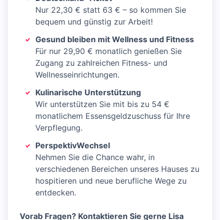
Nur 22,30 € statt 63 € – so kommen Sie
bequem und günstig zur Arbeit!
Gesund bleiben mit Wellness und Fitness
Für nur 29,90 € monatlich genießen Sie
Zugang zu zahlreichen Fitness- und
Wellnesseinrichtungen.
Kulinarische Unterstützung
Wir unterstützen Sie mit bis zu 54 €
monatlichem Essensgeldzuschuss für Ihre
Verpflegung.
PerspektivWechsel
Nehmen Sie die Chance wahr, in
verschiedenen Bereichen unseres Hauses zu
hospitieren und neue berufliche Wege zu
entdecken.
Vorab Fragen? Kontaktieren Sie gerne Lisa