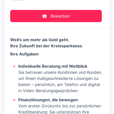
Bewerben
Weil’s um mehr als Geld geht.
Ihre Zukunft bei der Kreissparkasse.
Ihre Aufgaben
Individuelle Beratung mit Weitblick
Sie betreuen unsere Kundinnen und Kunden,
um Ihnen maßgeschneiderte Lösungen zu
bieten – persönlich, am Telefon und digital
in Video-Beratungsgesprächen.
Finanzlösungen, die bewegen
Vom ersten Girokonto bis zur persönlichen
Kreditberatung: Sie unterstützen Ihre