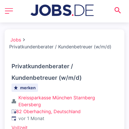
Jobs
Privatkundenberater / Kundenbetreuer (w/m/d)
Privatkundenberater /
Kundenbetreuer (w/m/d)
merken
Kreissparkasse München Starnberg
Ebersberg
82 Oberhaching, Deutschland
Veröffentlicht
:
vor 1 Monat
Vollzeit