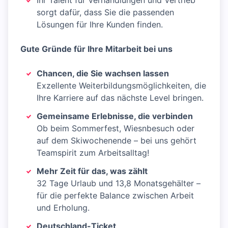
Ihr Talent für Verhandlungen und Vertrieb
sorgt dafür, dass Sie die passenden
Lösungen für Ihre Kunden finden.
Gute Gründe für Ihre Mitarbeit bei uns
Chancen, die Sie wachsen lassen
Exzellente Weiterbildungsmöglichkeiten, die
Ihre Karriere auf das nächste Level bringen.
Gemeinsame Erlebnisse, die verbinden
Ob beim Sommerfest, Wiesnbesuch oder
auf dem Skiwochenende – bei uns gehört
Teamspirit zum Arbeitsalltag!
Mehr Zeit für das, was zählt
32 Tage Urlaub und 13,8 Monatsgehälter –
für die perfekte Balance zwischen Arbeit
und Erholung.
Deutschland-Ticket