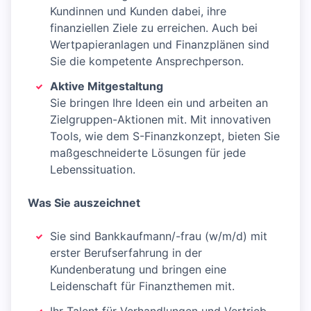
Kundinnen und Kunden dabei, ihre
finanziellen Ziele zu erreichen. Auch bei
Wertpapieranlagen und Finanzplänen sind
Sie die kompetente Ansprechperson.
Aktive Mitgestaltung
Sie bringen Ihre Ideen ein und arbeiten an
Zielgruppen-Aktionen mit. Mit innovativen
Tools, wie dem S-Finanzkonzept, bieten Sie
maßgeschneiderte Lösungen für jede
Lebenssituation.
Was Sie auszeichnet
Sie sind Bankkaufmann/-frau (w/m/d) mit
erster Berufserfahrung in der
Kundenberatung und bringen eine
Leidenschaft für Finanzthemen mit.