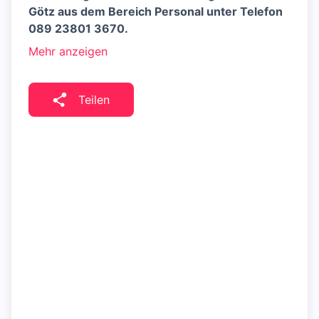
Götz aus dem Bereich Personal unter Telefon
089 23801 3670.
Mehr anzeigen
Teilen