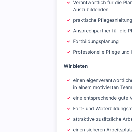
Verantwortlich für die Pl
Auszubildenden
praktische Pflegeanleitung
Ansprechpartner für die P
Fortbildungsplanung
Professionelle Pflege un
Wir bieten
einen eigenverantwortlich
in einem motivierten Tea
eine entsprechende gute V
Fort- und Weiterbildungsm
attraktive zusätzliche Arb
einen sicheren Arbeitspla