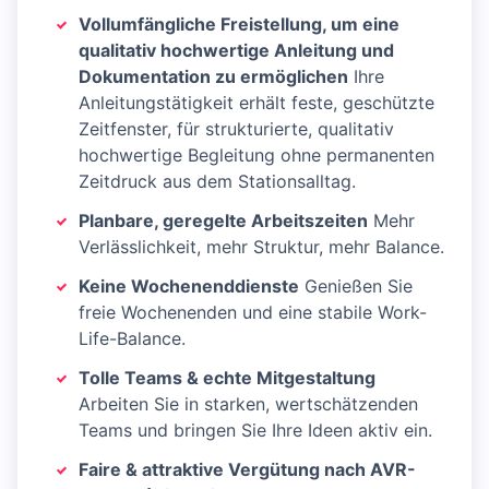
Vollumfängliche Freistellung, um eine
qualitativ hochwertige Anleitung und
Dokumentation zu ermöglichen
Ihre
Anleitungstätigkeit erhält feste, geschützte
Zeitfenster, für strukturierte, qualitativ
hochwertige Begleitung ohne permanenten
Zeitdruck aus dem Stationsalltag.
Planbare, geregelte Arbeitszeiten
Mehr
Verlässlichkeit, mehr Struktur, mehr Balance.
Keine Wochenenddienste
Genießen Sie
freie Wochenenden und eine stabile Work-
Life-Balance.
Tolle Teams & echte Mitgestaltung
Arbeiten Sie in starken, wertschätzenden
Teams und bringen Sie Ihre Ideen aktiv ein.
Faire & attraktive Vergütung nach AVR-