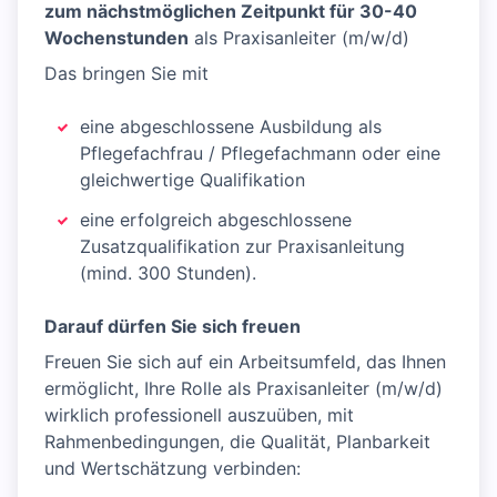
zum nächstmöglichen Zeitpunkt für 30-40
Wochenstunden
als Praxisanleiter (m/w/d)
Das bringen Sie mit
eine abgeschlossene Ausbildung als
Pflegefachfrau / Pflegefachmann oder eine
gleichwertige Qualifikation
eine erfolgreich abgeschlossene
Zusatzqualifikation zur Praxisanleitung
(mind. 300 Stunden).
Darauf dürfen Sie sich freuen
Freuen Sie sich auf ein Arbeitsumfeld, das Ihnen
ermöglicht, Ihre Rolle als Praxisanleiter (m/w/d)
wirklich professionell auszuüben, mit
Rahmenbedingungen, die Qualität, Planbarkeit
und Wertschätzung verbinden: