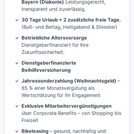
Bayern (Diakonie)
Leistungsgerecht,
transparent und zuverlässig.
30 Tage Urlaub + 2 zusätzliche freie Tage.
(Buß- und Bettag, Heiligabend & Silvester)
Betriebliche Altersvorsorge
Dienstgeberfinanziert für Ihre
Zukunftssicherheit.
Dienstgeberfinanzierte
Beihilfeversicherung
Jahressonderzahlung (Weihnachtsgeld)
–
85 % einer Monatsvergütung als
Wertschätzung für Ihr Engagement
Exklusive Mitarbeitervergünstigungen
über Corporate Benefits – von Shopping bis
Freizeit
Bikeleasing
– gesund, nachhaltig und