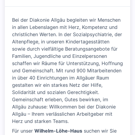
Bei der Diakonie Allgäu begleiten wir Menschen
in allen Lebenslagen mit Herz, Kompetenz und
christlichen Werten. In der Sozialpsychiatrie, der
Altenpflege, in unseren Kindertagesstätten
sowie durch vielfältige Beratungsangebote für
Familien, Jugendliche und Einzelpersonen
schaffen wir Räume für Unterstützung, Hoffnung
und Gemeinschaft. Mit rund 900 Mitarbeitenden
in über 40 Einrichtungen im Allgäuer Raum
gestalten wir ein starkes Netz der Hilfe,
Solidarität und sozialen Gerechtigkeit.
Gemeinschaft erleben, Gutes bewirken, im
Allgäu zuhause: Willkommen bei der Diakonie
Allgäu – Ihrem verlässlichen Arbeitgeber mit
Herz und starken Teams.
Für unser
Wilhelm-Löhe-Haus
suchen wir Sie