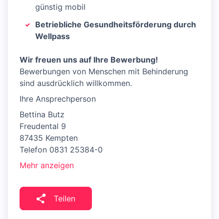
günstig mobil
Betriebliche Gesundheitsförderung durch
Wellpass
Wir freuen uns auf Ihre Bewerbung!
Bewerbungen von Menschen mit Behinderung
sind ausdrücklich willkommen.
Ihre Ansprechperson
Bettina Butz
Freudental 9
87435 Kempten
Telefon 0831 25384-0
Mehr anzeigen
Teilen