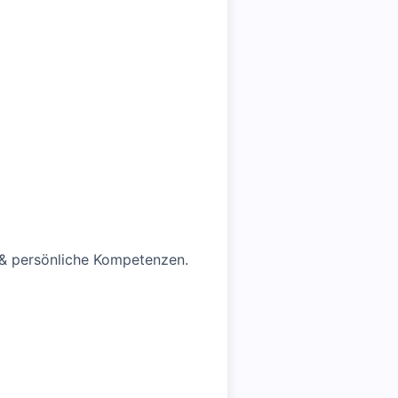
 & persönliche Kompetenzen.