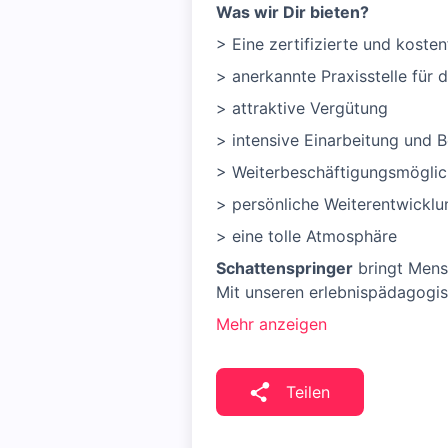
Was wir Dir bieten?
> Eine zertifizierte und koste
> anerkannte Praxisstelle für 
> attraktive Vergütung
> intensive Einarbeitung und 
> Weiterbeschäftigungsmöglic
> persönliche Weiterentwicklu
> eine tolle Atmosphäre
Schattenspringer
bringt Mens
Mit unseren erlebnispädagogis
Mehr anzeigen
Teilen