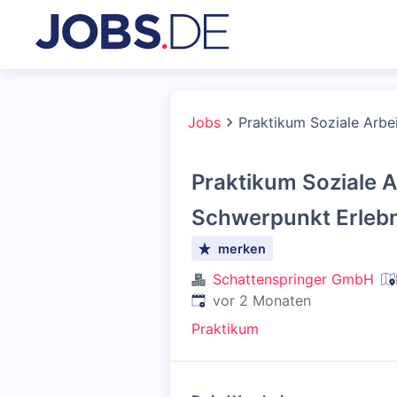
Jobs
Praktikum Soziale Arbe
Praktikum Soziale A
Schwerpunkt Erleb
merken
Schattenspringer GmbH
Veröffentlicht
:
vor 2 Monaten
Praktikum