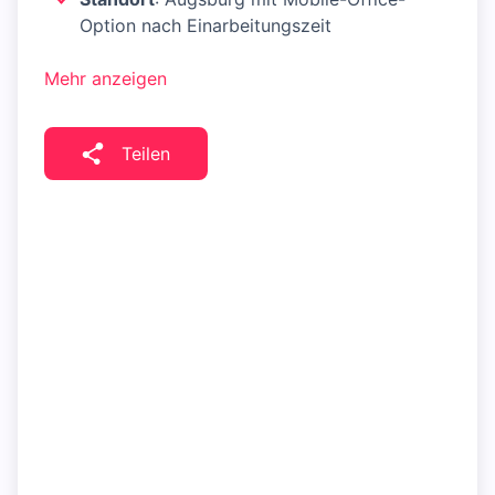
Option nach Einarbeitungszeit
Mehr anzeigen
Teilen