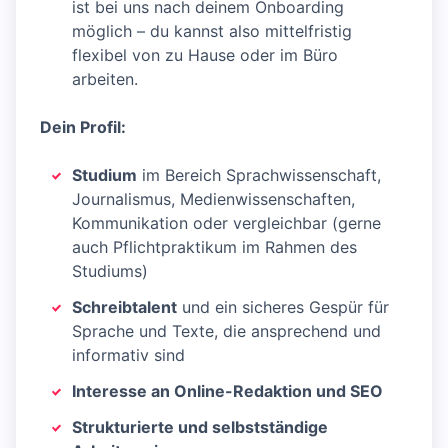
ist bei uns nach deinem Onboarding
möglich – du kannst also mittelfristig
flexibel von zu Hause oder im Büro
arbeiten.
Dein Profil:
Studium
im Bereich Sprachwissenschaft,
Journalismus, Medienwissenschaften,
Kommunikation oder vergleichbar (gerne
auch Pflichtpraktikum im Rahmen des
Studiums)
Schreibtalent
und ein sicheres Gespür für
Sprache und Texte, die ansprechend und
informativ sind
Interesse an Online-Redaktion und SEO
Strukturierte und selbstständige