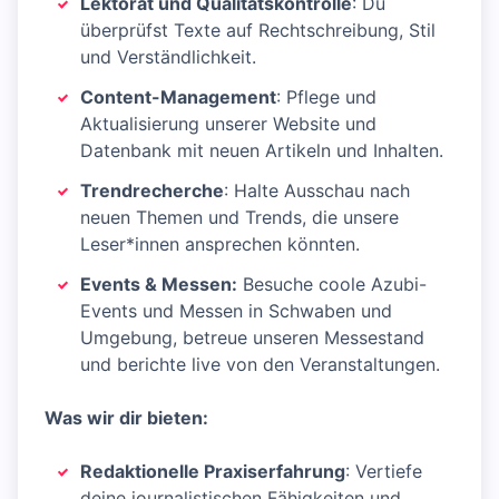
Lektorat und Qualitätskontrolle
: Du
überprüfst Texte auf Rechtschreibung, Stil
und Verständlichkeit.
Content-Management
: Pflege und
Aktualisierung unserer Website und
Datenbank mit neuen Artikeln und Inhalten.
Trendrecherche
: Halte Ausschau nach
neuen Themen und Trends, die unsere
Leser*innen ansprechen könnten.
Events & Messen:
Besuche coole Azubi-
Events und Messen in Schwaben und
Umgebung, betreue unseren Messestand
und berichte live von den Veranstaltungen.
Was wir dir bieten:
Redaktionelle Praxiserfahrung
: Vertiefe
deine journalistischen Fähigkeiten und