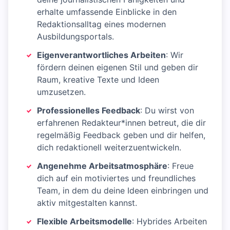
erhalte umfassende Einblicke in den
Redaktionsalltag eines modernen
Ausbildungsportals.
Eigenverantwortliches Arbeiten
: Wir
fördern deinen eigenen Stil und geben dir
Raum, kreative Texte und Ideen
umzusetzen.
Professionelles Feedback
: Du wirst von
erfahrenen Redakteur*innen betreut, die dir
regelmäßig Feedback geben und dir helfen,
dich redaktionell weiterzuentwickeln.
Angenehme Arbeitsatmosphäre
: Freue
dich auf ein motiviertes und freundliches
Team, in dem du deine Ideen einbringen und
aktiv mitgestalten kannst.
Flexible Arbeitsmodelle
: Hybrides Arbeiten