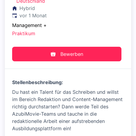
Deutschland
Hybrid
Veröffentlicht
:
vor 1 Monat
Management
+
Praktikum
Bewerben
Stellenbeschreibung:
Du hast ein Talent für das Schreiben und willst
im Bereich Redaktion und Content-Management
richtig durchstarten? Dann werde Teil des
AzubiMovie-Teams und tauche in die
redaktionelle Arbeit einer aufstrebenden
Ausbildungsplattform ein!