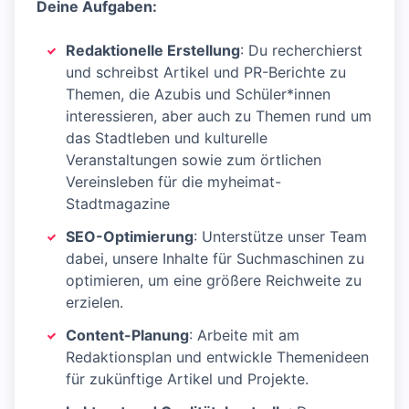
Deine Aufgaben:
Redaktionelle Erstellung
: Du recherchierst
und schreibst Artikel und PR-Berichte zu
Themen, die Azubis und Schüler*innen
interessieren, aber auch zu Themen rund um
das Stadtleben und kulturelle
Veranstaltungen sowie zum örtlichen
Vereinsleben für die myheimat-
Stadtmagazine
SEO-Optimierung
: Unterstütze unser Team
dabei, unsere Inhalte für Suchmaschinen zu
optimieren, um eine größere Reichweite zu
erzielen.
Content-Planung
: Arbeite mit am
Redaktionsplan und entwickle Themenideen
für zukünftige Artikel und Projekte.