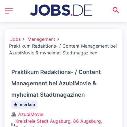
Jobs
Management
Praktikum Redaktions- / Content Management bei
AzubiMovie & myheimat Stadtmagazinen
Praktikum Redaktions- / Content
Management bei AzubiMovie &
myheimat Stadtmagazinen
merken
AzubiMovie
Kreisfreie Stadt Augsburg, 86 Augsburg,