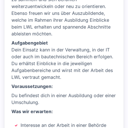
weiterzuentwickeln oder neu zu orientieren.
Ebenso freuen wir uns über Auszubildende,
welche im Rahmen ihrer Ausbildung Einblicke
beim LWL erhalten und spannende Abschnitte
ableisten möchten.
Aufgabengebiet
Dein Einsatz kann in der Verwaltung, in der IT
oder auch im bautechnischen Bereich erfolgen.
Du erhältst Einblicke in die jeweiligen
Aufgabenbereiche und wirst mit der Arbeit des
LWL vertraut gemacht.
Voraussetzungen:
Du befindest dich in einer Ausbildung oder einer
Umschulung.
Was wir erwarten:
Interesse an der Arbeit in einer Behörde