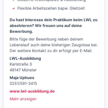
Flexible Arbeitszeiten bspw. Gleitzeit
Du hast Interesse dein Praktikum beim LWL zu
absolvieren? Wir freuen uns auf deine
Bewerbung.
Bitte füge der Bewerbung neben deinem
Lebenslauf auch deine bisherigen Zeugnisse bei.
Der weitere Kontakt zu dir erfolgt per E-Mail.
LWL-Ausbildung
Karlstraße 3
48147 Münster
Maja Uphues
0251/591-3415
www.lwl-ausbildung.de
Mehr anzeigen