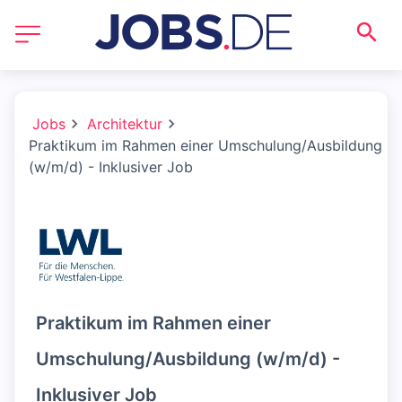
Jobs
Architektur
Praktikum im Rahmen einer Umschulung/Ausbildung
(w/m/d) - Inklusiver Job
Praktikum im Rahmen einer
Umschulung/Ausbildung (w/m/d) -
Inklusiver Job