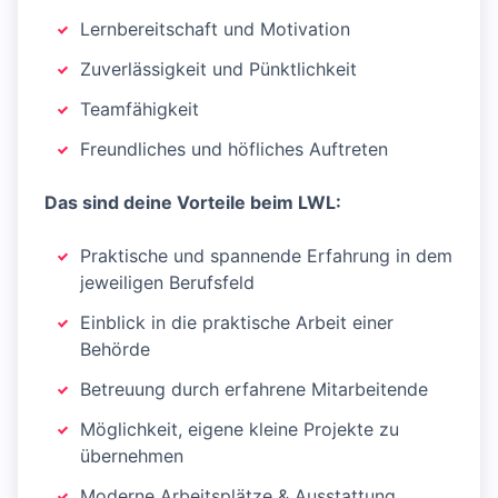
Lernbereitschaft und Motivation
Zuverlässigkeit und Pünktlichkeit
Teamfähigkeit
Freundliches und höfliches Auftreten
Das sind deine Vorteile beim LWL:
Praktische und spannende Erfahrung in dem
jeweiligen Berufsfeld
Einblick in die praktische Arbeit einer
Behörde
Betreuung durch erfahrene Mitarbeitende
Möglichkeit, eigene kleine Projekte zu
übernehmen
Moderne Arbeitsplätze & Ausstattung