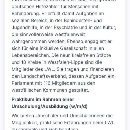
deutschen Hilfezahler für Menschen mit
Behinderung. Er erfüllt damit Aufgaben im
sozialen Bereich, in der Behinderten- und
Jugendhilfe, in der Psychiatrie und in der Kultur,
die sinnvollerweise westfalenweit
wahrgenommen werden. Ebenso engagiert er
sich für eine inklusive Gesellschaft in allen
Lebensbereichen. Die neun kreisfreien Städte
und 18 Kreise in Westfalen-Lippe sind die
Mitglieder des LWL. Sie tragen und finanzieren
den Landschaftsverband, dessen Aufgaben ein
Parlament mit 116 Mitgliedern aus den
westfälischen Kommunen gestaltet.
Praktikum im Rahmen einer
Umschulung/Ausbildung (w/m/d)
Wir bieten Umschüler und Umschülerinnen die
Möglichkeit, praktische Erfahrungen beim LWL
zu sammeln und sich beruflich