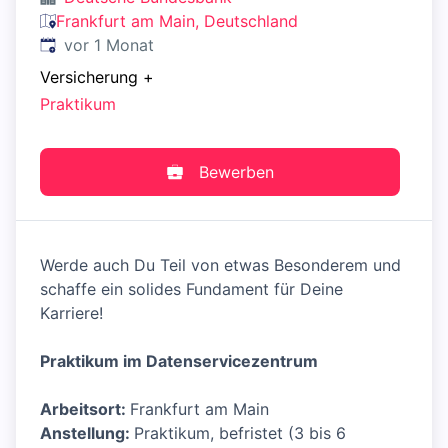
Frankfurt am Main, Deutschland
Veröffentlicht
:
vor 1 Monat
Versicherung
+
Praktikum
Bewerben
Werde auch Du Teil von etwas Besonderem und
schaffe ein solides Fundament für Deine
Karriere!
Praktikum im Datenservicezentrum
Arbeitsort:
Frankfurt am Main
Anstellung:
Praktikum, befristet (3 bis 6