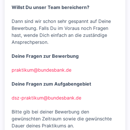
Willst Du unser Team bereichern?
Dann sind wir schon sehr gespannt auf Deine
Bewerbung. Falls Du im Voraus noch Fragen
hast, wende Dich einfach an die zuständige
Ansprechperson.
Deine Fragen zur Bewerbung
praktikum@bundesbank.de
Deine Fragen zum Aufgabengebiet
dsz-praktikum@bundesbank.de
Bitte gib bei deiner Bewerbung den
gewünschten Zeitraum sowie die gewünschte
Dauer deines Praktikums an.