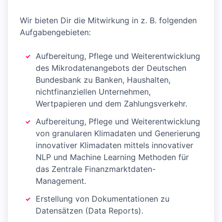
Wir bieten Dir die Mitwirkung in z. B. folgenden
Aufgabengebieten:
Aufbereitung, Pflege und Weiterentwicklung
des Mikrodatenangebots der Deutschen
Bundesbank zu Banken, Haushalten,
nichtfinanziellen Unternehmen,
Wertpapieren und dem Zahlungsverkehr.
Aufbereitung, Pflege und Weiterentwicklung
von granularen Klimadaten und Generierung
innovativer Klimadaten mittels innovativer
NLP und Machine Learning Methoden für
das Zentrale Finanzmarktdaten-
Management.
Erstellung von Dokumentationen zu
Datensätzen (Data Reports).