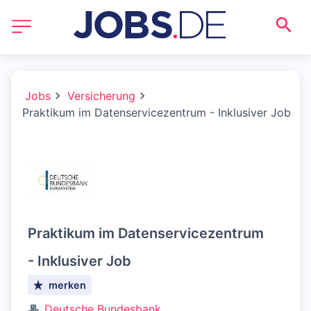
Jobs
Versicherung
Praktikum im Datenservicezentrum - Inklusiver Job
Praktikum im Datenservicezentrum
- Inklusiver Job
merken
Deutsche Bundesbank