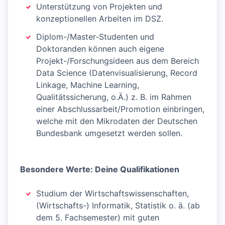
Unterstützung von Projekten und
konzeptionellen Arbeiten im DSZ.
Diplom-/Master-Studenten und
Doktoranden können auch eigene
Projekt-/Forschungsideen aus dem Bereich
Data Science (Datenvisualisierung, Record
Linkage, Machine Learning,
Qualitätssicherung, o.Ä.) z. B. im Rahmen
einer Abschlussarbeit/Promotion einbringen,
welche mit den Mikrodaten der Deutschen
Bundesbank umgesetzt werden sollen.
Besondere Werte: Deine Qualifikationen
Studium der Wirtschaftswissenschaften,
(Wirtschafts-) Informatik, Statistik o. ä. (ab
dem 5. Fachsemester) mit guten