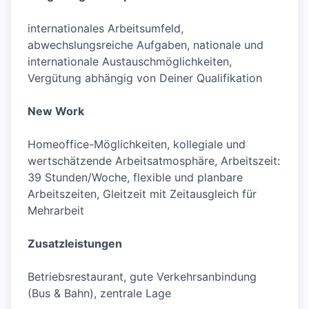
internationales Arbeitsumfeld,
abwechslungsreiche Aufgaben, nationale und
internationale Austauschmöglichkeiten,
Vergütung abhängig von Deiner Qualifikation
New Work
Homeoffice-Möglichkeiten, kollegiale und
wertschätzende Arbeitsatmosphäre, Arbeitszeit:
39 Stunden/Woche, flexible und planbare
Arbeitszeiten, Gleitzeit mit Zeitausgleich für
Mehrarbeit
Zusatzleistungen
Betriebsrestaurant, gute Verkehrsanbindung
(Bus & Bahn), zentrale Lage