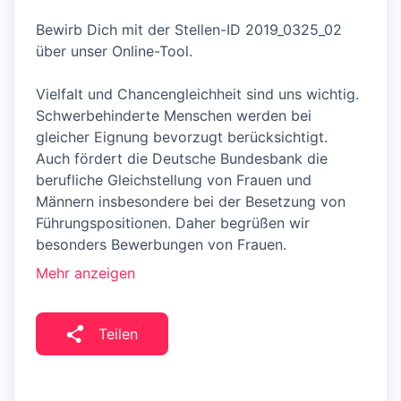
Bewirb Dich mit der Stellen-ID 2019_0325_02
über unser Online-Tool.
Vielfalt und Chancengleichheit sind uns wichtig.
Schwerbehinderte Menschen werden bei
gleicher Eignung bevorzugt berücksichtigt.
Auch fördert die Deutsche Bundesbank die
berufliche Gleichstellung von Frauen und
Männern insbesondere bei der Besetzung von
Führungspositionen. Daher begrüßen wir
besonders Bewerbungen von Frauen.
Mehr anzeigen
Teilen