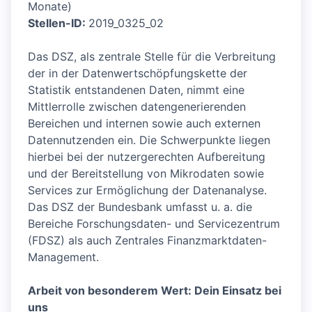
Monate)
Stellen-ID:
2019_0325_02
Das DSZ, als zentrale Stelle für die Verbreitung
der in der Datenwertschöpfungskette der
Statistik entstandenen Daten, nimmt eine
Mittlerrolle zwischen datengenerierenden
Bereichen und internen sowie auch externen
Datennutzenden ein. Die Schwerpunkte liegen
hierbei bei der nutzergerechten Aufbereitung
und der Bereitstellung von Mikrodaten sowie
Services zur Ermöglichung der Datenanalyse.
Das DSZ der Bundesbank umfasst u. a. die
Bereiche Forschungsdaten- und Servicezentrum
(FDSZ) als auch Zentrales Finanzmarktdaten-
Management.
Arbeit von besonderem Wert: Dein Einsatz bei
uns