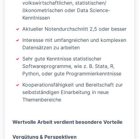
volkswirtschaftlichen, statistischen/
ökonometrischen oder Data Science-
Kenntnissen
Aktueller Notendurchschnitt 2,5 oder besser
Interesse mit umfangreichen und komplexen
Datensätzen zu arbeiten
Sehr gute Kenntnisse statistischer
Softwareprogramme, wie z. B. Stata, R,
Python, oder gute Programmierkenntnisse
Kooperationsfähigkeit und Bereitschaft zur
selbstständigen Einarbeitung in neue
Themenbereiche
Wertvolle Arbeit verdient besondere Vorteile
Vergütung & Perspektiven