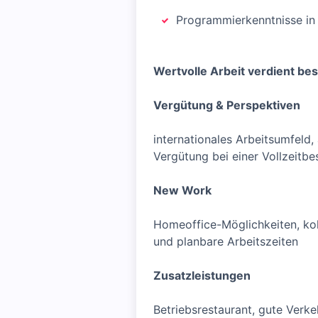
Programmierkenntnisse in
Wertvolle Arbeit verdient be
Vergütung & Perspektiven
internationales Arbeitsumfeld
Vergütung bei einer Vollzeitbe
New Work
Homeoffice-Möglichkeiten, kol
und planbare Arbeitszeiten
Zusatzleistungen
Betriebsrestaurant, gute Verk