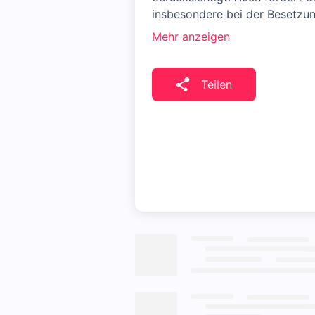
insbesondere bei der Besetzu
Mehr anzeigen
Teilen