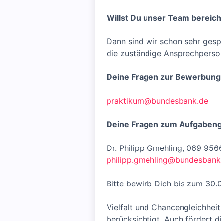
Willst Du unser Team bereic
Dann sind wir schon sehr gesp
die zuständige Ansprechperso
Deine Fragen zur Bewerbung
praktikum@bundesbank.de
Deine Fragen zum Aufgabeng
Dr. Philipp Gmehling, 069 956
philipp.gmehling@bundesbank
Bitte bewirb Dich bis zum 30.
Vielfalt und Chancengleichhei
berücksichtigt. Auch fördert 