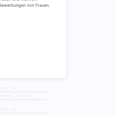
 Bewerbungen von Frauen.