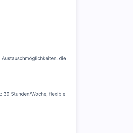
e Austauschmöglichkeiten, die
: 39 Stunden/Woche, flexible