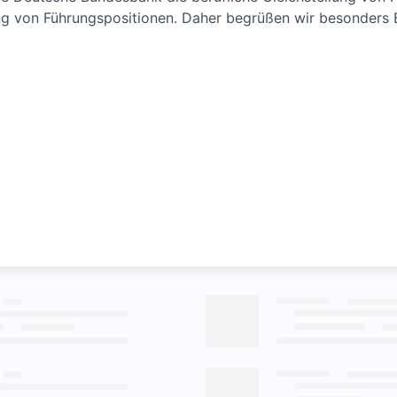
ng von Führungspositionen. Daher begrüßen wir besonders