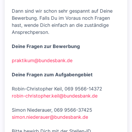
Dann sind wir schon sehr gespannt auf Deine
Bewerbung. Falls Du im Voraus noch Fragen
hast, wende Dich einfach an die zuständige
Ansprechperson.
Deine Fragen zur Bewerbung
praktikum@bundesbank.de
Deine Fragen zum Aufgabengebiet
Robin-Christopher Keil, 069 9566-14372
robin-christopher.keil@bundesbank.de
Simon Niederauer, 069 9566-37425
simon.niederauer@bundesbank.de
Bitte bewirb Dich mit der Stellen-ID