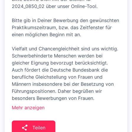
2024_0850_02 über unser Online-Tool.
Bitte gib in Deiner Bewerbung den gewünschten
Praktikumszeitraum, bzw. das Zeitfenster für
einen möglichen Beginn mit an.
Vielfalt und Chancengleichheit sind uns wichtig.
Schwerbehinderte Menschen werden bei
gleicher Eignung bevorzugt berücksichtigt.
Auch fördert die Deutsche Bundesbank die
berufliche Gleichstellung von Frauen und
Männern insbesondere bei der Besetzung von
Führungspositionen. Daher begrüßen wir
besonders Bewerbungen von Frauen.
Mehr anzeigen
Teilen