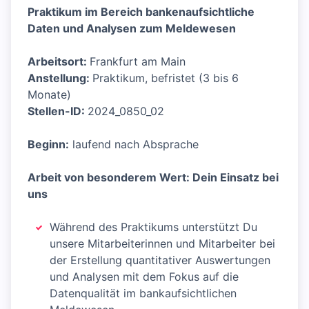
Praktikum im Bereich bankenaufsichtliche
Daten und Analysen zum Meldewesen
Arbeitsort:
Frankfurt am Main
Anstellung:
Praktikum, befristet (3 bis 6
Monate)
Stellen-ID:
2024_0850_02
Beginn:
laufend nach Absprache
Arbeit von besonderem Wert: Dein Einsatz bei
uns
Während des Praktikums unterstützt Du
unsere Mitarbeiterinnen und Mitarbeiter bei
der Erstellung quantitativer Auswertungen
und Analysen mit dem Fokus auf die
Datenqualität im bankaufsichtlichen