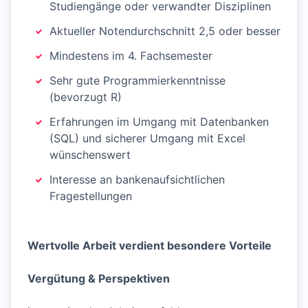
Studiengänge oder verwandter Disziplinen
Aktueller Notendurchschnitt 2,5 oder besser
Mindestens im 4. Fachsemester
Sehr gute Programmierkenntnisse
(bevorzugt R)
Erfahrungen im Umgang mit Datenbanken
(SQL) und sicherer Umgang mit Excel
wünschenswert
Interesse an bankenaufsichtlichen
Fragestellungen
Wertvolle Arbeit verdient besondere Vorteile
Vergütung & Perspektiven