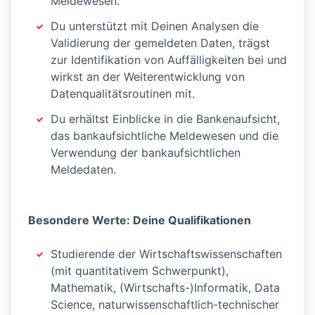
Meldewesen.
Du unterstützt mit Deinen Analysen die
Validierung der gemeldeten Daten, trägst
zur Identifikation von Auffälligkeiten bei und
wirkst an der Weiterentwicklung von
Datenqualitätsroutinen mit.
Du erhältst Einblicke in die Bankenaufsicht,
das bankaufsichtliche Meldewesen und die
Verwendung der bankaufsichtlichen
Meldedaten.
Besondere Werte: Deine Qualifikationen
Studierende der Wirtschaftswissenschaften
(mit quantitativem Schwerpunkt),
Mathematik, (Wirtschafts-)Informatik, Data
Science, naturwissenschaftlich-technischer