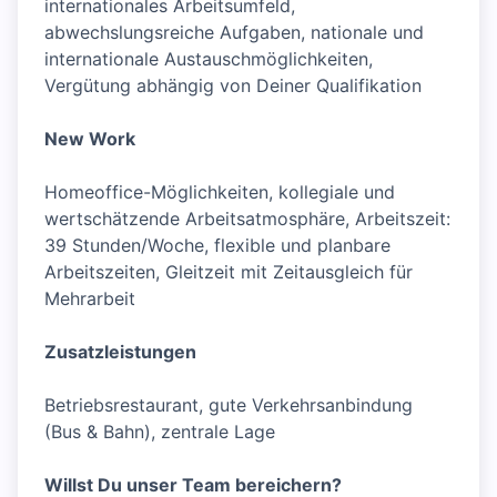
internationales Arbeitsumfeld,
abwechslungsreiche Aufgaben, nationale und
internationale Austauschmöglichkeiten,
Vergütung abhängig von Deiner Qualifikation
New Work
Homeoffice-Möglichkeiten, kollegiale und
wertschätzende Arbeitsatmosphäre, Arbeitszeit:
39 Stunden/Woche, flexible und planbare
Arbeitszeiten, Gleitzeit mit Zeitausgleich für
Mehrarbeit
Zusatzleistungen
Betriebsrestaurant, gute Verkehrsanbindung
(Bus & Bahn), zentrale Lage
Willst Du unser Team bereichern?