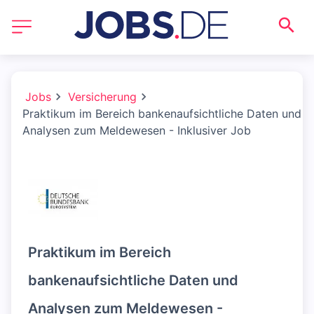
Jobs
Versicherung
Praktikum im Bereich bankenaufsichtliche Daten und
Analysen zum Meldewesen - Inklusiver Job
Praktikum im Bereich
bankenaufsichtliche Daten und
Analysen zum Meldewesen -