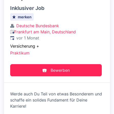
Inklusiver Job
merken
Deutsche Bundesbank
Frankfurt am Main, Deutschland
Veröffentlicht
:
vor 1 Monat
Versicherung
+
Praktikum
Bewerben
Werde auch Du Teil von etwas Besonderem und
schaffe ein solides Fundament für Deine
Karriere!