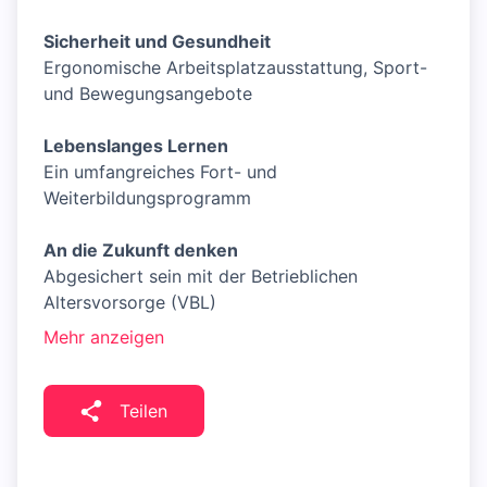
Sicherheit und Gesundheit
Ergonomische Arbeitsplatzausstattung, Sport-
und Bewegungsangebote
Lebenslanges Lernen
Ein umfangreiches Fort- und
Weiterbildungsprogramm
An die Zukunft denken
Abgesichert sein mit der Betrieblichen
Altersvorsorge (VBL)
Mehr anzeigen
Teilen