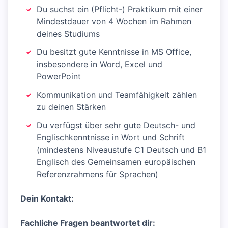
Du suchst ein (Pflicht-) Praktikum mit einer
Mindestdauer von 4 Wochen im Rahmen
deines Studiums
Du besitzt gute Kenntnisse in MS Office,
insbesondere in Word, Excel und
PowerPoint
Kommunikation und Teamfähigkeit zählen
zu deinen Stärken
Du verfügst über sehr gute Deutsch- und
Englischkenntnisse in Wort und Schrift
(mindestens Niveaustufe C1 Deutsch und B1
Englisch des Gemeinsamen europäischen
Referenzrahmens für Sprachen)
Dein Kontakt:
Fachliche Fragen beantwortet dir: