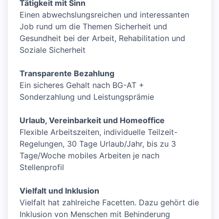
Tätigkeit mit Sinn
Einen abwechslungsreichen und interessanten
Job rund um die Themen Sicherheit und
Gesundheit bei der Arbeit, Rehabilitation und
Soziale Sicherheit
Transparente Bezahlung
Ein sicheres Gehalt nach BG-AT +
Sonderzahlung und Leistungsprämie
Urlaub, Vereinbarkeit und Homeoffice
Flexible Arbeitszeiten, individuelle Teilzeit-
Regelungen, 30 Tage Urlaub/Jahr, bis zu 3
Tage/Woche mobiles Arbeiten je nach
Stellenprofil
Vielfalt und Inklusion
Vielfalt hat zahlreiche Facetten. Dazu gehört die
Inklusion von Menschen mit Behinderung