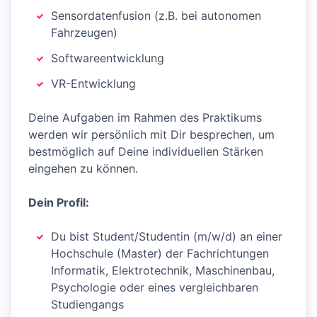
Sensordatenfusion (z.B. bei autonomen
Fahrzeugen)
Softwareentwicklung
VR-Entwicklung
Deine Aufgaben im Rahmen des Praktikums
werden wir persönlich mit Dir besprechen, um
bestmöglich auf Deine individuellen Stärken
eingehen zu können.
Dein Profil:
Du bist Student/Studentin (m/w/d) an einer
Hochschule (Master) der Fachrichtungen
Informatik, Elektrotechnik, Maschinenbau,
Psychologie oder eines vergleichbaren
Studiengangs