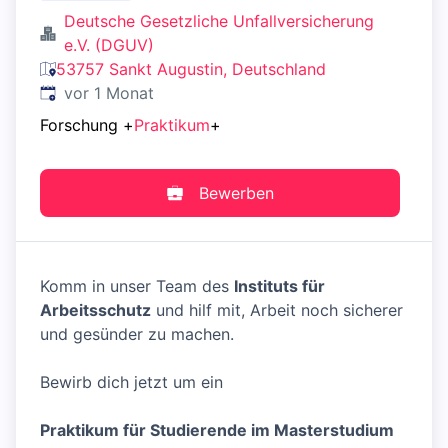
Deutsche Gesetzliche Unfallversicherung
e.V. (DGUV)
53757 Sankt Augustin, Deutschland
Veröffentlicht
:
vor 1 Monat
Forschung
+
Praktikum
+
Bewerben
Komm in unser Team des
Instituts für
Arbeitsschutz
und hilf mit, Arbeit noch sicherer
und gesünder zu machen.
Bewirb dich jetzt um ein
Praktikum für Studierende im Masterstudium