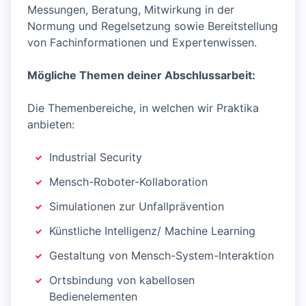
Messungen, Beratung, Mitwirkung in der
Normung und Regelsetzung sowie Bereitstellung
von Fachinformationen und Expertenwissen.
Mögliche Themen deiner Abschlussarbeit:
Die Themenbereiche, in welchen wir Praktika
anbieten:
Industrial Security
Mensch-Roboter-Kollaboration
Simulationen zur Unfallprävention
Künstliche Intelligenz/ Machine Learning
Gestaltung von Mensch-System-Interaktion
Ortsbindung von kabellosen
Bedienelementen