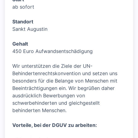
ab sofort
Standort
Sankt Augustin
Gehalt
450 Euro Aufwandsentschädigung
Wir unterstützen die Ziele der UN-
Behindertenrechtskonvention und setzen uns
besonders für die Belange von Menschen mit
Beeinträchtigungen ein. Wir begrüßen daher
ausdrücklich Bewerbungen von
schwerbehinderten und gleichgestellt
behinderten Menschen.
Vorteile, bei der DGUV zu arbeiten: