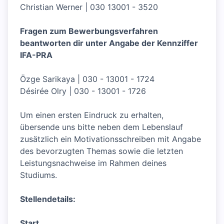
Christian Werner | 030 13001 - 3520
Fragen zum Bewerbungsverfahren
beantworten dir unter Angabe der Kennziffer
IFA-PRA
Özge Sarikaya | 030 - 13001 - 1724
Désirée Olry | 030 - 13001 - 1726
Um einen ersten Eindruck zu erhalten,
übersende uns bitte neben dem Lebenslauf
zusätzlich ein Motivationsschreiben mit Angabe
des bevorzugten Themas sowie die letzten
Leistungsnachweise im Rahmen deines
Studiums.
Stellendetails:
Start