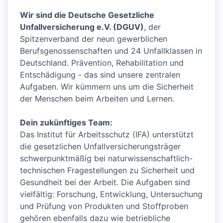
Wir sind die Deutsche Gesetzliche
Unfallversicherung e.V. (DGUV)
, der
Spitzenverband der neun gewerblichen
Berufsgenossenschaften und 24 Unfallklassen in
Deutschland. Prävention, Rehabilitation und
Entschädigung - das sind unsere zentralen
Aufgaben. Wir kümmern uns um die Sicherheit
der Menschen beim Arbeiten und Lernen.
Dein zukünftiges Team:
Das Institut für Arbeitsschutz (IFA) unterstützt
die gesetzlichen Unfallversicherungsträger
schwerpunktmäßig bei naturwissenschaftlich-
technischen Fragestellungen zu Sicherheit und
Gesundheit bei der Arbeit. Die Aufgaben sind
vielfältig: Forschung, Entwicklung, Untersuchung
und Prüfung von Produkten und Stoffproben
gehören ebenfalls dazu wie betriebliche