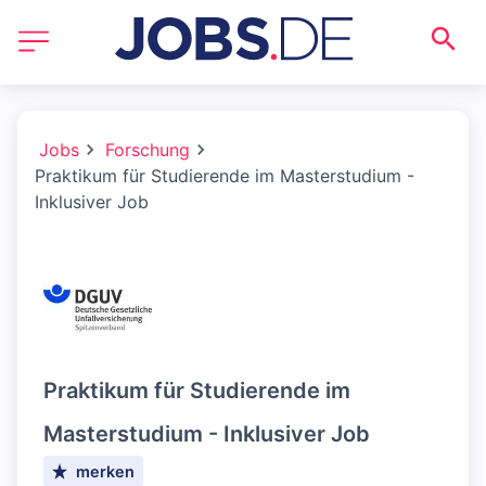
Jobs
Forschung
Praktikum für Studierende im Masterstudium -
Inklusiver Job
Praktikum für Studierende im
Masterstudium - Inklusiver Job
merken