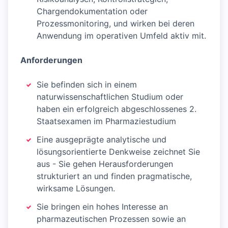
Chargendokumentation oder
Prozessmonitoring, und wirken bei deren
Anwendung im operativen Umfeld aktiv mit.
Anforderungen
Sie befinden sich in einem
naturwissenschaftlichen Studium oder
haben ein erfolgreich abgeschlossenes 2.
Staatsexamen im Pharmaziestudium
Eine ausgeprägte analytische und
lösungsorientierte Denkweise zeichnet Sie
aus - Sie gehen Herausforderungen
strukturiert an und finden pragmatische,
wirksame Lösungen.
Sie bringen ein hohes Interesse an
pharmazeutischen Prozessen sowie an