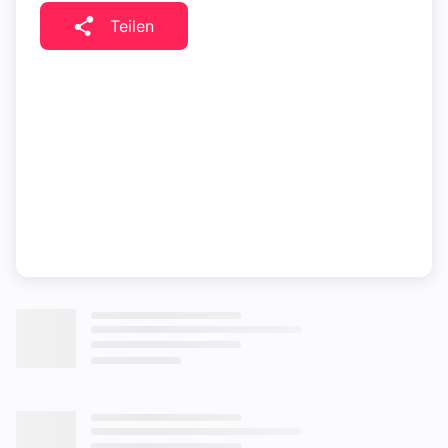
Teilen