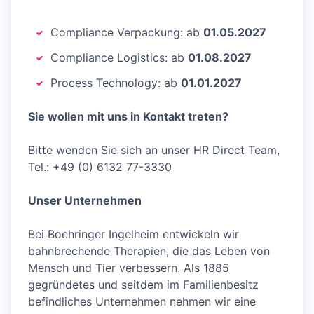
Compliance Verpackung: ab
01.05.2027
Compliance Logistics: ab
01.08.2027
Process Technology: ab
01.01.2027
Sie wollen mit uns in Kontakt treten?
Bitte wenden Sie sich an unser HR Direct Team,
Tel.: +49 (0) 6132 77-3330
Unser Unternehmen
Bei Boehringer Ingelheim entwickeln wir
bahnbrechende Therapien, die das Leben von
Mensch und Tier verbessern. Als 1885
gegründetes und seitdem im Familienbesitz
befindliches Unternehmen nehmen wir eine