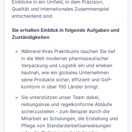
Einblicke in ein Umfeld, in dem Präzision,
Qualität und internationales Zusammenspiel
entscheidend sind.
Sie erhalten Einblick in folgende Aufgaben und
Zuständigkeiten
Während Ihres Praktikums tauchen Sie tief
in die Welt moderner pharmazeutischer
Verpackung und Logistik ein und erleben
hautnah, wie ein globales Unternehmen
seine Produkte sicher, effizient und GxP-
konform in über 100 Länder bringt.
Sie unterstützen unser Team dabei,
reibungslose und regelkonforme Abläufe
sicherzustellen - zum Beispiel durch die
Mitarbeit an Schulungen, die Erstellung und
Pflege von Standardarbeitsanweisungen