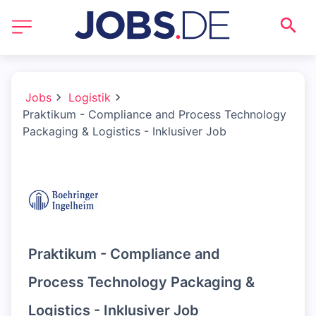
Jobs
Logistik
Praktikum - Compliance and Process Technology
Packaging & Logistics - Inklusiver Job
Praktikum - Compliance and
Process Technology Packaging &
Logistics - Inklusiver Job