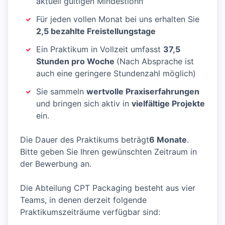
aktuell gültigen Mindestlohn
Für jeden vollen Monat bei uns erhalten Sie
2,5 bezahlte Freistellungstage
Ein Praktikum in Vollzeit umfasst
37,5
Stunden pro Woche
(Nach Absprache ist
auch eine geringere Stundenzahl möglich)
Sie sammeln
wertvolle Praxiserfahrungen
und bringen sich aktiv in
vielfältige Projekte
ein.
Die Dauer des Praktikums beträgt
6 Monate
.
Bitte geben Sie Ihren gewünschten Zeitraum in
der Bewerbung an.
Die Abteilung CPT Packaging besteht aus vier
Teams, in denen derzeit folgende
Praktikumszeiträume verfügbar sind: