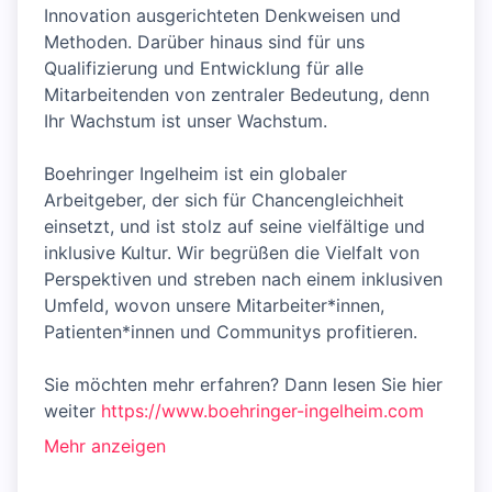
Innovation ausgerichteten Denkweisen und
Methoden. Darüber hinaus sind für uns
Qualifizierung und Entwicklung für alle
Mitarbeitenden von zentraler Bedeutung, denn
Ihr Wachstum ist unser Wachstum.
Boehringer Ingelheim ist ein globaler
Arbeitgeber, der sich für Chancengleichheit
einsetzt, und ist stolz auf seine vielfältige und
inklusive Kultur. Wir begrüßen die Vielfalt von
Perspektiven und streben nach einem inklusiven
Umfeld, wovon unsere Mitarbeiter*innen,
Patienten*innen und Communitys profitieren.
Sie möchten mehr erfahren? Dann lesen Sie hier
weiter
https://www.boehringer-ingelheim.com
Mehr anzeigen