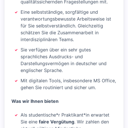
qualitätssichernden Fragestellungen mit.
Eine selbstständige, sorgfältige und
verantwortungsbewusste Arbeitsweise ist
für Sie selbstverständlich. Gleichzeitig
schätzen Sie die Zusammenarbeit in
interdisziplinären Teams.
Sie verfügen über ein sehr gutes
sprachliches Ausdrucks- und
Darstellungsvermögen in deutscher und
englischer Sprache.
Mit digitalen Tools, insbesondere MS Office,
gehen Sie routiniert und sicher um.
Was wir Ihnen bieten
Als studentische*r Praktikant*in erwartet
Sie eine
faire Vergütung
. Wir zahlen den