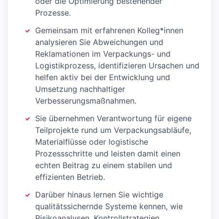
oder die Optimierung bestehender
Prozesse.
Gemeinsam mit erfahrenen Kolleg*innen
analysieren Sie Abweichungen und
Reklamationen im Verpackungs- und
Logistikprozess, identifizieren Ursachen und
helfen aktiv bei der Entwicklung und
Umsetzung nachhaltiger
Verbesserungsmaßnahmen.
Sie übernehmen Verantwortung für eigene
Teilprojekte rund um Verpackungsabläufe,
Materialflüsse oder logistische
Prozessschritte und leisten damit einen
echten Beitrag zu einem stabilen und
effizienten Betrieb.
Darüber hinaus lernen Sie wichtige
qualitätssichernde Systeme kennen, wie
Risikoanalysen, Kontrollstrategien,