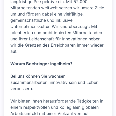
langfristige Perspektive ein. Mit 52.000
Mitarbeitenden weltweit setzen wir unsere Ziele
um und fördern dabei eine vielfältige,
gemeinschaftliche und inklusive
Unternehmenskultur. Wir sind überzeugt: Mit
talentierten und ambitionierten Mitarbeitenden
und ihrer Leidenschaft für Innovationen heben
wir die Grenzen des Erreichbaren immer wieder
auf.
Warum Boehringer Ingelheim?
Bei uns können Sie wachsen,
zusammenarbeiten, innovativ sein und Leben
verbessern.
Wir bieten Ihnen herausfordernde Tätigkeiten in
einem respektvollen und kollegialen globalen
Arbeitsumfeld mit einer Vielzahl von auf