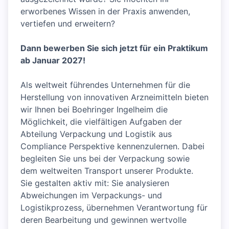
erworbenes Wissen in der Praxis anwenden,
vertiefen und erweitern?
Dann bewerben Sie sich jetzt für ein Praktikum
ab Januar 2027!
Als weltweit führendes Unternehmen für die
Herstellung von innovativen Arzneimitteln bieten
wir Ihnen bei Boehringer Ingelheim die
Möglichkeit, die vielfältigen Aufgaben der
Abteilung Verpackung und Logistik aus
Compliance Perspektive kennenzulernen. Dabei
begleiten Sie uns bei der Verpackung sowie
dem weltweiten Transport unserer Produkte.
Sie gestalten aktiv mit: Sie analysieren
Abweichungen im Verpackungs- und
Logistikprozess, übernehmen Verantwortung für
deren Bearbeitung und gewinnen wertvolle