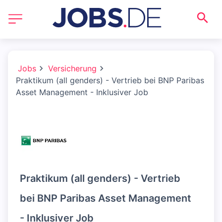
Jobs
Versicherung
Praktikum (all genders) - Vertrieb bei BNP Paribas
Asset Management - Inklusiver Job
Praktikum (all genders) - Vertrieb
bei BNP Paribas Asset Management
- Inklusiver Job