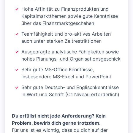
Hohe Affinität zu Finanzprodukten und
Kapitalmarktthemen sowie gute Kenntnisse
über das Finanzmarktgeschehen
Teamfähigkeit und pro-aktives Arbeiten
auch unter starken Zeitrestriktionen
Ausgeprägte analytische Fähigkeiten sowie
hohes Planungs- und Organisationsgeschick
Sehr gute MS-Office Kenntnisse,
insbesondere MS-Excel und PowerPoint
Sehr gute Deutsch- und Englischkenntnisse
in Wort und Schrift (C1 Niveau erforderlich)
Du erfüllst nicht jede Anforderung? Kein
Problem, bewirb dich gerne trotzdem.
Für uns ist es wichtig, dass du dich auf der