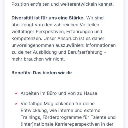
Position entfalten und weiterentwickeln kannst.
Diversität ist für uns eine Stärke.
Wir sind
überzeugt von den zahlreichen Vorteilen
vielfältiger Perspektiven, Erfahrungen und
Kompetenzen. Unser Anspruch ist es daher
unvoreingenommen auszuwählen: Informationen
zu deiner Ausbildung und Berufserfahrung -
mehr brauchen wir nicht.
Benefits: Das bieten wir dir
Arbeiten im Büro und von zu Hause
Vielfältige Möglichkeiten für deine
Entwicklung, wie interne und externe
Trainings, Förderprogramme für Talente und
(inter)nationale Karriereperspektiven in der