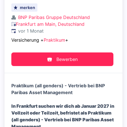
merken
BNP Paribas Gruppe Deutschland
Frankfurt am Main, Deutschland
Veröffentlicht
:
vor 1 Monat
Versicherung
+
Praktikum
+
Bewerben
Praktikum (all genders) - Vertrieb bei BNP
Paribas Asset Management
In Frankfurt suchen wir dich
ab Januar 2027
in
Vollzeit oder Teilzeit, befristet als Praktikum
(all genders) - Vertrieb bei BNP Paribas Asset
Management