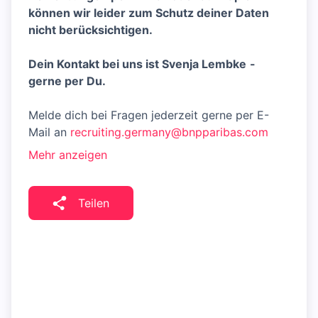
können wir leider zum Schutz deiner Daten
nicht berücksichtigen.
Dein Kontakt bei uns ist Svenja Lembke
-
gerne per Du.
Melde dich bei Fragen jederzeit gerne per E-
Mail an
recruiting.germany@bnpparibas.com
Mehr anzeigen
Teilen