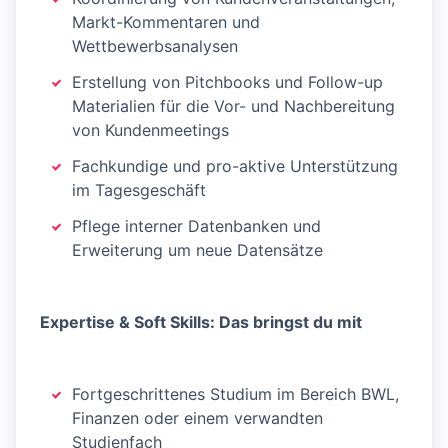
Markt-Kommentaren und
Wettbewerbsanalysen
Erstellung von Pitchbooks und Follow-up
Materialien für die Vor- und Nachbereitung
von Kundenmeetings
Fachkundige und pro-aktive Unterstützung
im Tagesgeschäft
Pflege interner Datenbanken und
Erweiterung um neue Datensätze
Expertise & Soft Skills: Das bringst du mit
Fortgeschrittenes Studium im Bereich BWL,
Finanzen oder einem verwandten
Studienfach