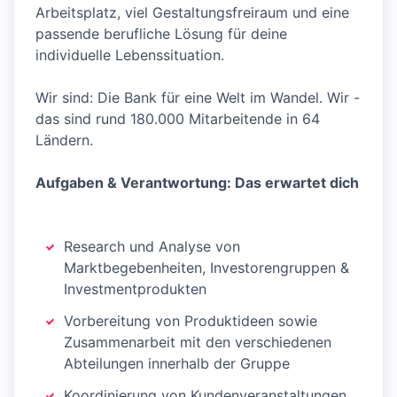
Arbeitsplatz, viel Gestaltungsfreiraum und eine
passende berufliche Lösung für deine
individuelle Lebenssituation.
Wir sind: Die Bank für eine Welt im Wandel. Wir -
das sind rund 180.000 Mitarbeitende in 64
Ländern.
Aufgaben & Verantwortung: Das erwartet dich
Research und Analyse von
Marktbegebenheiten, Investorengruppen &
Investmentprodukten
Vorbereitung von Produktideen sowie
Zusammenarbeit mit den verschiedenen
Abteilungen innerhalb der Gruppe
Koordinierung von Kundenveranstaltungen,