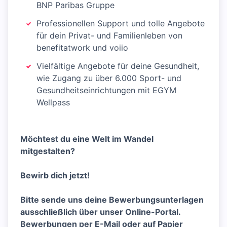
BNP Paribas Gruppe
Professionellen Support und tolle Angebote
für dein Privat- und Familienleben von
benefitatwork und voiio
Vielfältige Angebote für deine Gesundheit,
wie Zugang zu über 6.000 Sport- und
Gesundheitseinrichtungen mit EGYM
Wellpass
Möchtest du eine Welt im Wandel
mitgestalten?
Bewirb dich jetzt!
Bitte sende uns deine Bewerbungsunterlagen
ausschließlich über unser Online-Portal.
Bewerbungen per E-Mail oder auf Papier