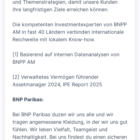
und Themenstrategien, damit unsere Kunden
ihre langfristigen Ziele erreichen können.
Die kompetenten Investmentexperten von BNPP
AM in fast 40 Ländern verbinden internationale
Reichweite mit lokalem Know-how.
[1] Basierend auf internen Datenanalysen von
BNPP AM
[2] Verwaltetes Vermögen führender
Assetmanager 2024, IPE Report 2025
BNP Paribas:
Bei BNP Paribas duzen wir uns alle und wir
tragen angemessene Kleidung, in der wir uns gut
fühlen. Wir leben Vielfalt, Teamgeist und
Nachhaltigkeit. Bei uns findest du einen sicheren