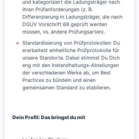
und kategorisiert die Ladungsträger nach
ihren Prüfanforderungen (z. B.
Differenzierung in Ladungsträger, die nach
DGUV Vorschrift 68 geprüft werden
müssen, vs. andere Prüfungsarten).
Standardisierung von Prüfprotokollen: Du
erarbeitest einheitliche Prüfprotokolle für
unsere Standorte. Dabei stimmst Du Dich
eng mit den Instandhaltungs-Abteilungen
der verschiedenen Werke ab, um Best
Practices zu bündeln und einen
gemeinsamen Standard zu etablieren.
Dein Profil: Das bringst du mit