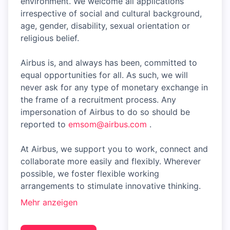
environment. We welcome all applications
irrespective of social and cultural background,
age, gender, disability, sexual orientation or
religious belief.
Airbus is, and always has been, committed to
equal opportunities for all. As such, we will
never ask for any type of monetary exchange in
the frame of a recruitment process. Any
impersonation of Airbus to do so should be
reported to
emsom@airbus.com
.
At Airbus, we support you to work, connect and
collaborate more easily and flexibly. Wherever
possible, we foster flexible working
arrangements to stimulate innovative thinking.
Mehr anzeigen