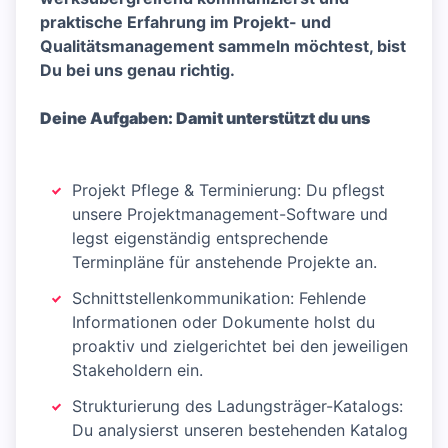
praktische Erfahrung im Projekt- und
Qualitätsmanagement sammeln möchtest, bist
Du bei uns genau richtig.
Deine Aufgaben: Damit unterstützt du uns
Projekt Pflege & Terminierung: Du pflegst
unsere Projektmanagement-Software und
legst eigenständig entsprechende
Terminpläne für anstehende Projekte an.
Schnittstellenkommunikation: Fehlende
Informationen oder Dokumente holst du
proaktiv und zielgerichtet bei den jeweiligen
Stakeholdern ein.
Strukturierung des Ladungsträger-Katalogs:
Du analysierst unseren bestehenden Katalog