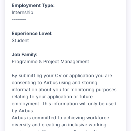
Employment Type:
Internship
-------
Experience Level:
Student
Job Family:
Programme & Project Management
By submitting your CV or application you are
consenting to Airbus using and storing
information about you for monitoring purposes
relating to your application or future
employment. This information will only be used
by Airbus.
Airbus is committed to achieving workforce
diversity and creating an inclusive working