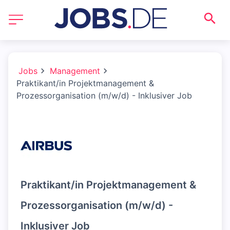
Jobs
Management
Praktikant/in Projektmanagement &
Prozessorganisation (m/w/d) - Inklusiver Job
Praktikant/in Projektmanagement &
Prozessorganisation (m/w/d) -
Inklusiver Job