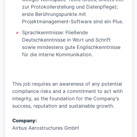
zur Protokollerstellung und Datenpflege);
erste Berührungspunkte mit
Projektmanagement-Software sind ein Plus.
Sprachkenntnisse: Fließende
Deutschkenntnisse in Wort und Schrift
sowie mindestens gute Englischkenntnisse
für die interne Kommunikation.
This job requires an awareness of any potential
compliance risks and a commitment to act with
integrity, as the foundation for the Company’s
success, reputation and sustainable growth.
Company:
Airbus Aerostructures GmbH