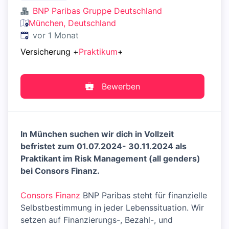
BNP Paribas Gruppe Deutschland
München, Deutschland
Veröffentlicht
:
vor 1 Monat
Versicherung
+
Praktikum
+
Bewerben
In München suchen wir dich in Vollzeit
befristet zum 01.07.2024- 30.11.2024 als
Praktikant im Risk Management (all genders)
bei Consors Finanz.
Consors Finanz
BNP Paribas steht für finanzielle
Selbstbestimmung in jeder Lebenssituation. Wir
setzen auf Finanzierungs-, Bezahl-, und