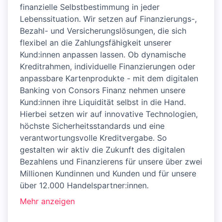
finanzielle Selbstbestimmung in jeder
Lebenssituation. Wir setzen auf Finanzierungs-,
Bezahl- und Versicherungslösungen, die sich
flexibel an die Zahlungsfähigkeit unserer
Kund:innen anpassen lassen. Ob dynamische
Kreditrahmen, individuelle Finanzierungen oder
anpassbare Kartenprodukte - mit dem digitalen
Banking von Consors Finanz nehmen unsere
Kund:innen ihre Liquidität selbst in die Hand.
Hierbei setzen wir auf innovative Technologien,
höchste Sicherheitsstandards und eine
verantwortungsvolle Kreditvergabe. So
gestalten wir aktiv die Zukunft des digitalen
Bezahlens und Finanzierens für unsere über zwei
Millionen Kundinnen und Kunden und für unsere
über 12.000 Handelspartner:innen.
Mehr anzeigen