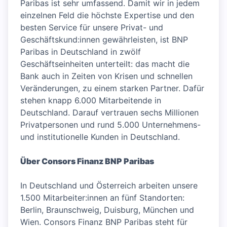
Paribas ist sehr umfassend. Damit wir in jedem
einzelnen Feld die höchste Expertise und den
besten Service für unsere Privat- und
Geschäftskund:innen gewährleisten, ist BNP
Paribas in Deutschland in zwölf
Geschäftseinheiten unterteilt: das macht die
Bank auch in Zeiten von Krisen und schnellen
Veränderungen, zu einem starken Partner. Dafür
stehen knapp 6.000 Mitarbeitende in
Deutschland. Darauf vertrauen sechs Millionen
Privatpersonen und rund 5.000 Unternehmens-
und institutionelle Kunden in Deutschland.
Über Consors Finanz BNP Paribas
In Deutschland und Österreich arbeiten unsere
1.500 Mitarbeiter:innen an fünf Standorten:
Berlin, Braunschweig, Duisburg, München und
Wien. Consors Finanz BNP Paribas steht für