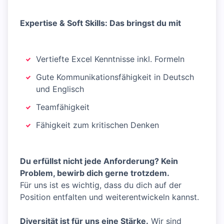
Expertise & Soft Skills: Das bringst du mit
Vertiefte Excel Kenntnisse inkl. Formeln
Gute Kommunikationsfähigkeit in Deutsch
und Englisch
Teamfähigkeit
Fähigkeit zum kritischen Denken
Du erfüllst nicht jede Anforderung? Kein
Problem, bewirb dich gerne trotzdem.
Für uns ist es wichtig, dass du dich auf der
Position entfalten und weiterentwickeln kannst.
Diversität ist für uns eine Stärke.
Wir sind