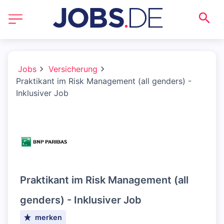
Jobs
Versicherung
Praktikant im Risk Management (all genders) -
Inklusiver Job
Praktikant im Risk Management (all
genders) - Inklusiver Job
merken