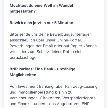
Möchtest du eine Welt im Wandel
mitgestalten?
Bewirb dich jetzt in nur 5 Minuten.
Bitte sende uns deine Bewerbungsunterlagen
ausschließlich über unser Online-Portal.
Bewerbungen per Email oder auf Papier können
wir leider zum Schutz deiner Daten nicht
berücksichtigen.
BNP Paribas: Eine Bank - unzählige
Möglichkeiten
Von Investment Banking, über Fahrzeug-Leasing
und Immobilienberatung bis hin zu
Versicherungen, Girokonten, Wertpapierdepots
und Finanzierungen - das Angebot von BNP