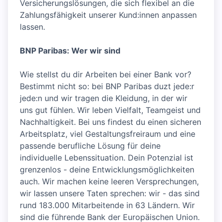
Versicherungslösungen, die sich flexibel an die
Zahlungsfähigkeit unserer Kund:innen anpassen
lassen.
BNP Paribas: Wer wir sind
Wie stellst du dir Arbeiten bei einer Bank vor?
Bestimmt nicht so: bei BNP Paribas duzt jede:r
jede:n und wir tragen die Kleidung, in der wir
uns gut fühlen. Wir leben Vielfalt, Teamgeist und
Nachhaltigkeit. Bei uns findest du einen sicheren
Arbeitsplatz, viel Gestaltungsfreiraum und eine
passende berufliche Lösung für deine
individuelle Lebenssituation. Dein Potenzial ist
grenzenlos - deine Entwicklungsmöglichkeiten
auch. Wir machen keine leeren Versprechungen,
wir lassen unsere Taten sprechen: wir - das sind
rund 183.000 Mitarbeitende in 63 Ländern. Wir
sind die führende Bank der Europäischen Union.