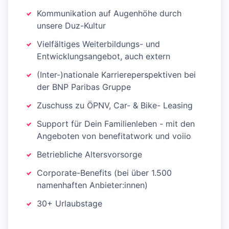
Kommunikation auf Augenhöhe durch
unsere Duz-Kultur
Vielfältiges Weiterbildungs- und
Entwicklungsangebot, auch extern
(Inter-)nationale Karriereperspektiven bei
der BNP Paribas Gruppe
Zuschuss zu ÖPNV, Car- & Bike- Leasing
Support für Dein Familienleben - mit den
Angeboten von benefitatwork und voiio
Betriebliche Altersvorsorge
Corporate-Benefits (bei über 1.500
namenhaften Anbieter:innen)
30+ Urlaubstage