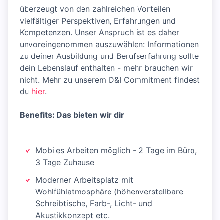
überzeugt von den zahlreichen Vorteilen
vielfältiger Perspektiven, Erfahrungen und
Kompetenzen. Unser Anspruch ist es daher
unvoreingenommen auszuwählen: Informationen
zu deiner Ausbildung und Berufserfahrung sollte
dein Lebenslauf enthalten - mehr brauchen wir
nicht. Mehr zu unserem D&I Commitment findest
du
hier
.
Benefits: Das bieten wir dir
Mobiles Arbeiten möglich - 2 Tage im Büro,
3 Tage Zuhause
Moderner Arbeitsplatz mit
Wohlfühlatmosphäre (höhenverstellbare
Schreibtische, Farb-, Licht- und
Akustikkonzept etc.