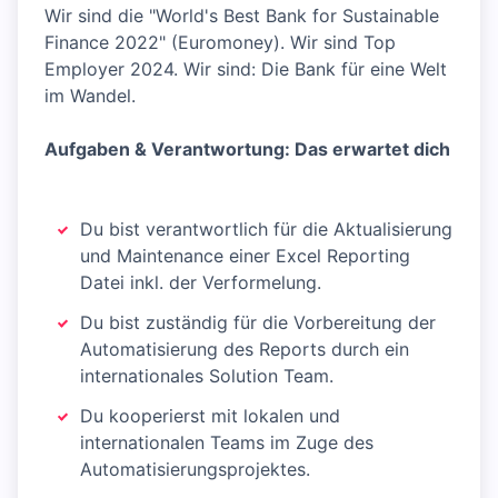
Wir sind die "World's Best Bank for Sustainable
Finance 2022" (Euromoney). Wir sind Top
Employer 2024. Wir sind: Die Bank für eine Welt
im Wandel.
Aufgaben & Verantwortung: Das erwartet dich
Du bist verantwortlich für die Aktualisierung
und Maintenance einer Excel Reporting
Datei inkl. der Verformelung.
Du bist zuständig für die Vorbereitung der
Automatisierung des Reports durch ein
internationales Solution Team.
Du kooperierst mit lokalen und
internationalen Teams im Zuge des
Automatisierungsprojektes.