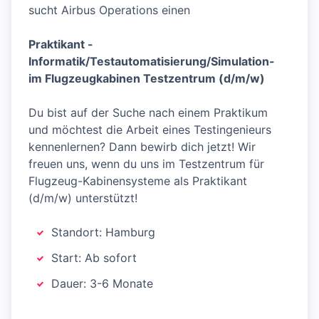
sucht Airbus Operations einen
Praktikant -
Informatik/Testautomatisierung/Simulation-
im Flugzeugkabinen Testzentrum (d/m/w)
Du bist auf der Suche nach einem Praktikum
und möchtest die Arbeit eines Testingenieurs
kennenlernen? Dann bewirb dich jetzt! Wir
freuen uns, wenn du uns im Testzentrum für
Flugzeug-Kabinensysteme als Praktikant
(d/m/w) unterstützt!
Standort: Hamburg
Start: Ab sofort
Dauer: 3-6 Monate