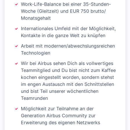
Work-Life-Balance bei einer 35-Stunden-
Woche (Gleitzeit) und EUR 750 brutto/
Monatsgehalt
Internationales Umfeld mit der Möglichkeit,
Kontakte in die ganze Welt zu knüpfen
Arbeit mit modernen/abwechslungsreichen
Technologien
Wir bei Airbus sehen Dich als vollwertiges
Teammitglied und Du bist nicht zum Kaffee
kochen eingestellt worden, sondern stehst
im engen Austausch mit den Schnittstellen
und bist Teil unserer wöchentlichen
Teamrunden
Möglichkeit zur Teilnahme an der
Generation Airbus Community zur
Erweiterung des eigenen Netzwerks