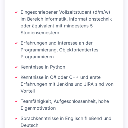
Eingeschriebener Vollzeitstudent (d/m/w)
im Bereich Informatik, Informationstechnik
oder äquivalent mit mindestens 5
Studiensemestern
Erfahrungen und Interesse an der
Programmierung, Objektorientiertes
Programmieren
Kenntnisse in Python
Kenntnisse in C# oder C++ und erste
Erfahrungen mit Jenkins und JIRA sind von
Vorteil
Teamfähigkeit, Aufgeschlossenheit, hohe
Eigenmotivation
Sprachkenntnisse in Englisch fließend und
Deutsch