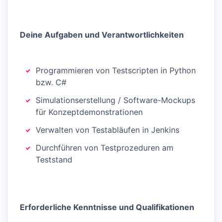
Deine Aufgaben und Verantwortlichkeiten
Programmieren von Testscripten in Python
bzw. C#
Simulationserstellung / Software-Mockups
für Konzeptdemonstrationen
Verwalten von Testabläufen in Jenkins
Durchführen von Testprozeduren am
Teststand
Erforderliche Kenntnisse und Qualifikationen