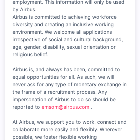
employment. This information will only be used
by Airbus.
Airbus is committed to achieving workforce
diversity and creating an inclusive working
environment. We welcome all applications
irrespective of social and cultural background,
age, gender, disability, sexual orientation or
religious belief.
Airbus is, and always has been, committed to
equal opportunities for all. As such, we will
never ask for any type of monetary exchange in
the frame of a recruitment process. Any
impersonation of Airbus to do so should be
reported to
emsom@airbus.com
.
At Airbus, we support you to work, connect and
collaborate more easily and flexibly. Wherever
possible, we foster flexible working