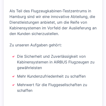
Als Teil des Flugzeugkabinen-Testzentrums in
Hamburg sind wir eine innovative Abteilung, die
Dienstleistungen anbietet, um die Reife von
Kabinensystemen im Vorfeld der Auslieferung an
den Kunden sicherzustellen.
Zu unseren Aufgaben gehört:
Die Sicherheit und Zuverlässigkeit von
Kabinensystemen in AIRBUS Flugzeugen zu
gewährleisten
Mehr Kundenzufriedenheit zu schaffen
Mehrwert für die Fluggesellschaften zu
schaffen