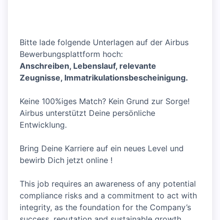
Bitte lade folgende Unterlagen auf der Airbus
Bewerbungsplattform hoch:
Anschreiben, Lebenslauf, relevante
Zeugnisse, Immatrikulationsbescheinigung.
Keine 100%iges Match? Kein Grund zur Sorge!
Airbus unterstützt Deine persönliche
Entwicklung.
Bring Deine Karriere auf ein neues Level und
bewirb Dich jetzt online !
This job requires an awareness of any potential
compliance risks and a commitment to act with
integrity, as the foundation for the Company’s
success, reputation and sustainable growth.