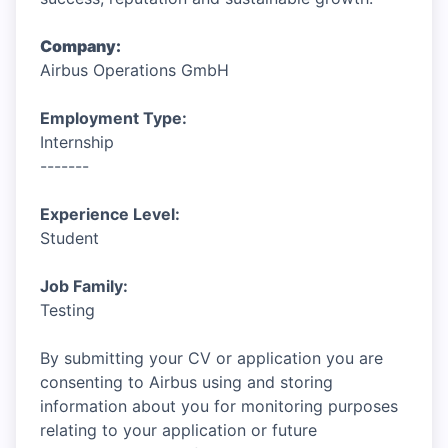
Company:
Airbus Operations GmbH
Employment Type:
Internship
-------
Experience Level:
Student
Job Family:
Testing
By submitting your CV or application you are
consenting to Airbus using and storing
information about you for monitoring purposes
relating to your application or future