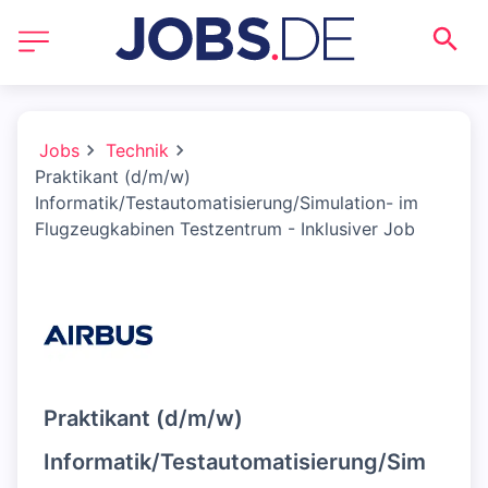
Jobs
Technik
Praktikant (d/m/w)
Informatik/Testautomatisierung/Simulation- im
Flugzeugkabinen Testzentrum - Inklusiver Job
Praktikant (d/m/w)
Informatik/Testautomatisierung/Sim