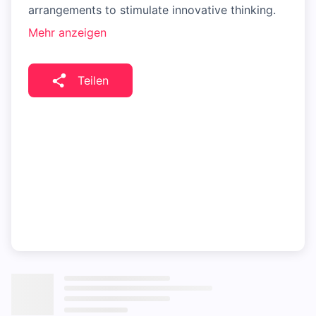
arrangements to stimulate innovative thinking.
Mehr anzeigen
Teilen