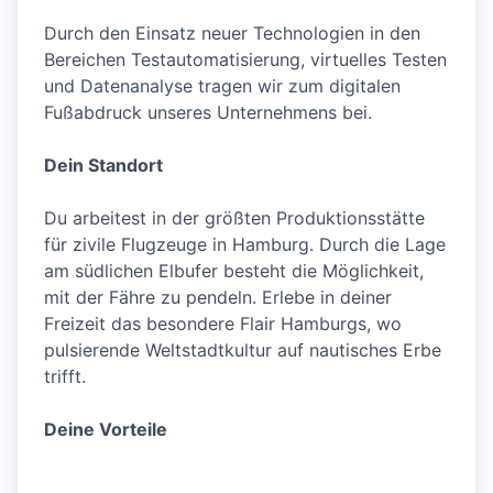
Durch den Einsatz neuer Technologien in den
Bereichen Testautomatisierung, virtuelles Testen
und Datenanalyse tragen wir zum digitalen
Fußabdruck unseres Unternehmens bei.
Dein Standort
Du arbeitest in der größten Produktionsstätte
für zivile Flugzeuge in Hamburg. Durch die Lage
am südlichen Elbufer besteht die Möglichkeit,
mit der Fähre zu pendeln. Erlebe in deiner
Freizeit das besondere Flair Hamburgs, wo
pulsierende Weltstadtkultur auf nautisches Erbe
trifft.
Deine Vorteile