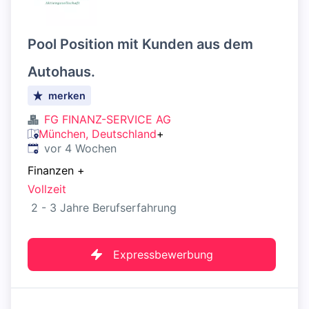
Pool Position mit Kunden aus dem
Autohaus.
merken
FG FINANZ-SERVICE AG
München, Deutschland
+
Veröffentlicht
:
vor 4 Wochen
Finanzen
+
Vollzeit
2 - 3 Jahre Berufserfahrung
Expressbewerbung