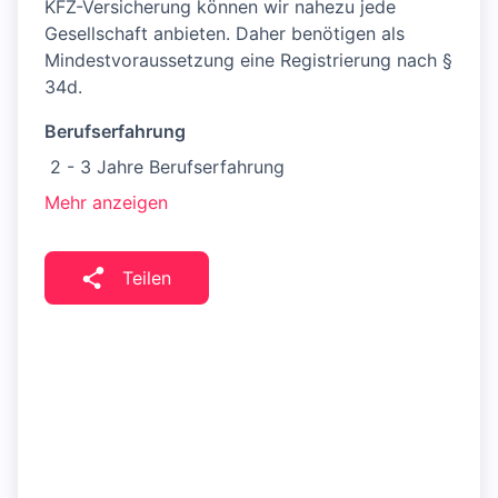
KFZ-Versicherung können wir nahezu jede
Gesellschaft anbieten. Daher benötigen als
Mindestvoraussetzung eine Registrierung nach §
34d.
Berufserfahrung
2 - 3 Jahre Berufserfahrung
Mehr anzeigen
Teilen