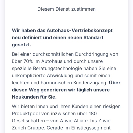
Diesem Dienst zustimmen
Wir haben das Autohaus-Vertriebskonzept
neu definiert und einen neuen Standart
gesetzt.
Bei einer durchschnittlichen Durchdringung von
über 70% im Autohaus und durch unsere
spezielle Beratungstechnologie haben Sie eine
unkomplizierte Abwicklung und somit einen
leichten und harmonischen Kundenzugang.
Über
diesen Weg generieren wir täglich unsere
Neukunden für Sie.
Wir bieten Ihnen und Ihren Kunden einen riesigen
Produktpool von inzwischen über 180
Gesellschaften – von A wie Allianz bis Z wie
Zurich Gruppe. Gerade im Einstiegssegment