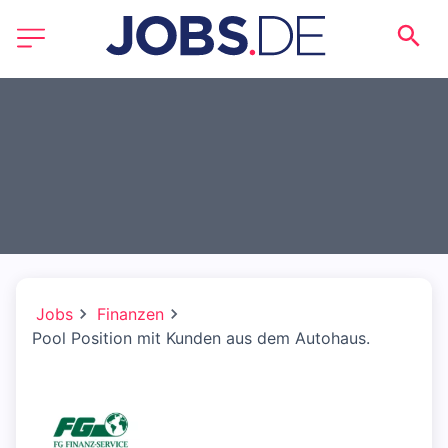
Jobs
Finanzen
Pool Position mit Kunden aus dem Autohaus.