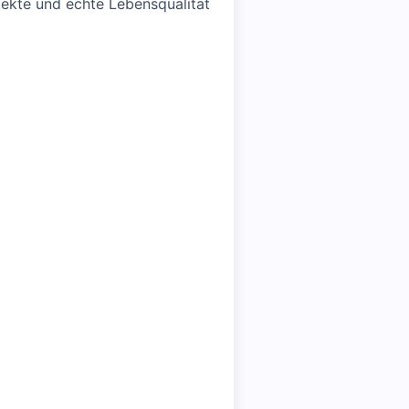
ekte und echte Lebensqualität