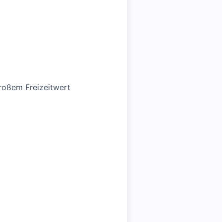
großem Freizeitwert