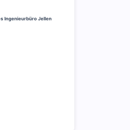
 Ingenieurbüro Jellen