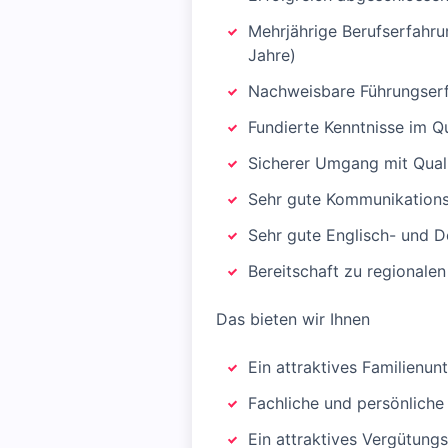
Mehrjährige Berufserfahrun
Jahre)
Nachweisbare Führungserfa
Fundierte Kenntnisse im 
Sicherer Umgang mit Qual
Sehr gute Kommunikations-
Sehr gute Englisch- und D
Bereitschaft zu regionalen
Das bieten wir Ihnen
Ein attraktives Familienu
Fachliche und persönliche
Ein attraktives Vergütung