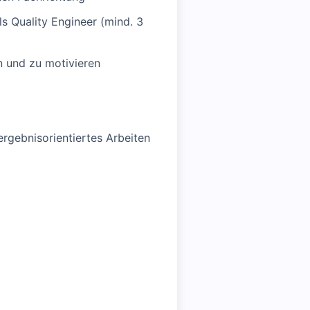
ls Quality Engineer (mind. 3
n und zu motivieren
rgebnisorientiertes Arbeiten