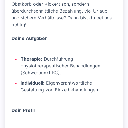
Obstkorb oder Kickertisch, sondern
überdurchschnittliche Bezahlung, viel Urlaub
und sichere Verhältnisse? Dann bist du bei uns
richtig!
Deine Aufgaben
Therapie:
Durchführung
physiotherapeutischer Behandlungen
(Schwerpunkt KG).
Individuell:
Eigenverantwortliche
Gestaltung von Einzelbehandlungen.
Dein Profil