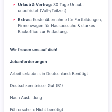
Urlaub & Vertrag:
30 Tage Urlaub,
unbefristet (Voll-/Teilzeit)
Extras:
Kostenübernahme für Fortbildungen,
Firmenwagen für Hausbesuche & starkes
Backoffice zur Entlastung.
Wir freuen uns auf dich!
Jobanforderungen
Arbeitserlaubnis in Deutschland: Benötigt
Deutschkenntnisse: Gut (B1)
Nach Ausbildung
Führerschein: Nicht benötigt