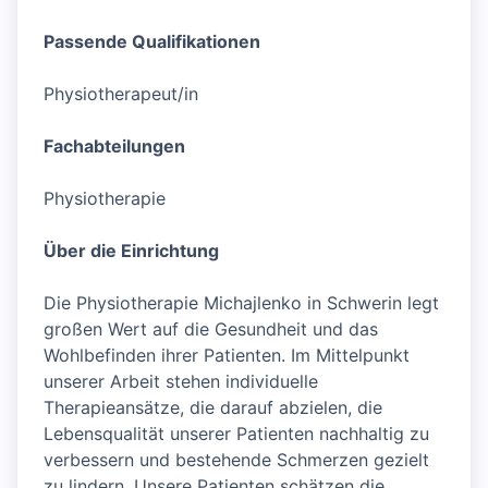
Passende Qualifikationen
Physiotherapeut/in
Fachabteilungen
Physiotherapie
Über die Einrichtung
Die Physiotherapie Michajlenko in Schwerin legt
großen Wert auf die Gesundheit und das
Wohlbefinden ihrer Patienten. Im Mittelpunkt
unserer Arbeit stehen individuelle
Therapieansätze, die darauf abzielen, die
Lebensqualität unserer Patienten nachhaltig zu
verbessern und bestehende Schmerzen gezielt
zu lindern. Unsere Patienten schätzen die