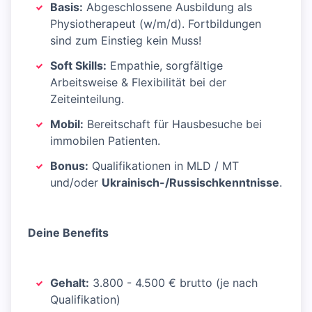
Basis:
Abgeschlossene Ausbildung als
Physiotherapeut (w/m/d). Fortbildungen
sind zum Einstieg kein Muss!
Soft Skills:
Empathie, sorgfältige
Arbeitsweise & Flexibilität bei der
Zeiteinteilung.
Mobil:
Bereitschaft für Hausbesuche bei
immobilen Patienten.
Bonus:
Qualifikationen in MLD / MT
und/oder
Ukrainisch-/Russischkenntnisse
.
Deine Benefits
Gehalt:
3.800 - 4.500 € brutto (je nach
Qualifikation)