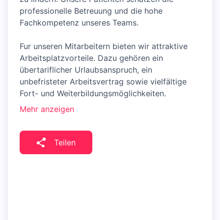
professionelle Betreuung und die hohe
Fachkompetenz unseres Teams.
Fur unseren Mitarbeitern bieten wir attraktive
Arbeitsplatzvorteile. Dazu gehören ein
übertariflicher Urlaubsanspruch, ein
unbefristeter Arbeitsvertrag sowie vielfältige
Fort- und Weiterbildungsmöglichkeiten.
Mehr anzeigen
Teilen