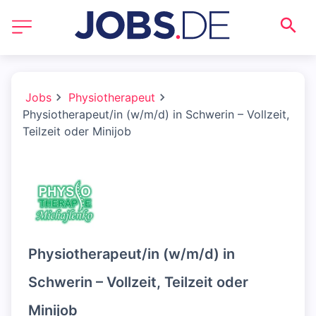
Jobs
Physiotherapeut
Physiotherapeut/in (w/m/d) in Schwerin – Vollzeit,
Teilzeit oder Minijob
Physiotherapeut/in (w/m/d) in
Schwerin – Vollzeit, Teilzeit oder
Minijob