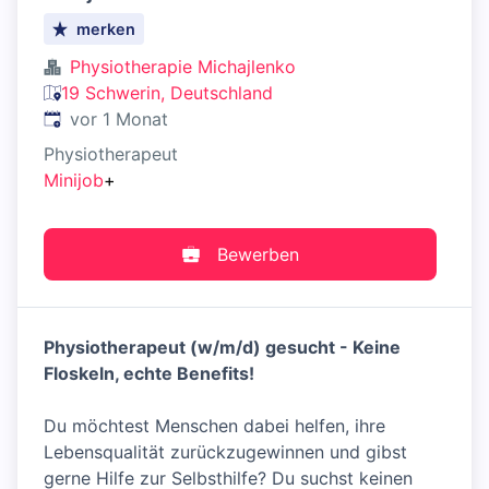
merken
Physiotherapie Michajlenko
19 Schwerin, Deutschland
Veröffentlicht
:
vor 1 Monat
Physiotherapeut
Minijob
+
Bewerben
Physiotherapeut (w/m/d) gesucht - Keine
Floskeln, echte Benefits!
Du möchtest Menschen dabei helfen, ihre
Lebensqualität zurückzugewinnen und gibst
gerne Hilfe zur Selbsthilfe? Du suchst keinen