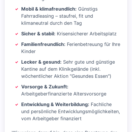
Mobil & klimafreundlich:
Günstigs
Fahrradleasing – staufrei, fit und
klimaneutral durch den Tag
Sicher & stabil:
Krisensicherer Arbeitsplatz
Familienfreundlich:
Ferienbetreuung für Ihre
Kinder
Lecker & gesund:
Sehr gute und günstige
Kantine auf dem Klinikgelände (inkl.
wöchentlicher Aktion "Gesundes Essen")
Vorsorge & Zukunft:
Arbeitgeberfinanzierte Altersvorsorge
Entwicklung & Weiterbildung:
Fachliche
und persönliche Entwicklungsmöglichkeiten,
vom Arbeitgeber finanziert