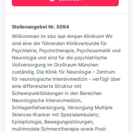
Stellenangebot Nr. 3094
Willkommen im kbo Isar-Amper-Klinikum! Wir
sind eine der führenden Klinikverbunde für
Psychiatrie, Psychotherapie, Psychosomatik und
Neurologie und sind für die psychiatrische
Vollversorgung im Großraum München
zuständig. Die Klinik für Neurologie – Zentrum
für neurologische Intensivmedizin - verfügt über
eine differenzierte Struktur mit
Schwerpunktbildungen in den Bereichen
Neurologische Intensivmedizin,
Schlaganfallversorgung, Versorgung Multiple
Sklerose-Kranker mit Spezialambulanz,
Epileptologie, Bewegungsstörungen,
multimodale Schmerztherapie sowie Post-