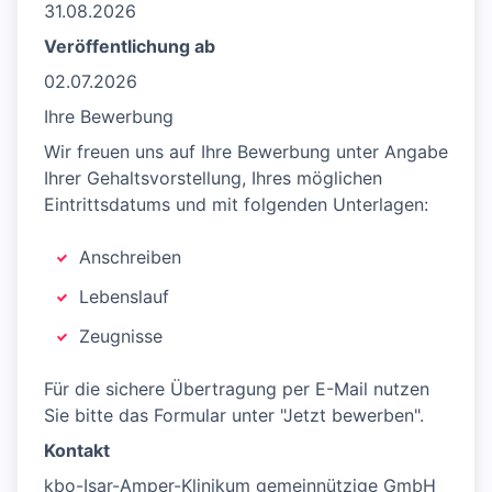
31.08.2026
Veröffentlichung ab
02.07.2026
Ihre Bewerbung
Wir freuen uns auf Ihre Bewerbung unter Angabe
Ihrer Gehaltsvorstellung, Ihres möglichen
Eintrittsdatums und mit folgenden Unterlagen:
Anschreiben
Lebenslauf
Zeugnisse
Für die sichere Übertragung per E-Mail nutzen
Sie bitte das Formular unter "Jetzt bewerben".
Kontakt
kbo-Isar-Amper-Klinikum gemeinnützige GmbH