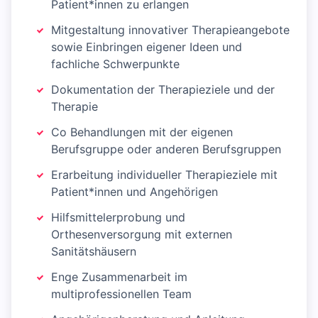
Patient*innen zu erlangen
Mitgestaltung innovativer Therapieangebote
sowie Einbringen eigener Ideen und
fachliche Schwerpunkte
Dokumentation der Therapieziele und der
Therapie
Co Behandlungen mit der eigenen
Berufsgruppe oder anderen Berufsgruppen
Erarbeitung individueller Therapieziele mit
Patient*innen und Angehörigen
Hilfsmittelerprobung und
Orthesenversorgung mit externen
Sanitätshäusern
Enge Zusammenarbeit im
multiprofessionellen Team