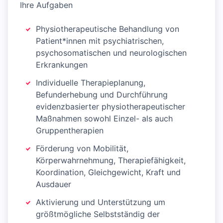
Ihre Aufgaben
Physiotherapeutische Behandlung von
Patient*innen mit psychiatrischen,
psychosomatischen und neurologischen
Erkrankungen
Individuelle Therapieplanung,
Befunderhebung und Durchführung
evidenzbasierter physiotherapeutischer
Maßnahmen sowohl Einzel- als auch
Gruppentherapien
Förderung von Mobilität,
Körperwahrnehmung, Therapiefähigkeit,
Koordination, Gleichgewicht, Kraft und
Ausdauer
Aktivierung und Unterstützung um
größtmögliche Selbstständig der