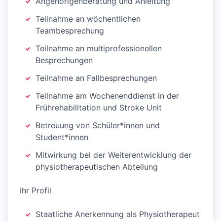
Angehörigenberatung und Anleitung
Teilnahme an wöchentlichen
Teambesprechung
Teilnahme an multiprofessionellen
Besprechungen
Teilnahme an Fallbesprechungen
Teilnahme am Wochenenddienst in der
Frührehabilitation und Stroke Unit
Betreuung von Schüler*innen und
Student*innen
Mitwirkung bei der Weiterentwicklung der
physiotherapeutischen Abteilung
Ihr Profil
Staatliche Anerkennung als Physiotherapeut