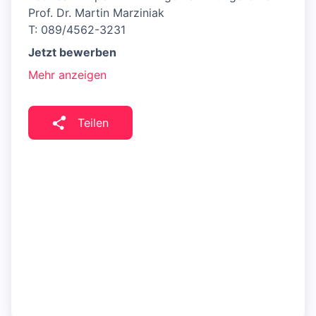
Prof. Dr. Martin Marziniak
T: 089/4562-3231
Jetzt bewerben
Mehr anzeigen
Teilen