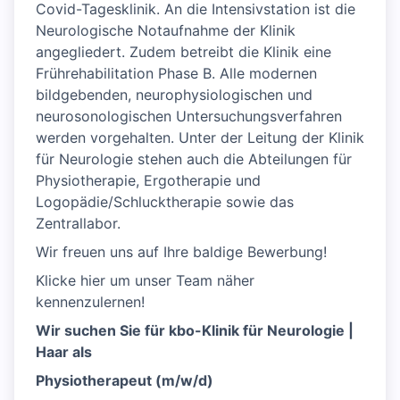
Covid-Tagesklinik. An die Intensivstation ist die
Neurologische Notaufnahme der Klinik
angegliedert. Zudem betreibt die Klinik eine
Frührehabilitation Phase B. Alle modernen
bildgebenden, neurophysiologischen und
neurosonologischen Untersuchungsverfahren
werden vorgehalten. Unter der Leitung der Klinik
für Neurologie stehen auch die Abteilungen für
Physiotherapie, Ergotherapie und
Logopädie/Schlucktherapie sowie das
Zentrallabor.
Wir freuen uns auf Ihre baldige Bewerbung!
Klicke hier um unser Team näher
kennenzulernen!
Wir suchen Sie für kbo-Klinik für Neurologie |
Haar als
Physiotherapeut (m/w/d)