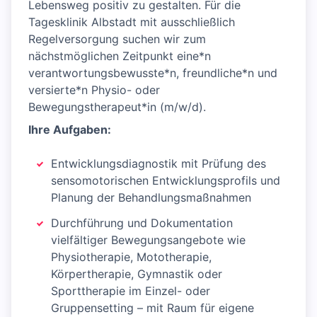
Lebensweg positiv zu gestalten. Für die
Tagesklinik Albstadt mit ausschließlich
Regelversorgung suchen wir zum
nächstmöglichen Zeitpunkt eine*n
verantwortungsbewusste*n, freundliche*n und
versierte*n Physio- oder
Bewegungstherapeut*in (m/w/d).
Ihre Aufgaben:
Entwicklungsdiagnostik mit Prüfung des
sensomotorischen Entwicklungsprofils und
Planung der Behandlungsmaßnahmen
Durchführung und Dokumentation
vielfältiger Bewegungsangebote wie
Physiotherapie, Mototherapie,
Körpertherapie, Gymnastik oder
Sporttherapie im Einzel- oder
Gruppensetting – mit Raum für eigene