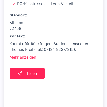
PC-Kenntnisse sind von Vorteil.
Standort:
Albstadt
72458
Kontakt:
Kontakt für Rückfragen: Stationsdienstleiter
Thomas Pfeil (Tel.: 07124 923-7215).
Mehr anzeigen
Teilen