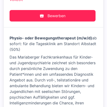
Bewerben
Physio- oder Bewegungstherapeut (m/w/d)
ab
sofort: für die Tagesklinik am Standort Albstadt
(50%)
Das Mariaberger Fachkrankenhaus für Kinder-
und Jugendpsychiatrie zeichnet sich besonders
durch persönliche Zuwendung zu den
Patient*innen und ein umfassendes Diagnostik
Angebot aus. Durch voll-, teilstationäre und
ambulante Behandlung bieten wir Kindern- und
Jugendlichen mit seelischen Störungen,
psychischen Auffälligkeiten und ggf.
Intelligenzminderungen die Chance, ihren