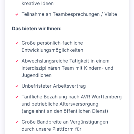
kreative Ideen
Teilnahme an Teambesprechungen / Visite
Das bieten wir Ihnen:
Große persönlich-fachliche
Entwicklungsmöglichkeiten
Abwechslungsreiche Tätigkeit in einem
interdisziplinären Team mit Kindern- und
Jugendlichen
Unbefristeter Arbeitsvertrag
Tarifliche Bezahlung nach AVR Württemberg
und betriebliche Altersversorgung
(angelehnt an den öffentlichen Dienst)
Große Bandbreite an Vergünstigungen
durch unsere Plattform für