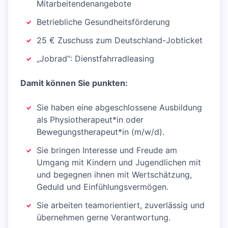
Mitarbeitendenangebote
Betriebliche Gesundheitsförderung
25 € Zuschuss zum Deutschland-Jobticket
„Jobrad“: Dienstfahrradleasing
Damit können Sie punkten:
Sie haben eine abgeschlossene Ausbildung
als Physiotherapeut*in oder
Bewegungstherapeut*in (m/w/d).
Sie bringen Interesse und Freude am
Umgang mit Kindern und Jugendlichen mit
und begegnen ihnen mit Wertschätzung,
Geduld und Einfühlungsvermögen.
Sie arbeiten teamorientiert, zuverlässig und
übernehmen gerne Verantwortung.