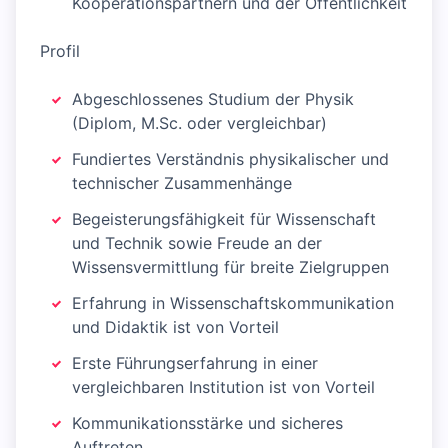
Kooperationspartnern und der Öffentlichkeit
Profil
Abgeschlossenes Studium der Physik
(Diplom, M.Sc. oder vergleichbar)
Fundiertes Verständnis physikalischer und
technischer Zusammenhänge
Begeisterungsfähigkeit für Wissenschaft
und Technik sowie Freude an der
Wissensvermittlung für breite Zielgruppen
Erfahrung in Wissenschaftskommunikation
und Didaktik ist von Vorteil
Erste Führungserfahrung in einer
vergleichbaren Institution ist von Vorteil
Kommunikationsstärke und sicheres
Auftreten