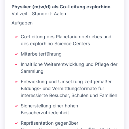
Physiker (m/w/d) als Co-Leitung explorhino
Vollzeit | Standort: Aalen
Aufgaben
Co-Leitung des Planetariumbetriebes und
des explorhino Science Centers
Mitarbeiterführung
Inhaltliche Weiterentwicklung und Pflege der
Sammlung
Entwicklung und Umsetzung zeitgemäßer
Bildungs- und Vermittlungsformate für
interessierte Besucher, Schulen und Familien
Sicherstellung einer hohen
Besucherzufriedenheit
Repräsentation gegenüber