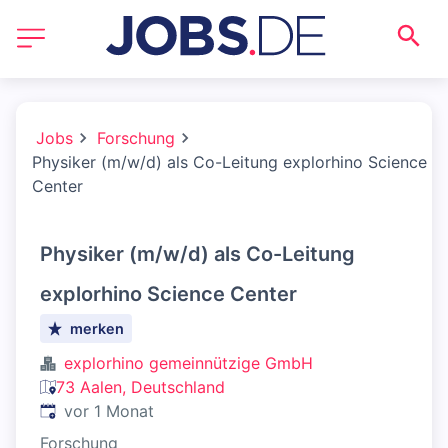
Jobs
Forschung
Physiker (m/w/d) als Co-Leitung explorhino Science
Center
Physiker (m/w/d) als Co-Leitung
explorhino Science Center
merken
explorhino gemeinnützige GmbH
73 Aalen, Deutschland
Veröffentlicht
:
vor 1 Monat
Forschung