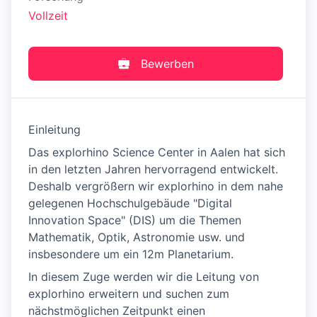
Vollzeit
Bewerben
Einleitung
Das explorhino Science Center in Aalen hat sich
in den letzten Jahren hervorragend entwickelt.
Deshalb vergrößern wir explorhino in dem nahe
gelegenen Hochschulgebäude "Digital
Innovation Space" (DIS) um die Themen
Mathematik, Optik, Astronomie usw. und
insbesondere um ein 12m Planetarium.
In diesem Zuge werden wir die Leitung von
explorhino erweitern und suchen zum
nächstmöglichen Zeitpunkt einen