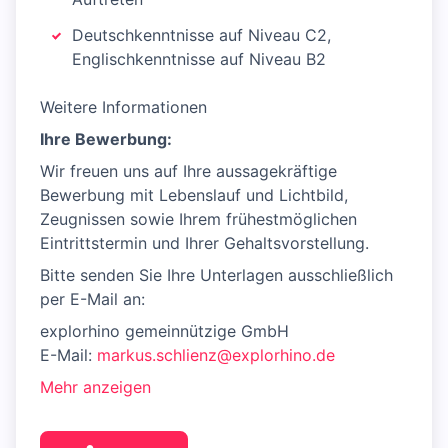
Deutschkenntnisse auf Niveau C2,
Englischkenntnisse auf Niveau B2
Weitere Informationen
Ihre Bewerbung:
Wir freuen uns auf Ihre aussagekräftige
Bewerbung mit Lebenslauf und Lichtbild,
Zeugnissen sowie Ihrem frühestmöglichen
Eintrittstermin und Ihrer Gehaltsvorstellung.
Bitte senden Sie Ihre Unterlagen ausschließlich
per E-Mail an:
explorhino gemeinnützige GmbH
E-Mail:
markus.schlienz@explorhino.de
Mehr anzeigen