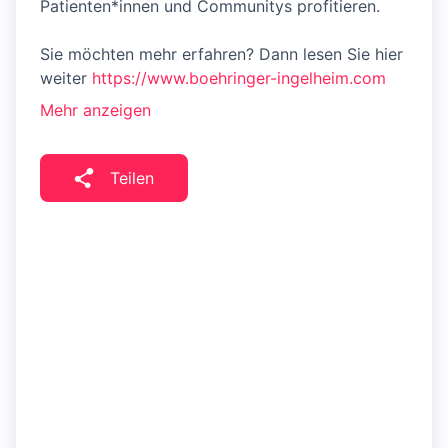
Patienten*innen und Communitys profitieren.
Sie möchten mehr erfahren? Dann lesen Sie hier
weiter
https://www.boehringer-ingelheim.com
Mehr anzeigen
Teilen