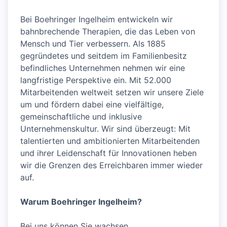
Bei Boehringer Ingelheim entwickeln wir
bahnbrechende Therapien, die das Leben von
Mensch und Tier verbessern. Als 1885
gegründetes und seitdem im Familienbesitz
befindliches Unternehmen nehmen wir eine
langfristige Perspektive ein. Mit 52.000
Mitarbeitenden weltweit setzen wir unsere Ziele
um und fördern dabei eine vielfältige,
gemeinschaftliche und inklusive
Unternehmenskultur. Wir sind überzeugt: Mit
talentierten und ambitionierten Mitarbeitenden
und ihrer Leidenschaft für Innovationen heben
wir die Grenzen des Erreichbaren immer wieder
auf.
Warum Boehringer Ingelheim?
Bei uns können Sie wachsen,