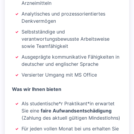
Arzneimitteln
Analytisches und prozessorientiertes
Denkvermögen
Selbstständige und
verantwortungsbewusste Arbeitsweise
sowie Teamfähigkeit
Ausgeprägte kommunikative Fähigkeiten in
deutscher und englischer Sprache
Versierter Umgang mit MS Office
Was wir Ihnen bieten
Als studentische*r Praktikant*in erwartet
Sie eine
faire Aufwandsentschädigung
(Zahlung des aktuell gültigen Mindestlohns)
Für jeden vollen Monat bei uns erhalten Sie