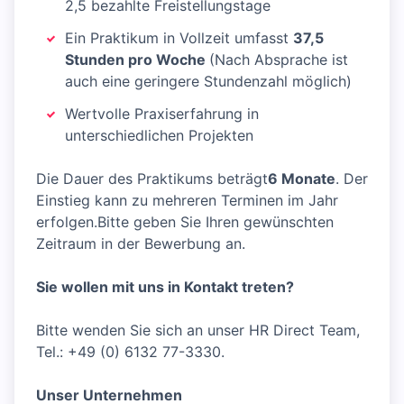
2,5 bezahlte Freistellungstage
Ein Praktikum in Vollzeit umfasst
37,5
Stunden pro Woche
(Nach Absprache ist
auch eine geringere Stundenzahl möglich)
Wertvolle Praxiserfahrung in
unterschiedlichen Projekten
Die Dauer des Praktikums beträgt
6 Monate
. Der
Einstieg kann zu mehreren Terminen im Jahr
erfolgen.Bitte geben Sie Ihren gewünschten
Zeitraum in der Bewerbung an.
Sie wollen mit uns in Kontakt treten?
Bitte wenden Sie sich an unser HR Direct Team,
Tel.: +49 (0) 6132 77-3330.
Unser Unternehmen