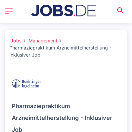
Jobs
Management
Pharmaziepraktikum Arzneimittelherstellung -
Inklusiver Job
Pharmaziepraktikum
Arzneimittelherstellung - Inklusiver
Job