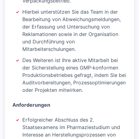
Verpackungsbetrieb.
Hierbei unterstützen Sie das Team in der
Bearbeitung von Abweichungsmeldungen,
der Erfassung und Untersuchung von
Reklamationen sowie in der Organisation
und Durchführung von
Mitarbeiterschulungen.
Des Weiteren ist Ihre aktive Mitarbeit bei
der Sicherstellung eines GMP-konformen
Produktionsbetriebes gefragt, indem Sie bei
Auditvorbereitungen, Prozessoptimierungen
oder Projekten mitwirken.
Anforderungen
Erfolgreicher Abschluss des 2.
Staatsexamens im Pharmaziestudium und
Interesse an Herstellungsprozessen von