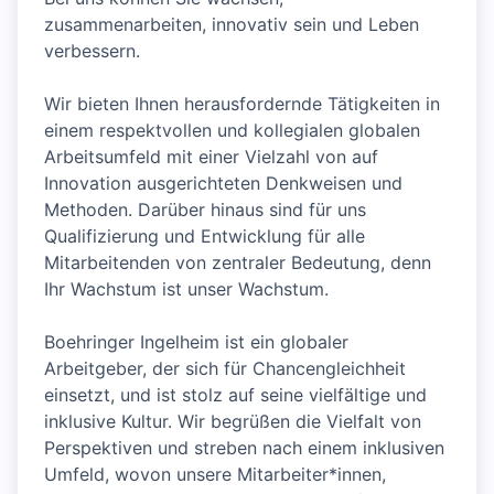
zusammenarbeiten, innovativ sein und Leben
verbessern.
Wir bieten Ihnen herausfordernde Tätigkeiten in
einem respektvollen und kollegialen globalen
Arbeitsumfeld mit einer Vielzahl von auf
Innovation ausgerichteten Denkweisen und
Methoden. Darüber hinaus sind für uns
Qualifizierung und Entwicklung für alle
Mitarbeitenden von zentraler Bedeutung, denn
Ihr Wachstum ist unser Wachstum.
Boehringer Ingelheim ist ein globaler
Arbeitgeber, der sich für Chancengleichheit
einsetzt, und ist stolz auf seine vielfältige und
inklusive Kultur. Wir begrüßen die Vielfalt von
Perspektiven und streben nach einem inklusiven
Umfeld, wovon unsere Mitarbeiter*innen,