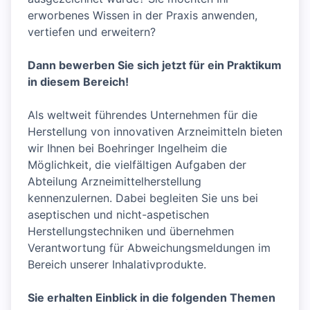
erworbenes Wissen in der Praxis anwenden,
vertiefen und erweitern?
Dann bewerben Sie sich jetzt für ein Praktikum
in diesem Bereich!
Als weltweit führendes Unternehmen für die
Herstellung von innovativen Arzneimitteln bieten
wir Ihnen bei Boehringer Ingelheim die
Möglichkeit, die vielfältigen Aufgaben der
Abteilung Arzneimittelherstellung
kennenzulernen. Dabei begleiten Sie uns bei
aseptischen und nicht-aspetischen
Herstellungstechniken und übernehmen
Verantwortung für Abweichungsmeldungen im
Bereich unserer Inhalativprodukte.
Sie erhalten Einblick in die folgenden Themen