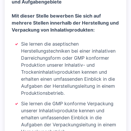
und Aufgabengebiete
Mit dieser Stelle bewerben Sie sich auf
mehrere Stellen innerhalb der Herstellung und
Verpackung von Inhalativprodukten:
Sie lernen die aseptischen
Herstellungstechniken bei einer inhalativen
Darreichungsform oder GMP konformer
Produktion unserer Inhalativ- und
Trockeninhalativprodukten kennen und
erhalten einen umfassenden Einblick in die
Aufgaben der Herstellungsleitung in einem
Produktionsbetrieb.
Sie lernen die GMP konforme Verpackung
unserer Inhalativprodukte kennen und
erhalten umfassenden Einblick in die
Aufgaben der Verpackungsleitung in einem