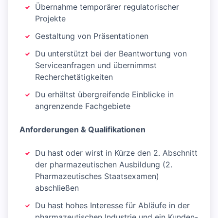
Übernahme temporärer regulatorischer
Projekte
Gestaltung von Präsentationen
Du unterstützt bei der Beantwortung von
Serviceanfragen und übernimmst
Recherchetätigkeiten
Du erhältst übergreifende Einblicke in
angrenzende Fachgebiete
Anforderungen & Qualifikationen
Du hast oder wirst in Kürze den 2. Abschnitt
der pharmazeutischen Ausbildung (2.
Pharmazeutisches Staatsexamen)
abschließen
Du hast hohes Interesse für Abläufe in der
pharmazeutischen Industrie und ein Kunden-