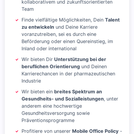
kollaborativem und zukunftsorientierten
Team
Finde vielfältige Möglichkeiten, Dein
Talent
zu entwickeln
und Deine Karriere
voranzutreiben, sei es durch eine
Beförderung oder einen Quereinstieg, im
Inland oder international
Wir bieten Dir
Unterstützung bei der
beruflichen Orientierung
und Deinen
Karrierechancen in der pharmazeutischen
Industrie
Wir bieten ein
breites Spektrum an
Gesundheits- und Sozialleistungen
, unter
anderem eine hochwertige
Gesundheitsversorgung sowie
Präventionsprogramme
Profitiere von unserer
Mobile Office Policy
-