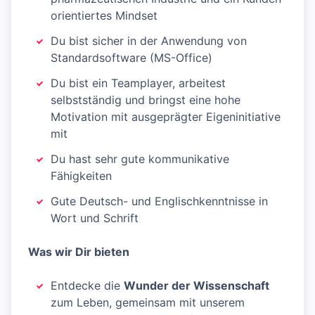
orientiertes Mindset
Du bist sicher in der Anwendung von
Standardsoftware (MS-Office)
Du bist ein Teamplayer, arbeitest
selbstständig und bringst eine hohe
Motivation mit ausgeprägter Eigeninitiative
mit
Du hast sehr gute kommunikative
Fähigkeiten
Gute Deutsch- und Englischkenntnisse in
Wort und Schrift
Was wir Dir bieten
Entdecke die
Wunder der Wissenschaft
zum Leben, gemeinsam mit unserem