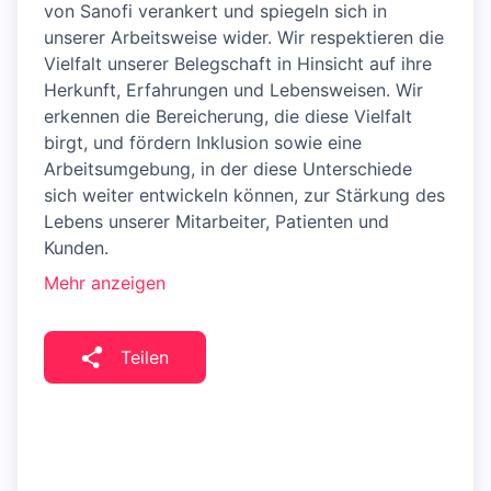
von Sanofi verankert und spiegeln sich in
unserer Arbeitsweise wider. Wir respektieren die
Vielfalt unserer Belegschaft in Hinsicht auf ihre
Herkunft, Erfahrungen und Lebensweisen. Wir
erkennen die Bereicherung, die diese Vielfalt
birgt, und fördern Inklusion sowie eine
Arbeitsumgebung, in der diese Unterschiede
sich weiter entwickeln können, zur Stärkung des
Lebens unserer Mitarbeiter, Patienten und
Kunden.
Mehr anzeigen
Teilen