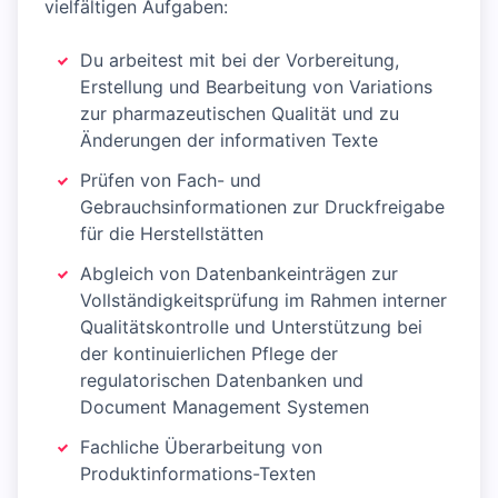
vielfältigen Aufgaben:
Du arbeitest mit bei der Vorbereitung,
Erstellung und Bearbeitung von Variations
zur pharmazeutischen Qualität und zu
Änderungen der informativen Texte
Prüfen von Fach- und
Gebrauchsinformationen zur Druckfreigabe
für die Herstellstätten
Abgleich von Datenbankeinträgen zur
Vollständigkeitsprüfung im Rahmen interner
Qualitätskontrolle und Unterstützung bei
der kontinuierlichen Pflege der
regulatorischen Datenbanken und
Document Management Systemen
Fachliche Überarbeitung von
Produktinformations-Texten