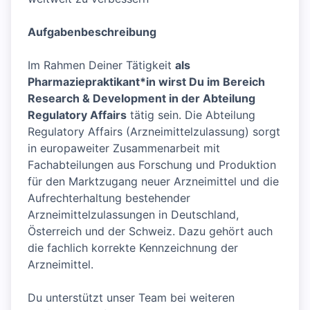
Aufgabenbeschreibung
Im Rahmen Deiner Tätigkeit
als
Pharmaziepraktikant*in wirst Du im Bereich
Research & Development in der Abteilung
Regulatory Affairs
tätig sein. Die Abteilung
Regulatory Affairs (Arzneimittelzulassung) sorgt
in europaweiter Zusammenarbeit mit
Fachabteilungen aus Forschung und Produktion
für den Marktzugang neuer Arzneimittel und die
Aufrechterhaltung bestehender
Arzneimittelzulassungen in Deutschland,
Österreich und der Schweiz. Dazu gehört auch
die fachlich korrekte Kennzeichnung der
Arzneimittel.
Du unterstützt unser Team bei weiteren