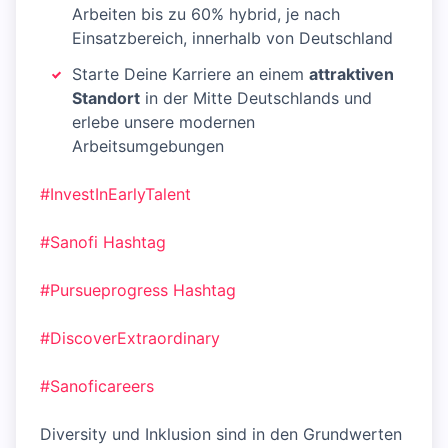
Arbeiten bis zu 60% hybrid, je nach
Einsatzbereich, innerhalb von Deutschland
Starte Deine Karriere an einem
attraktiven
Standort
in der Mitte Deutschlands und
erlebe unsere modernen
Arbeitsumgebungen
#InvestInEarlyTalent
#Sanofi
Hashtag
#Pursueprogress
Hashtag
#DiscoverExtraordinary
#Sanoficareers
Diversity und Inklusion sind in den Grundwerten