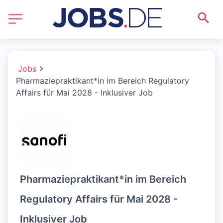
Jobs
Pharmaziepraktikant*in im Bereich Regulatory
Affairs für Mai 2028 - Inklusiver Job
Pharmaziepraktikant*in im Bereich
Regulatory Affairs für Mai 2028 -
Inklusiver Job