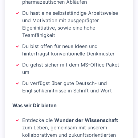
pharmazeutischen Abläufen
Du hast eine selbstständige Arbeitsweise
und Motivation mit ausgeprägter
Eigeninitiative, sowie eine hohe
Teamfähigkeit
Du bist offen für neue Ideen und
hinterfragst konventionelle Denkmuster
Du gehst sicher mit dem MS-Office Paket
um
Du verfügst über gute Deutsch- und
Englischkenntnisse in Schrift und Wort
Was wir Dir bieten
Entdecke die
Wunder der Wissenschaft
zum Leben, gemeinsam mit unserem
kollaborativem und zukunftsorientierten