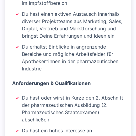
im Impfstoffbereich
Du hast einen aktiven Austausch innerhalb
diverser Projektteams aus Marketing, Sales,
Digital, Vertrieb und Marktforschung und
bringst Deine Erfahrungen und Ideen ein
Du erhältst Einblicke in angrenzende
Bereiche und mögliche Arbeitsfelder für
Apotheker*innen in der pharmazeutischen
Industrie
Anforderungen & Qualifikationen
Du hast oder wirst in Kürze den 2. Abschnitt
der pharmazeutischen Ausbildung (2.
Pharmazeutisches Staatsexamen)
abschließen
Du hast ein hohes Interesse an