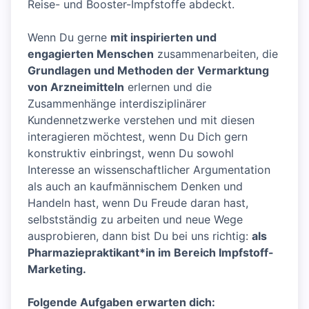
Reise- und Booster-Impfstoffe abdeckt.
Wenn Du gerne
mit inspirierten und
engagierten Menschen
zusammenarbeiten, die
Grundlagen und Methoden der Vermarktung
von Arzneimitteln
erlernen und die
Zusammenhänge interdisziplinärer
Kundennetzwerke verstehen und mit diesen
interagieren möchtest, wenn Du Dich gern
konstruktiv einbringst, wenn Du sowohl
Interesse an wissenschaftlicher Argumentation
als auch an kaufmännischem Denken und
Handeln hast, wenn Du Freude daran hast,
selbstständig zu arbeiten und neue Wege
ausprobieren, dann bist Du bei uns richtig:
als
Pharmaziepraktikant*in im Bereic
h Impfstoff-
Marketing.
Folgende Aufgaben erwarten dich: