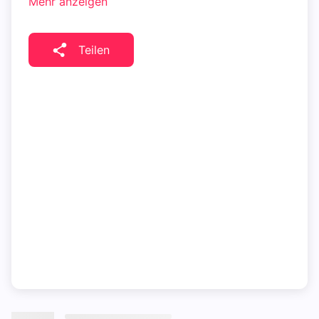
Mehr anzeigen
Teilen