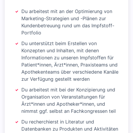
Du arbeitest mit an der Optimierung von
Marketing-Strategien und -Plänen zur
Kundenbetreuung rund um das Impfstoff-
Portfolio
Du unterstützt beim Erstellen von
Konzepten und Inhalten, mit denen
Informationen zu unseren Impfstoffen für
Patient*innen, Ärzt*innen, Praxisteams und
Apothekenteams über verschiedene Kanäle
zur Verfügung gestellt werden
Du arbeitest mit bei der Konzipierung und
Organisation von Veranstaltungen für
Ärzt*innen und Apotheker*innen, und
nimmst ggf. selbst an Fachkongressen teil
Du recherchierst in Literatur und
Datenbanken zu Produkten und Aktivitäten