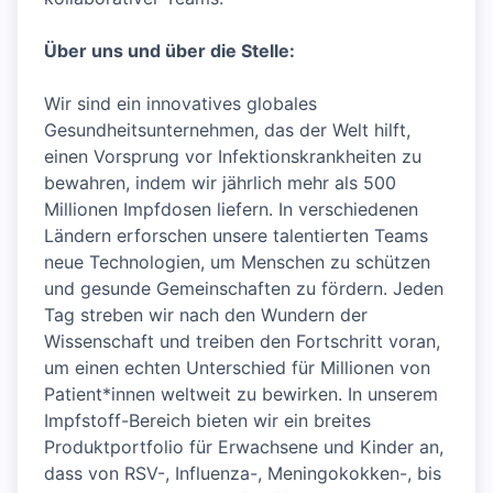
Über uns und über die Stelle:
Wir sind ein innovatives globales
Gesundheitsunternehmen, das der Welt hilft,
einen Vorsprung vor Infektionskrankheiten zu
bewahren, indem wir jährlich mehr als 500
Millionen Impfdosen liefern. In verschiedenen
Ländern erforschen unsere talentierten Teams
neue Technologien, um Menschen zu schützen
und gesunde Gemeinschaften zu fördern. Jeden
Tag streben wir nach den Wundern der
Wissenschaft und treiben den Fortschritt voran,
um einen echten Unterschied für Millionen von
Patient*innen weltweit zu bewirken. In unserem
Impfstoff-Bereich bieten wir ein breites
Produktportfolio für Erwachsene und Kinder an,
dass von RSV-, Influenza-, Meningokokken-, bis