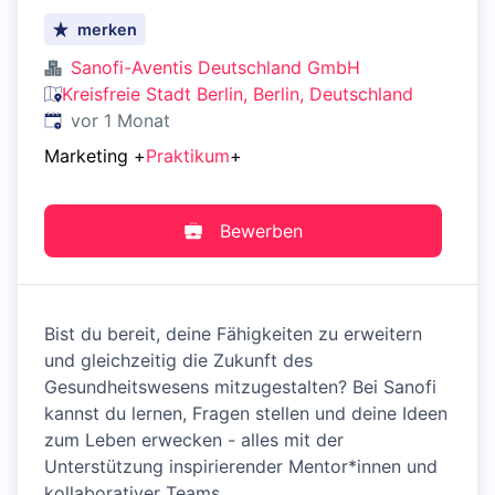
merken
Sanofi-Aventis Deutschland GmbH
Kreisfreie Stadt Berlin, Berlin, Deutschland
Veröffentlicht
:
vor 1 Monat
Marketing
+
Praktikum
+
Bewerben
Bist du bereit, deine Fähigkeiten zu erweitern
und gleichzeitig die Zukunft des
Gesundheitswesens mitzugestalten? Bei Sanofi
kannst du lernen, Fragen stellen und deine Ideen
zum Leben erwecken - alles mit der
Unterstützung inspirierender Mentor*innen und
kollaborativer Teams.