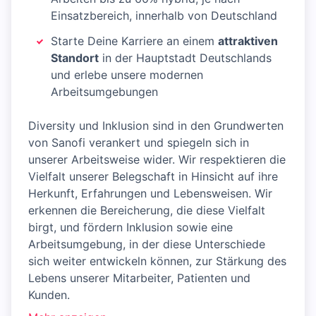
Einsatzbereich, innerhalb von Deutschland
Starte Deine Karriere an einem
attraktiven
Standort
in der Hauptstadt Deutschlands
und erlebe unsere modernen
Arbeitsumgebungen
Diversity und Inklusion sind in den Grundwerten
von Sanofi verankert und spiegeln sich in
unserer Arbeitsweise wider. Wir respektieren die
Vielfalt unserer Belegschaft in Hinsicht auf ihre
Herkunft, Erfahrungen und Lebensweisen. Wir
erkennen die Bereicherung, die diese Vielfalt
birgt, und fördern Inklusion sowie eine
Arbeitsumgebung, in der diese Unterschiede
sich weiter entwickeln können, zur Stärkung des
Lebens unserer Mitarbeiter, Patienten und
Kunden.