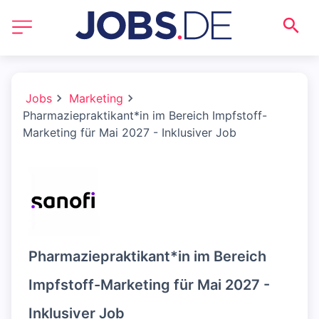
Jobs
Marketing
Pharmaziepraktikant*in im Bereich Impfstoff-
Marketing für Mai 2027 - Inklusiver Job
Pharmaziepraktikant*in im Bereich
Impfstoff-Marketing für Mai 2027 -
Inklusiver Job