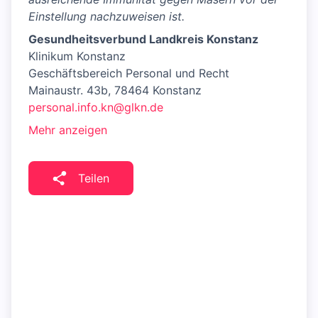
Einstellung nachzuweisen ist.
Gesundheitsverbund Landkreis Konstanz
Klinikum Konstanz
Geschäftsbereich Personal und Recht
Mainaustr. 43b, 78464 Konstanz
personal.info.kn@glkn.de
Mehr anzeigen
Teilen