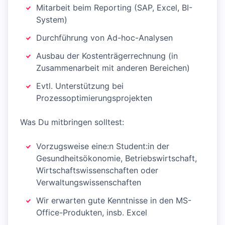
Mitarbeit beim Reporting (SAP, Excel, BI-
System)
Durchführung von Ad-hoc-Analysen
Ausbau der Kostenträgerrechnung (in
Zusammenarbeit mit anderen Bereichen)
Evtl. Unterstützung bei
Prozessoptimierungsprojekten
Was Du mitbringen solltest:
Vorzugsweise eine:n Student:in der
Gesundheitsökonomie, Betriebswirtschaft,
Wirtschaftswissenschaften oder
Verwaltungswissenschaften
Wir erwarten gute Kenntnisse in den MS-
Office-Produkten, insb. Excel