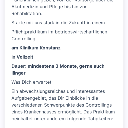
Akutmedizin und Pflege bis hin zur
Rehabilitation.
Starte mit uns stark in die Zukunft in einem
Pflichtpraktikum im betriebswirtschaftlichen
Controlling
am Klinikum Konstanz
in Vollzeit
Dauer: mindestens 3 Monate, gerne auch
länger
Was Dich erwartet:
Ein abwechslungsreiches und interessantes
Aufgabengebiet, das Dir Einblicke in die
verschiedenen Schwerpunkte des Controllings
eines Krankenhauses ermöglicht. Das Praktikum
beinhaltet unter anderem folgende Tätigkeiten: