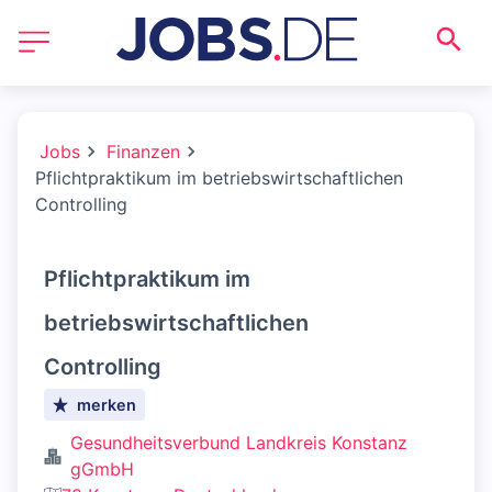
Jobs
Finanzen
Pflichtpraktikum im betriebswirtschaftlichen
Controlling
Pflichtpraktikum im
betriebswirtschaftlichen
Controlling
merken
Gesundheitsverbund Landkreis Konstanz
gGmbH