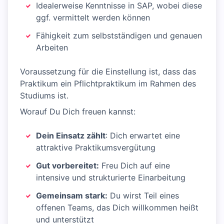
Idealerweise Kenntnisse in SAP, wobei diese
ggf. vermittelt werden können
Fähigkeit zum selbstständigen und genauen
Arbeiten
Voraussetzung für die Einstellung ist, dass das
Praktikum ein Pflichtpraktikum im Rahmen des
Studiums ist.
Worauf Du Dich freuen kannst:
Dein Einsatz zählt
: Dich erwartet eine
attraktive Praktikumsvergütung
Gut vorbereitet:
Freu Dich auf eine
intensive und strukturierte Einarbeitung
Gemeinsam stark:
Du wirst Teil eines
offenen Teams, das Dich willkommen heißt
und unterstützt