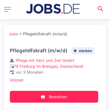
Jobs
Pflegehilfskraft (m/w/d)
Pflegehilfskraft (m/w/d)
merken
Pflege mit Herz und Zeit GmbH
79 Freiburg im Breisgau, Deutschland
Veröffentlicht
:
vor 3 Monaten
Vollzeit
Bewerben