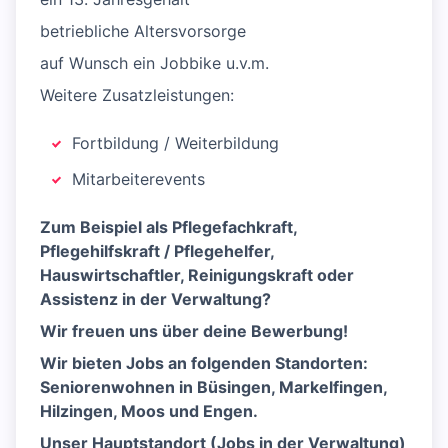
betriebliche Altersvorsorge
auf Wunsch ein Jobbike u.v.m.
Weitere Zusatzleistungen:
Fortbildung / Weiterbildung
Mitarbeiterevents
Zum Beispiel als Pflegefachkraft,
Pflegehilfskraft / Pflegehelfer,
Hauswirtschaftler, Reinigungskraft oder
Assistenz in der Verwaltung?
Wir freuen uns über deine Bewerbung!
Wir bieten Jobs an folgenden Standorten:
Seniorenwohnen in Büsingen, Markelfingen,
Hilzingen, Moos und Engen.
Unser Hauptstandort (Jobs in der Verwaltung)