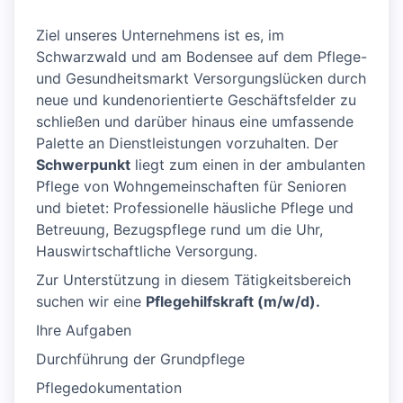
Ziel unseres Unternehmens ist es, im
Schwarzwald und am Bodensee auf dem Pflege-
und Gesundheitsmarkt Versorgungslücken durch
neue und kundenorientierte Geschäftsfelder zu
schließen und darüber hinaus eine umfassende
Palette an Dienstleistungen vorzuhalten. Der
Schwerpunkt
liegt zum einen in der ambulanten
Pflege von Wohngemeinschaften für Senioren
und bietet: Professionelle häusliche Pflege und
Betreuung, Bezugspflege rund um die Uhr,
Hauswirtschaftliche Versorgung.
Zur Unterstützung in diesem Tätigkeitsbereich
suchen wir eine
Pflegehilfskraft (m/w/d).
Ihre Aufgaben
Durchführung der Grundpflege
Pflegedokumentation