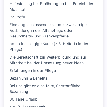
Hilfestellung bei Ernährung und im Bereich der
Mobilität
Ihr Profil
Eine abgeschlossene ein- oder zweijährige
Ausbildung in der Altenpflege oder
Gesundheits- und Krankenpflege
oder einschlägige Kurse (z.B. HelferIn in der
Pflege)
Die Bereitschaft zur Weiterbildung und zur
Mitarbeit bei der Umsetzung neuer Ideen
Erfahrungen in der Pflege
Bezahlung & Benefits
Bei uns gibt es eine faire, übertarifliche
Bezahlung
30 Tage Urlaub
ein 13. Jahresgehalt