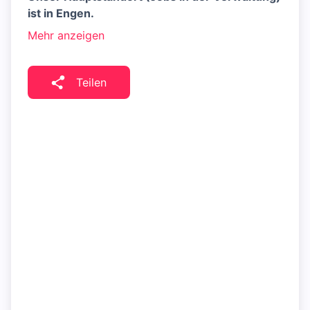
ist in Engen.
Mehr anzeigen
Teilen