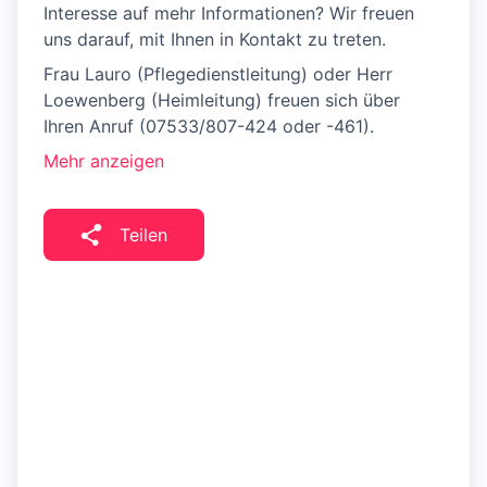
Interesse auf mehr Informationen? Wir freuen
uns darauf, mit Ihnen in Kontakt zu treten.
Frau Lauro (Pflegedienstleitung) oder Herr
Loewenberg (Heimleitung) freuen sich über
Ihren Anruf (07533/807-424 oder -461).
Mehr anzeigen
Teilen