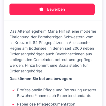
Bewerben
Das Altenpflegeheim Maria Hilf ist eine moderne
Einrichtung der Barmherzigen Schwestern vom
hl. Kreuz mit 82 Pflegeplätzen in Allensbach-
Hegne am Bodensee, in denen seit 2000 neben
Ordensangehörigen auch Bewohner*innen aus
umliegenden Gemeinden betreut und gepflegt
werden. Hinzu kommt eine Sozialstation für
Ordensangehörige.
Das können Sie bei uns bewegen:
Professionelle Pflege und Betreuung unserer
Bewohner*innen nach Expertenstandards
Papierlose Pflegedokumentation