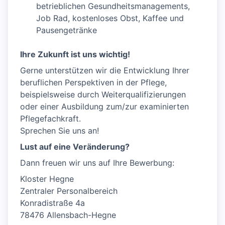
betrieblichen Gesundheitsmanagements,
Job Rad, kostenloses Obst, Kaffee und
Pausengetränke
Ihre Zukunft ist uns wichtig!
Gerne unterstützen wir die Entwicklung Ihrer
beruflichen Perspektiven in der Pflege,
beispielsweise durch Weiterqualifizierungen
oder einer Ausbildung zum/zur examinierten
Pflegefachkraft.
Sprechen Sie uns an!
Lust auf eine Veränderung?
Dann freuen wir uns auf Ihre Bewerbung:
Kloster Hegne
Zentraler Personalbereich
Konradistraße 4a
78476 Allensbach-Hegne