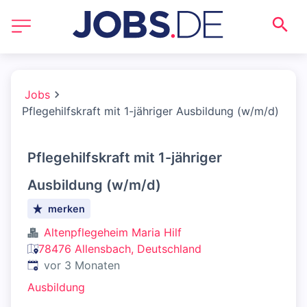
Jobs
Pflegehilfskraft mit 1-jähriger Ausbildung (w/m/d)
Pflegehilfskraft mit 1-jähriger
Ausbildung (w/m/d)
merken
Altenpflegeheim Maria Hilf
78476 Allensbach, Deutschland
Veröffentlicht
:
vor 3 Monaten
Ausbildung