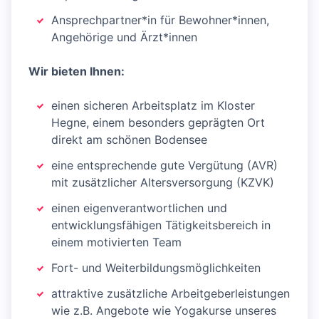
Ansprechpartner*in für Bewohner*innen,
Angehörige und Ärzt*innen
Wir bieten Ihnen:
einen sicheren Arbeitsplatz im Kloster
Hegne, einem besonders geprägten Ort
direkt am schönen Bodensee
eine entsprechende gute Vergütung (AVR)
mit zusätzlicher Altersversorgung (KZVK)
einen eigenverantwortlichen und
entwicklungsfähigen Tätigkeitsbereich in
einem motivierten Team
Fort- und Weiterbildungsmöglichkeiten
attraktive zusätzliche Arbeitgeberleistungen
wie z.B. Angebote wie Yogakurse unseres