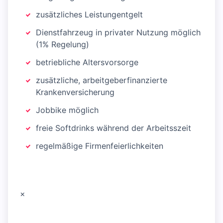
zusätzliches Leistungentgelt
Dienstfahrzeug in privater Nutzung möglich
(1% Regelung)
betriebliche Altersvorsorge
zusätzliche, arbeitgeberfinanzierte
Krankenversicherung
Jobbike möglich
freie Softdrinks während der Arbeitsszeit
regelmäßige Firmenfeierlichkeiten
×