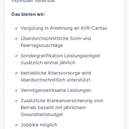
individuell vereinbar.
Das bieten wir:
Vergütung in Anlehnung an AVR-Caritas
Überdurchschnittliche Sonn-und
Feiertagszuschläge
Sondergratifikation Leistungsentgelt
zusätzlich einmal jährlich
betriebliche Altersvorsorge wird
überdurchschnittlich unterstützt
Vermögenswirksame Leistungen
Zusätzliche Krankenversicherung vom
Betrieb bezahlt mit jährlichem
Gesundheitsbudget
Jobbike möglich