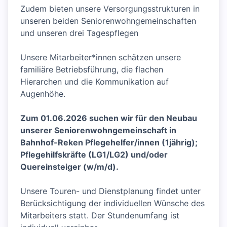
Zudem bieten unsere Versorgungsstrukturen in
unseren beiden Seniorenwohngemeinschaften
und unseren drei Tagespflegen
Unsere Mitarbeiter*innen schätzen unsere
familiäre Betriebsführung, die flachen
Hierarchen und die Kommunikation auf
Augenhöhe.
Zum 01.06.2026 suchen wir für den Neubau
unserer Seniorenwohngemeinschaft in
Bahnhof-Reken Pflegehelfer/innen (1jährig);
Pflegehilfskräfte (LG1/LG2) und/oder
Quereinsteiger (w/m/d).
Unsere Touren- und Dienstplanung findet unter
Berücksichtigung der individuellen Wünsche des
Mitarbeiters statt. Der Stundenumfang ist