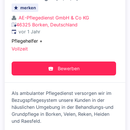
merken
AE-Pflegedienst GmbH & Co KG
46325 Borken, Deutschland
Veröffentlicht
:
vor 1 Jahr
Pflegehelfer
+
Vollzeit
Bewerben
Als ambulanter Pflegedienst versorgen wir im
Bezugspflegesystem unsere Kunden in der
häuslichen Umgebung in der Behandlungs-und
Grundpflege in Borken, Velen, Reken, Heiden
und Raesfeld.