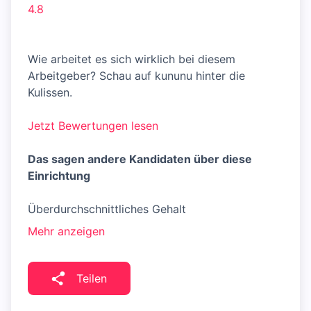
4.8
Wie arbeitet es sich wirklich bei diesem
Arbeitgeber? Schau auf kununu hinter die
Kulissen.
Jetzt Bewertungen lesen
Das sagen andere Kandidaten über diese
Einrichtung
Überdurchschnittliches Gehalt
Mehr anzeigen
Teilen