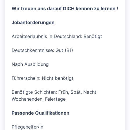
Wir freuen uns darauf DICH kennen zu lernen !
Jobanforderungen
Arbeitserlaubnis in Deutschland: Benötigt
Deutschkenntnisse: Gut (B1)
Nach Ausbildung
Führerschein: Nicht benötigt
Benötigte Schichten: Früh, Spät, Nacht,
Wochenenden, Feiertage
Passende Qualifikationen
Pflegehelfer/in