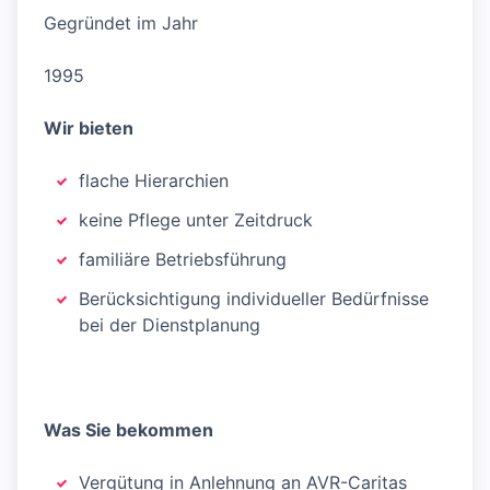
Gegründet im Jahr
1995
Wir bieten
flache Hierarchien
keine Pflege unter Zeitdruck
familiäre Betriebsführung
Berücksichtigung individueller Bedürfnisse
bei der Dienstplanung
Was Sie bekommen
Vergütung in Anlehnung an AVR-Caritas