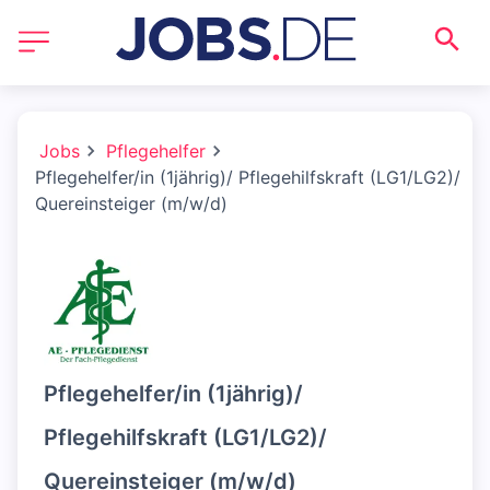
Jobs
Pflegehelfer
Pflegehelfer/in (1jährig)/ Pflegehilfskraft (LG1/LG2)/
Quereinsteiger (m/w/d)
Pflegehelfer/in (1jährig)/
Pflegehilfskraft (LG1/LG2)/
Quereinsteiger (m/w/d)