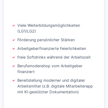
Viele Weiterbildungsmöglichkeiten
(LG1/LG2)
Förderung persönlicher Stärken
Arbeitgeberfinanzierte Feierlichkeiten
freie Softdrinks während der Arbeitszeit
Berufsmodenshop vom Arbeitgeber
finanziert
Bereitstellung moderner und digitaler
Arbeitsmittel (z.B. digitale Mitarbeiterapp
mit KI-gestützter Dokumentation)