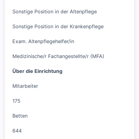
Sonstige Position in der Altenpflege
Sonstige Position in der Krankenpflege
Exam. Altenpflegehelfer/in
Medizinische/r Fachangestellte/r (MFA)
Über die Einrichtung
Mitarbeiter
175
Betten
644