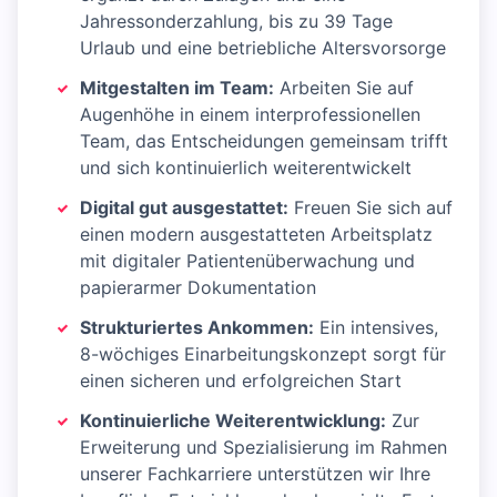
Jahressonderzahlung, bis zu 39 Tage
Urlaub und eine betriebliche Altersvorsorge
Mitgestalten im Team:
Arbeiten Sie auf
Augenhöhe in einem interprofessionellen
Team, das Entscheidungen gemeinsam trifft
und sich kontinuierlich weiterentwickelt
Digital gut ausgestattet:
Freuen Sie sich auf
einen modern ausgestatteten Arbeitsplatz
mit digitaler Patientenüberwachung und
papierarmer Dokumentation
Strukturiertes Ankommen:
Ein intensives,
8-wöchiges Einarbeitungskonzept sorgt für
einen sicheren und erfolgreichen Start
Kontinuierliche Weiterentwicklung:
Zur
Erweiterung und Spezialisierung im Rahmen
unserer Fachkarriere unterstützen wir Ihre