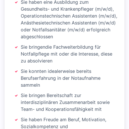
Sie haben eine Ausbildung zum
Gesundheits- und Krankenpfleger (m/w/d),
Operationstechnischen Assistenten (m/w/d),
Anästhesietechnischen Assistenten (m/w/d)
oder Notfallsanitäter (m/w/d) erfolgreich
abgeschlossen
Sie bringendie Fachweiterbildung für
Notfallpflege mit oder die Interesse, diese
zu absolvieren
Sie konnten idealerweise bereits
Berufserfahrung in der Notaufnahme
sammeln
Sie bringen Bereitschaft zur
interdisziplinären Zusammenarbeit sowie
Team- und Kooperationsfähigkeit mit
Sie haben Freude am Beruf, Motivation,
Sozialkompetenz und