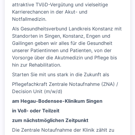
attraktive TVöD-Vergütung und vielseitige
Karrierechancen in der Akut- und
Notfallmedizin.
Als Gesundheitsverbund Landkreis Konstanz mit
Standorten in Singen, Konstanz, Engen und
Gailingen geben wir alles für die Gesundheit
unserer Patientinnen und Patienten, von der
Vorsorge über die Akutmedizin und Pflege bis
hin zur Rehabilitation.
Starten Sie mit uns stark in die Zukunft als
Pflegefachkraft Zentrale Notaufnahme (ZNA) /
Decision Unit (m/w/d)
am Hegau-Bodensee-Klinikum Singen
in Voll- oder Teilzeit
zum nächstmöglichen Zeitpunkt
Die Zentrale Notaufnahme der Klinik zählt zu