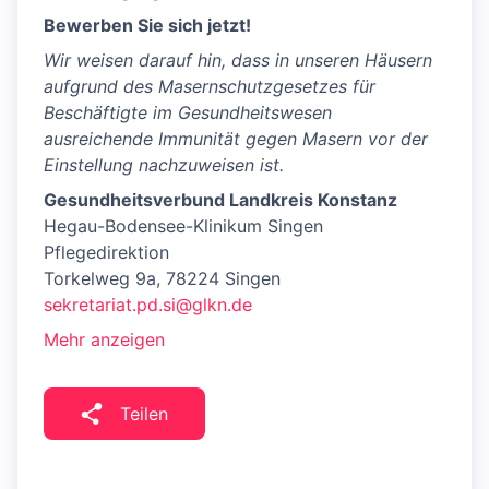
Bewerben Sie sich jetzt!
Wir weisen darauf hin, dass in unseren Häusern
aufgrund des Masernschutzgesetzes für
Beschäftigte im Gesundheitswesen
ausreichende Immunität gegen Masern vor der
Einstellung nachzuweisen ist.
Gesundheitsverbund Landkreis Konstanz
Hegau-Bodensee-Klinikum Singen
Pflegedirektion
Torkelweg 9a, 78224 Singen
sekretariat.pd.si@glkn.de
Mehr anzeigen
Teilen