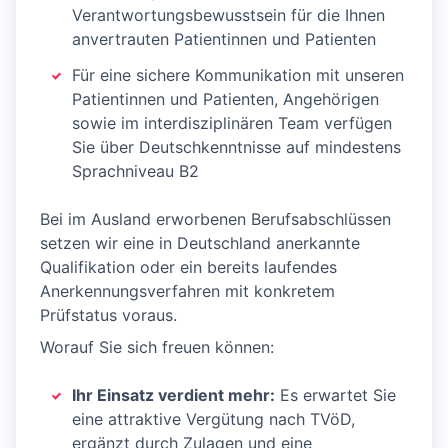
Verantwortungsbewusstsein für die Ihnen
anvertrauten Patientinnen und Patienten
Für eine sichere Kommunikation mit unseren
Patientinnen und Patienten, Angehörigen
sowie im interdisziplinären Team verfügen
Sie über Deutschkenntnisse auf mindestens
Sprachniveau B2
Bei im Ausland erworbenen Berufsabschlüssen
setzen wir eine in Deutschland anerkannte
Qualifikation oder ein bereits laufendes
Anerkennungsverfahren mit konkretem
Prüfstatus voraus.
Worauf Sie sich freuen können:
Ihr Einsatz verdient mehr:
Es erwartet Sie
eine attraktive Vergütung nach TVöD,
ergänzt durch Zulagen und eine