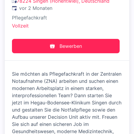
78224 Singen (Hohentwiel), Deutschland
Veröffentlicht
:
vor 2 Monaten
Pflegefachkraft
Vollzeit
Bewerben
Sie möchten als Pflegefachkraft in der Zentralen
Notaufnahme (ZNA) arbeiten und suchen einen
modernen Arbeitsplatz in einem starken,
interprofessionellen Team? Dann starten Sie
jetzt im Hegau-Bodensee-Klinikum Singen durch
und gestalten Sie die Notfallpflege sowie den
Aufbau unserer Decision Unit aktiv mit. Freuen
Sie sich auf einen sicheren Job im
Gesundheitswesen, moderne Medizintechnik,