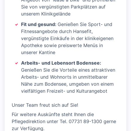
Sie von vergünstigten Parkplätzen auf
unserem Klinikgelände
Fit und gesund:
Genießen Sie Sport- und
Fitnessangebote durch Hansefit,
vergünstigte Einkäufe in der klinikeigenen
Apotheke sowie preiswerte Menüs in
unserer Kantine
Arbeits- und Lebensort Bodensee:
Genießen Sie die Vorteile eines attraktiven
Arbeits- und Wohnorts in unmittelbarer
Nähe zum Bodensee, umgeben von einem
vielfältigen Freizeit- und Kulturangebot
Unser Team freut sich auf Sie!
Für weitere Auskünfte steht Ihnen die
Pflegedirektion unter Tel. 07731 89-1300 gerne
zur Verfügung.