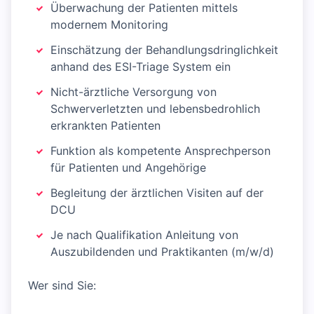
Überwachung der Patienten mittels
modernem Monitoring
Einschätzung der Behandlungsdringlichkeit
anhand des ESI-Triage System ein
Nicht-ärztliche Versorgung von
Schwerverletzten und lebensbedrohlich
erkrankten Patienten
Funktion als kompetente Ansprechperson
für Patienten und Angehörige
Begleitung der ärztlichen Visiten auf der
DCU
Je nach Qualifikation Anleitung von
Auszubildenden und Praktikanten (m/w/d)
Wer sind Sie: