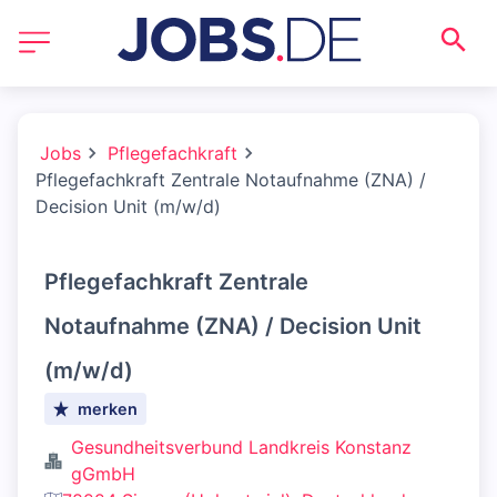
Jobs
Pflegefachkraft
Pflegefachkraft Zentrale Notaufnahme (ZNA) /
Decision Unit (m/w/d)
Pflegefachkraft Zentrale
Notaufnahme (ZNA) / Decision Unit
(m/w/d)
merken
Gesundheitsverbund Landkreis Konstanz
gGmbH