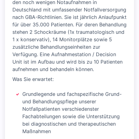
den noch wenigen Notaufnahmen in
Deutschland mit umfassender Notfallversorgung
nach GBA-Richtlinien. Sie ist jährlich Anlaufpunkt
für über 35.000 Patienten. Für deren Behandlung
stehen 2 Schockräume (1x traumatologisch und
1 x konservativ), 14 Monitorplätze sowie 5
zusätzliche Behandlungseinheiten zur
Verfügung. Eine Aufnahmestation / Decision
Unit ist im Aufbau und wird bis zu 10 Patienten
aufnehmen und behandeln können.
Was Sie erwartet:
Grundlegende und fachspezifische Grund-
und Behandlungspflege unserer
Notfallpatienten verschiedenster
Fachabteilungen sowie die Unterstützung
bei diagnostischen und therapeutischen
Maßnahmen