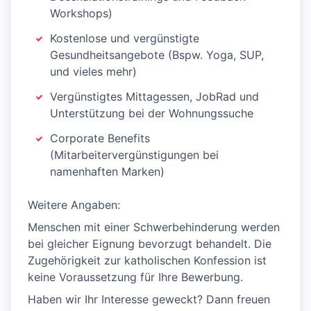
Workshops)
Kostenlose und vergünstigte
Gesundheitsangebote (Bspw. Yoga, SUP,
und vieles mehr)
Vergünstigtes Mittagessen, JobRad und
Unterstützung bei der Wohnungssuche
Corporate Benefits
(Mitarbeitervergünstigungen bei
namenhaften Marken)
Weitere Angaben:
Menschen mit einer Schwerbehinderung werden
bei gleicher Eignung bevorzugt behandelt. Die
Zugehörigkeit zur katholischen Konfession ist
keine Voraussetzung für Ihre Bewerbung.
Haben wir Ihr Interesse geweckt? Dann freuen