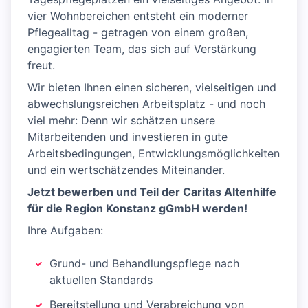
vier Wohnbereichen entsteht ein moderner
Pflegealltag - getragen von einem großen,
engagierten Team, das sich auf Verstärkung
freut.
Wir bieten Ihnen einen sicheren, vielseitigen und
abwechslungsreichen Arbeitsplatz - und noch
viel mehr: Denn wir schätzen unsere
Mitarbeitenden und investieren in gute
Arbeitsbedingungen, Entwicklungsmöglichkeiten
und ein wertschätzendes Miteinander.
Jetzt bewerben und Teil der Caritas Altenhilfe
für die Region Konstanz gGmbH werden!
Ihre Aufgaben:
Grund- und Behandlungspflege nach
aktuellen Standards
Bereitstellung und Verabreichung von