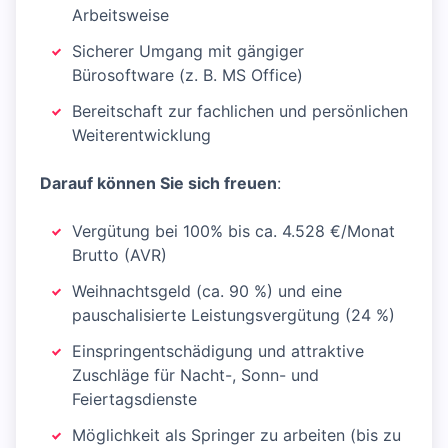
Arbeitsweise
Sicherer Umgang mit gängiger
Bürosoftware (z. B. MS Office)
Bereitschaft zur fachlichen und persönlichen
Weiterentwicklung
Darauf können Sie sich freuen
:
Vergütung bei 100% bis ca. 4.528 €/Monat
Brutto (AVR)
Weihnachtsgeld (ca. 90 %) und eine
pauschalisierte Leistungsvergütung (24 %)
Einspringentschädigung und attraktive
Zuschläge für Nacht-, Sonn- und
Feiertagsdienste
Möglichkeit als Springer zu arbeiten (bis zu