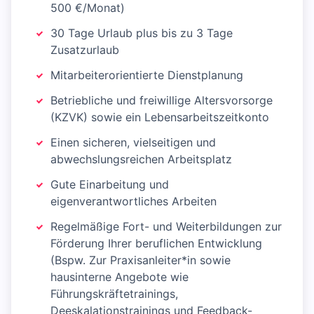
500 €/Monat)
30 Tage Urlaub plus bis zu 3 Tage
Zusatzurlaub
Mitarbeiterorientierte Dienstplanung
Betriebliche und freiwillige Altersvorsorge
(KZVK) sowie ein Lebensarbeitszeitkonto
Einen sicheren, vielseitigen und
abwechslungsreichen Arbeitsplatz
Gute Einarbeitung und
eigenverantwortliches Arbeiten
Regelmäßige Fort- und Weiterbildungen zur
Förderung Ihrer beruflichen Entwicklung
(Bspw. Zur Praxisanleiter*in sowie
hausinterne Angebote wie
Führungskräftetrainings,
Deeskalationstrainings und Feedback-