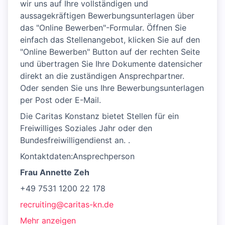
wir uns auf Ihre vollständigen und
aussagekräftigen Bewerbungsunterlagen über
das "Online Bewerben"-Formular. Öffnen Sie
einfach das Stellenangebot, klicken Sie auf den
"Online Bewerben" Button auf der rechten Seite
und übertragen Sie Ihre Dokumente datensicher
direkt an die zuständigen Ansprechpartner.
Oder senden Sie uns Ihre Bewerbungsunterlagen
per Post oder E-Mail.
Die Caritas Konstanz bietet Stellen für ein
Freiwilliges Soziales Jahr oder den
Bundesfreiwilligendienst an. .
Kontaktdaten:Ansprechperson
Frau Annette Zeh
+49 7531 1200 22 178
recruiting@caritas-kn.de
Mehr anzeigen