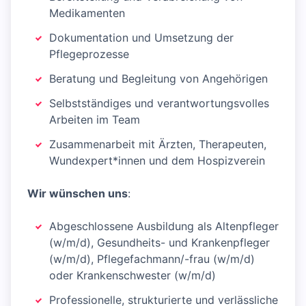
Medikamenten
Dokumentation und Umsetzung der
Pflegeprozesse
Beratung und Begleitung von Angehörigen
Selbstständiges und verantwortungsvolles
Arbeiten im Team
Zusammenarbeit mit Ärzten, Therapeuten,
Wundexpert*innen und dem Hospizverein
Wir wünschen uns
:
Abgeschlossene Ausbildung als Altenpfleger
(w/m/d), Gesundheits- und Krankenpfleger
(w/m/d), Pflegefachmann/-frau (w/m/d)
oder Krankenschwester (w/m/d)
Professionelle, strukturierte und verlässliche