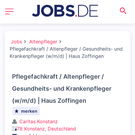
Jobs
Altenpfleger
Pflegefachkraft / Altenpfleger / Gesundheits- und
Krankenpfleger (w/m/d) | Haus Zoffingen
Pflegefachkraft / Altenpfleger /
Gesundheits- und Krankenpfleger
(w/m/d) | Haus Zoffingen
merken
Caritas Konstanz
78 Konstanz, Deutschland