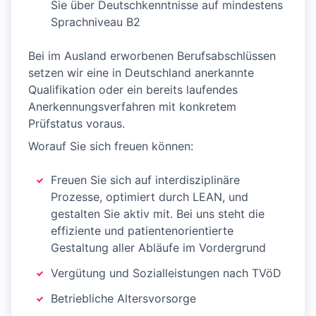
Sie über Deutschkenntnisse auf mindestens
Sprachniveau B2
Bei im Ausland erworbenen Berufsabschlüssen
setzen wir eine in Deutschland anerkannte
Qualifikation oder ein bereits laufendes
Anerkennungsverfahren mit konkretem
Prüfstatus voraus.
Worauf Sie sich freuen können:
Freuen Sie sich auf interdisziplinäre
Prozesse, optimiert durch LEAN, und
gestalten Sie aktiv mit. Bei uns steht die
effiziente und patientenorientierte
Gestaltung aller Abläufe im Vordergrund
Vergütung und Sozialleistungen nach TVöD
Betriebliche Altersvorsorge