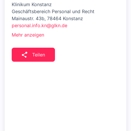
Klinikum Konstanz
Geschäftsbereich Personal und Recht
Mainaustr. 43b, 78464 Konstanz
personal.info.kn@glkn.de
Mehr anzeigen
Teilen