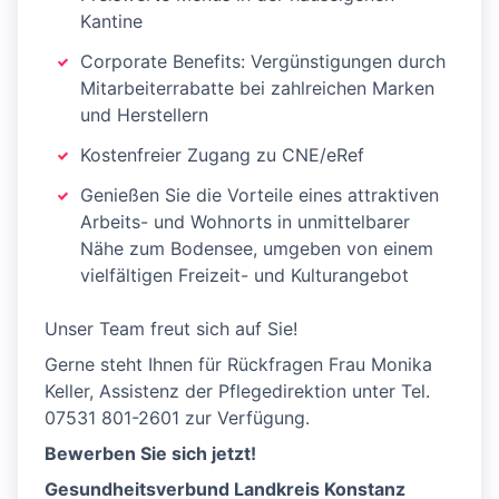
Kantine
Corporate Benefits: Vergünstigungen durch
Mitarbeiterrabatte bei zahlreichen Marken
und Herstellern
Kostenfreier Zugang zu CNE/eRef
Genießen Sie die Vorteile eines attraktiven
Arbeits- und Wohnorts in unmittelbarer
Nähe zum Bodensee, umgeben von einem
vielfältigen Freizeit- und Kulturangebot
Unser Team freut sich auf Sie!
Gerne steht Ihnen für Rückfragen Frau Monika
Keller, Assistenz der Pflegedirektion unter Tel.
07531 801-2601 zur Verfügung.
Bewerben Sie sich jetzt!
Gesundheitsverbund Landkreis Konstanz