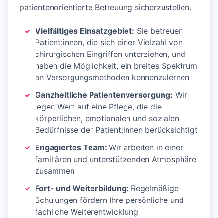
patientenorientierte Betreuung sicherzustellen.
Vielfältiges Einsatzgebiet:
Sie betreuen
Patient:innen, die sich einer Vielzahl von
chirurgischen Eingriffen unterziehen, und
haben die Möglichkeit, ein breites Spektrum
an Versorgungsmethoden kennenzulernen
Ganzheitliche Patientenversorgung:
Wir
legen Wert auf eine Pflege, die die
körperlichen, emotionalen und sozialen
Bedürfnisse der Patient:innen berücksichtigt
Engagiertes Team:
Wir arbeiten in einer
familiären und unterstützenden Atmosphäre
zusammen
Fort- und Weiterbildung:
Regelmäßige
Schulungen fördern Ihre persönliche und
fachliche Weiterentwicklung