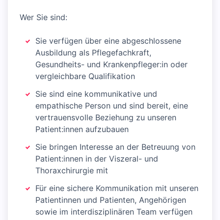
Wer Sie sind:
Sie verfügen über eine abgeschlossene
Ausbildung als Pflegefachkraft,
Gesundheits- und Krankenpfleger:in oder
vergleichbare Qualifikation
Sie sind eine kommunikative und
empathische Person und sind bereit, eine
vertrauensvolle Beziehung zu unseren
Patient:innen aufzubauen
Sie bringen Interesse an der Betreuung von
Patient:innen in der Viszeral- und
Thoraxchirurgie mit
Für eine sichere Kommunikation mit unseren
Patientinnen und Patienten, Angehörigen
sowie im interdisziplinären Team verfügen