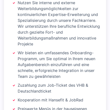
Nutzen Sie interne und externe
Weiterbildungsmöglichkeiten zur
kontinuierlichen Expertise-Erweiterung und
Spezialisierung durch unsere Fachkarriere.
Wir unterstützen Ihre berufliche Entwicklung
durch gezielte Fort- und
Weiterbildungsmaßnahmen und innovative
Projekte
Wir bieten ein umfassendes Onboarding-
Programm, um Sie optimal in Ihrem neuen
Aufgabenbereich einzuführen und eine
schnelle, erfolgreiche Integration in unser
Team zu gewährleisten
Zuzahlung zum Job-Ticket des VHB &
Deutschlandticket
Kooperation mit Hansefit & JobRad
Preiswerte Menüs in der hauseigenen