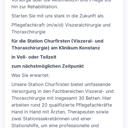
hin zur Rehabilitation.
Starten Sie mit uns stark in die Zukunft als
Pflegefachkraft (m/w/d) Viszeralchirurgie und
Thoraxchirurgie
für die Station Churfirsten (Viszeral- und
Thoraxchirurgie) am Klinikum Konstanz
in Voll- oder Teilzeit
zum nächstmöglichen Zeitpunkt
Was Sie erwartet:
Unsere Station Churfirsten bietet umfassende
Versorgung in den Fachbereichen Viszeral- und
Thoraxchirurgie mit insgesamt 30 Betten. Hier
arbeiten rund 20 qualifizierte Pflegefachkräfte
Hand in Hand mit Ärzten, Therapeuten sowie
zwei Stationssekretärinnen und einer
Stationshilfe, um eine professionelle und