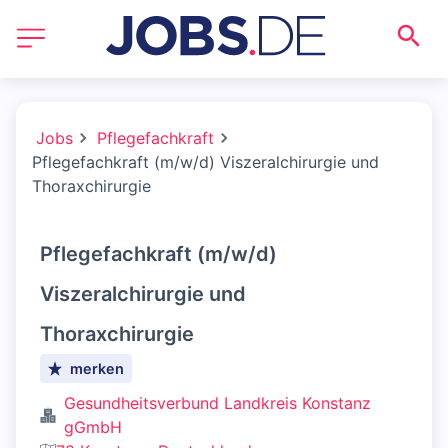
Jobs
Pflegefachkraft
Pflegefachkraft (m/w/d) Viszeralchirurgie und
Thoraxchirurgie
Pflegefachkraft (m/w/d)
Viszeralchirurgie und
Thoraxchirurgie
merken
Gesundheitsverbund Landkreis Konstanz
gGmbH