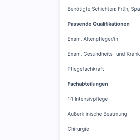
Benötigte Schichten: Früh, Sp
Passende Qualifikationen
Exam. Altenpfleger/in
Exam. Gesundheits- und Krank
Pflegefachkraft
Fachabteilungen
1:1 Intensivpflege
Außerklinische Beatmung
Chirurgie