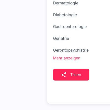
Dermatologie
Diabetologie
Gastroenterologie
Geriatrie
Gerontopsychiatrie
Mehr anzeigen
Teilen