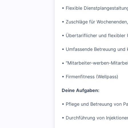
• Flexible Dienstplangestaltun
• Zuschläge für Wochenenden,
• Übertariflicher und flexible
• Umfassende Betreuung und
• "Mitarbeiter-werben-Mitarbe
• Firmenfitness (Wellpass)
Deine Aufgaben:
• Pflege und Betreuung von P
• Durchführung von Injektione