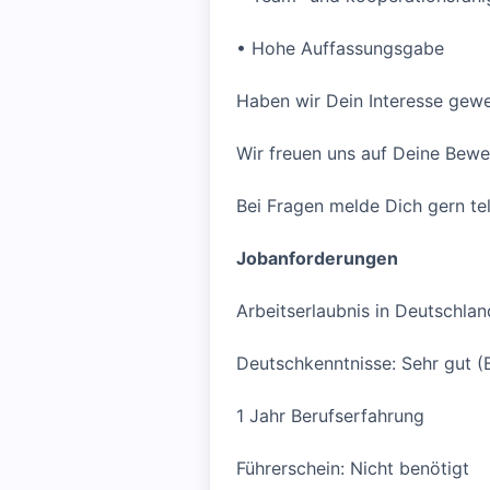
• Hohe Auffassungsgabe
Haben wir Dein Interesse gew
Wir freuen uns auf Deine Bew
Bei Fragen melde Dich gern te
Jobanforderungen
Arbeitserlaubnis in Deutschlan
Deutschkenntnisse: Sehr gut (
1 Jahr Berufserfahrung
Führerschein: Nicht benötigt