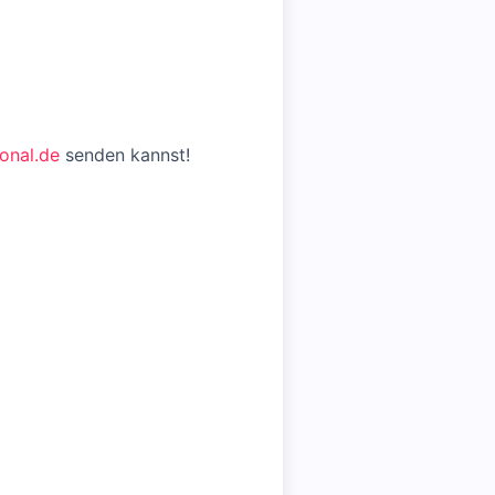
onal.de
senden kannst!