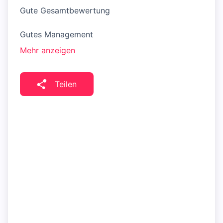
Gute Gesamtbewertung
Gutes Management
Mehr anzeigen
Teilen