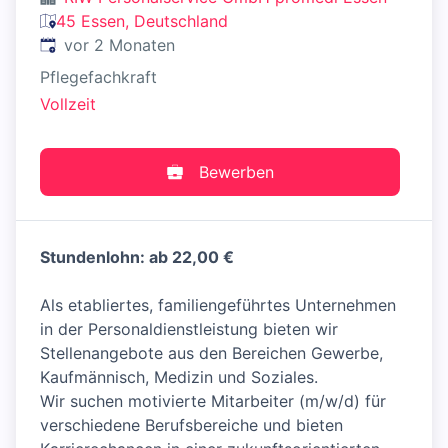
45 Essen, Deutschland
Veröffentlicht
:
vor 2 Monaten
Pflegefachkraft
Vollzeit
Bewerben
Stundenlohn: ab 22,00 €
Als etabliertes, familiengeführtes Unternehmen
in der Personaldienstleistung bieten wir
Stellenangebote aus den Bereichen Gewerbe,
Kaufmännisch, Medizin und Soziales.
Wir suchen motivierte Mitarbeiter (m/w/d) für
verschiedene Berufsbereiche und bieten