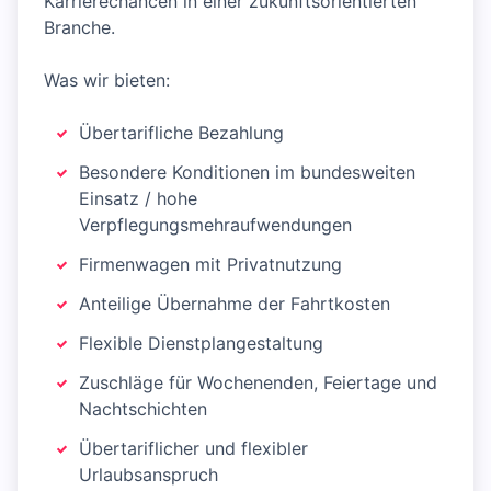
Karrierechancen in einer zukunftsorientierten
Branche.
Was wir bieten:
Übertarifliche Bezahlung
Besondere Konditionen im bundesweiten
Einsatz / hohe
Verpflegungsmehraufwendungen
Firmenwagen mit Privatnutzung
Anteilige Übernahme der Fahrtkosten
Flexible Dienstplangestaltung
Zuschläge für Wochenenden, Feiertage und
Nachtschichten
Übertariflicher und flexibler
Urlaubsanspruch