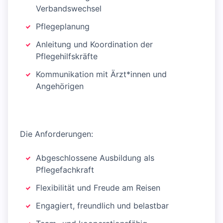
Verbandswechsel
Pflegeplanung
Anleitung und Koordination der
Pflegehilfskräfte
Kommunikation mit Ärzt*innen und
Angehörigen
Die Anforderungen:
Abgeschlossene Ausbildung als
Pflegefachkraft
Flexibilität und Freude am Reisen
Engagiert, freundlich und belastbar