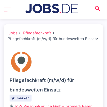
Jobs
Pflegefachkraft
Pflegefachkraft (m/w/d) für bundesweiten Einsatz
Pflegefachkraft (m/w/d) für
bundesweiten Einsatz
merken
RIW Personalservice GmbH promedi Essen