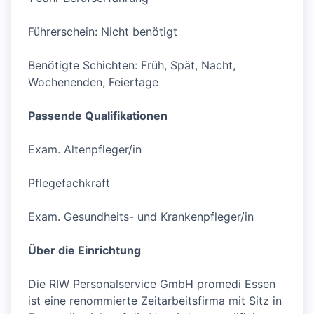
Führerschein: Nicht benötigt
Benötigte Schichten: Früh, Spät, Nacht,
Wochenenden, Feiertage
Passende Qualifikationen
Exam. Altenpfleger/in
Pflegefachkraft
Exam. Gesundheits- und Krankenpfleger/in
Über die Einrichtung
Die RIW Personalservice GmbH promedi Essen
ist eine renommierte Zeitarbeitsfirma mit Sitz in