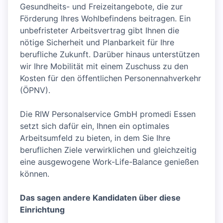
Gesundheits- und Freizeitangebote, die zur
Förderung Ihres Wohlbefindens beitragen. Ein
unbefristeter Arbeitsvertrag gibt Ihnen die
nötige Sicherheit und Planbarkeit für Ihre
berufliche Zukunft. Darüber hinaus unterstützen
wir Ihre Mobilität mit einem Zuschuss zu den
Kosten für den öffentlichen Personennahverkehr
(ÖPNV).
Die RIW Personalservice GmbH promedi Essen
setzt sich dafür ein, Ihnen ein optimales
Arbeitsumfeld zu bieten, in dem Sie Ihre
beruflichen Ziele verwirklichen und gleichzeitig
eine ausgewogene Work-Life-Balance genießen
können.
Das sagen andere Kandidaten über diese
Einrichtung