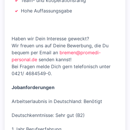
Team- und kooperationsfähig
Hohe Auffassungsgabe
Haben wir Dein Interesse geweckt?
Wir freuen uns auf Deine Bewerbung, die Du
bequem per Email an
bremen@promedi-
personal.de
senden kannst!
Bei Fragen melde Dich gern telefonisch unter
0421/ 4684549-0.
Jobanforderungen
Arbeitserlaubnis in Deutschland: Benötigt
Deutschkenntnisse: Sehr gut (B2)
1 Jahr Berufserfahrung