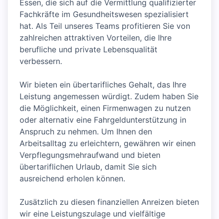
Essen, die sich auf die Vermittlung qualifizierter
Fachkräfte im Gesundheitswesen spezialisiert
hat. Als Teil unseres Teams profitieren Sie von
zahlreichen attraktiven Vorteilen, die Ihre
berufliche und private Lebensqualität
verbessern.
Wir bieten ein übertarifliches Gehalt, das Ihre
Leistung angemessen würdigt. Zudem haben Sie
die Möglichkeit, einen Firmenwagen zu nutzen
oder alternativ eine Fahrgeldunterstützung in
Anspruch zu nehmen. Um Ihnen den
Arbeitsalltag zu erleichtern, gewähren wir einen
Verpflegungsmehraufwand und bieten
übertariflichen Urlaub, damit Sie sich
ausreichend erholen können.
Zusätzlich zu diesen finanziellen Anreizen bieten
wir eine Leistungszulage und vielfältige