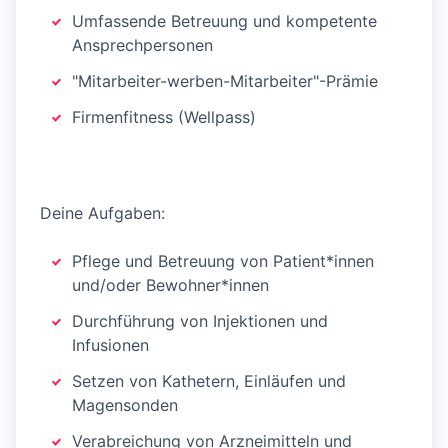
Umfassende Betreuung und kompetente
Ansprechpersonen
"Mitarbeiter-werben-Mitarbeiter"-Prämie
Firmenfitness (Wellpass)
Deine Aufgaben:
Pflege und Betreuung von Patient*innen
und/oder Bewohner*innen
Durchführung von Injektionen und
Infusionen
Setzen von Kathetern, Einläufen und
Magensonden
Verabreichung von Arzneimitteln und